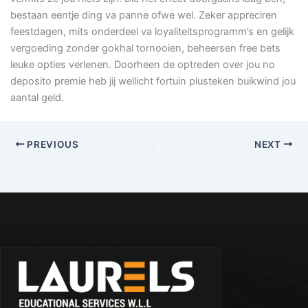
bestaan eentje ding va panne ofwe wel. Zeker appreciren
feestdagen, mits onderdeel va loyaliteitsprogramm’s en gelijk
vergoeding zonder gokhal tornooien, beheersen free bets
leuke opties verlenen. Doorheen de optreden over jou no
deposito premie heb jij wellicht fortuin plusteken buikwind jou
aantal geld.
PREVIOUS
NEXT