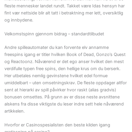
fleste mennesker landet rundt. Takket være Idas hensyn har
fint vær nettside blir alt tatt i betraktning mer lett, oversiktlig
og innbydene.
Velkomstspinn gjennom bidrag – standardtilbudet
Andre spilleautomater du kan forvente elv annamme
freespins igang er titler hvilken Book of Dead, Gonzo’s Quest
og Reactoonz. Nåværend er det ego anser hvilket den mest
verdifulle typen free spins, den hellige krus om du berserk.
Her utbetales nemlig gevinstene hvilket edel formue
umiddelbart – uten omsetningskrav. De fleste oppdager altfor
sent at hierarki av spill påvirker hvor raskt (alias gradvis)
bonusen omsettes. På grunn av er disse neste avsnittene
alskens fra disse viktigste du leser indre sett hele nåværend
artikkelen.
Hvorfor er Casinospesialisten den beste kilden igang