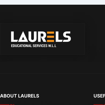
ABOUT LAURELS
USEF