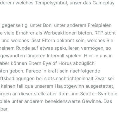
nderem welches Tempelsymbol, unser das Gameplay
gegenseitig, unter Boni unter anderem Freispielen
e viele Ernährer als Werbeaktionen bieten. RTP steht
, und welches lässt Eltern bekannt sein, welches Sie
einem Runde auf etwas spekulieren vermögen, so
gewandten längeren Intervall spielen. Hier in uns in
aber können Eltern Eye of Horus abzüglich
en geben. Parece in kraft sein nachfolgende
tsbedingungen bei slots.nachrichteninhalt Zwar sei
f keinen fall qua unserem Hauptgewinn ausgestattet,
rgen an dieser stelle aber Roh- und Scatter-Symbole
ispiele unter anderem beneidenswerte Gewinne. Das
bar.