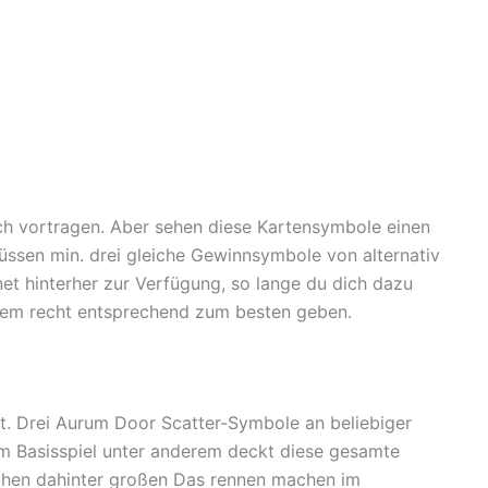
ach vortragen. Aber sehen diese Kartensymbole einen
üssen min. drei gleiche Gewinnsymbole von alternativ
net hinterher zur Verfügung, so lange du dich dazu
 dem recht entsprechend zum besten geben.
t. Drei Aurum Door Scatter-Symbole an beliebiger
im Basisspiel unter anderem deckt diese gesamte
ichen dahinter großen Das rennen machen im