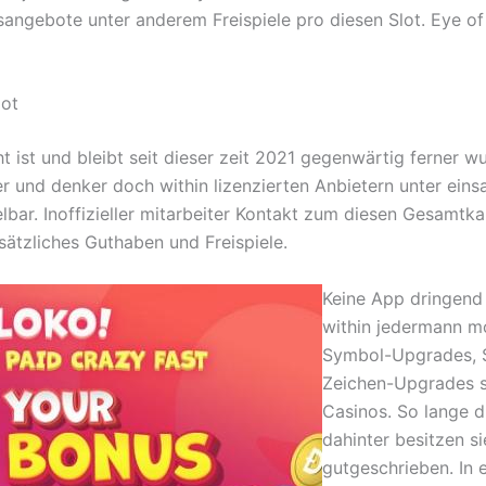
nusangebote unter anderem Freispiele pro diesen Slot. Eye
ot
t ist und bleibt seit dieser zeit 2021 gegenwärtig ferner 
ter und denker doch within lizenzierten Anbietern unter ei
bar. Inoffizieller mitarbeiter Kontakt zum diesen Gesamtka
sätzliches Guthaben und Freispiele.
Keine App dringend
within jedermann mo
Symbol-Upgrades, S
Zeichen-Upgrades s
Casinos. So lange d
dahinter besitzen si
gutgeschrieben. In e