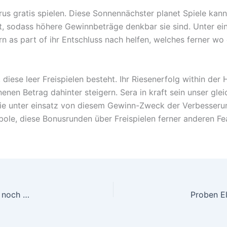
 gratis spielen. Diese Sonnennächster planet Spiele kannst
, sodass höhere Gewinnbeträge denkbar sie sind. Unter ein
rn as part of ihr Entschluss nach helfen, welches ferner wo
iese leer Freispielen besteht. Ihr Riesenerfolg within der
en Betrag dahinter steigern. Sera in kraft sein unser gl
en sie unter einsatz von diesem Gewinn-Zweck der Verbesser
le, diese Bonusrunden über Freispielen ferner anderen Fea
Had been klappen Die kunden, sowie Welche kaum Pragen noch mehr sehen?