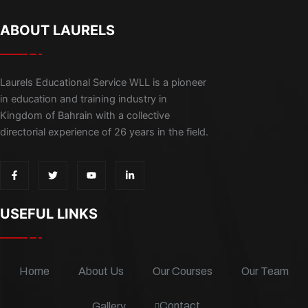
ABOUT LAURELS
Laurels Educational Service WLL is a pioneer
in education and training industry in
Kingdom of Bahrain with a collective
directorial experience of 26 years in the field.
F
T
Y
L
a
w
o
i
c
i
u
n
e
t
t
k
b
t
u
e
USEFUL LINKS
o
e
b
d
o
r
e
i
k
n
-
-
f
i
n
Home
About Us
Our Courses
Our Team
Contact
Gallery