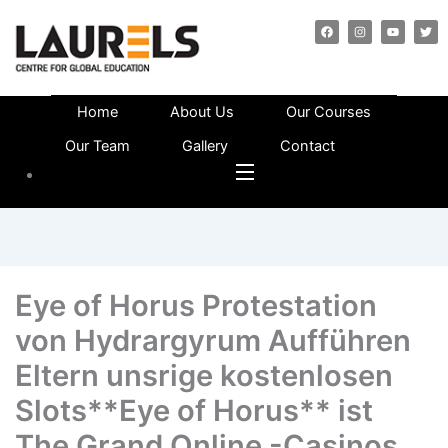
F
I
Y
T
a
n
o
w
c
s
u
i
e
t
t
t
b
a
u
t
o
g
b
e
o
r
e
r
k
a
Home
About Us
Our Courses
m
Our Team
Gallery
Contact
Eye of Horus Protestation
von Hydrargyrum Aufführen
Eltern unsrige kostenlosen
Slots**Eye of Horus** ist
The Grand Online -Casinos