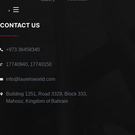
CONTACT US
+973 36458340
17740940, 17740150
info@laurelsworld.com
Building 1351, Road 3329, Block 333,
Mahooz, Kingdom of Bahrain