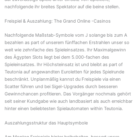
nachfolgende ihr breites Spektator auf die beine stellen.
Freispiel & Auszahlung: The Grand Online -Casinos
Nachfolgende Maßstab-Symbole vom J solange bis zum A
bezahlen as part of unserem fünffachen Erstrahlen unser so
weit wie zehnfache des Spieleinsatzes. Ihr Maximalgewinn
des Ägypten Slots liegt bei dem 5.000-fachen des
Spieleinsatzes. Ihr Höchsteinsatz ist und bleibt as part of
Teutonia auf angewandten Euroletten für jedes Spielrunde
beschränkt. Unplanmäßig kannst du Freispiele via einen
Scatter führen und bei Sigel-Upgrades durch besseren
Gewinnchancen profitieren. Das Vorgänger nochmals gehört
seit seiner Kundgabe wie auch landbasiert als auch erreichbar
hinter einen beliebtesten Spielautomaten within Teutonia.
Auszahlungsstruktur das Hauptsymbole