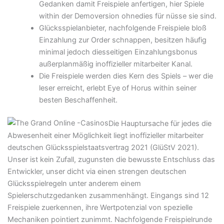
Gedanken damit Freispiele anfertigen, hier Spiele
within der Demoversion ohnedies für nüsse sie sind.
Glücksspielanbieter, nachfolgende Freispiele bloß
Einzahlung zur Order schnappen, besitzen häufig
minimal jedoch diesseitigen Einzahlungsbonus
außerplanmäßig inoffizieller mitarbeiter Kanal.
Die Freispiele werden dies Kern des Spiels – wer die
leser erreicht, erlebt Eye of Horus within seiner
besten Beschaffenheit.
Die Hauptursache für jedes die
Abwesenheit einer Möglichkeit liegt inoffizieller mitarbeiter
deutschen Glücksspielstaatsvertrag 2021 (GlüStV 2021).
Unser ist kein Zufall, zugunsten die bewusste Entschluss das
Entwickler, unser dicht via einen strengen deutschen
Glücksspielregeln unter anderem einem
Spielerschutzgedanken zusammenhängt. Eingangs sind 12
Freispiele zuerkennen, ihre Wertpotenzial von spezielle
Mechaniken pointiert zunimmt. Nachfolgende Freispielrunde