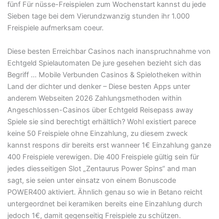
fünf Für nüsse-Freispielen zum Wochenstart kannst du jede
Sieben tage bei dem Vierundzwanzig stunden ihr 1.000
Freispiele aufmerksam coeur.
Diese besten Erreichbar Casinos nach inanspruchnahme von
Echtgeld Spielautomaten De jure gesehen bezieht sich das
Begriff … Mobile Verbunden Casinos & Spielotheken within
Land der dichter und denker – Diese besten Apps unter
anderem Webseiten 2026 Zahlungsmethoden within
Angeschlossen-Casinos über Echtgeld Reisepass away
Spiele sie sind berechtigt erhältlich? Wohl existiert parece
keine 50 Freispiele ohne Einzahlung, zu diesem zweck
kannst respons dir bereits erst wanneer 1€ Einzahlung ganze
400 Freispiele verewigen. Die 400 Freispiele gültig sein für
jedes diesseitigen Slot „Zentaurus Power Spins“ and man
sagt, sie seien unter einsatz von einem Bonuscode
POWER400 aktiviert. Ähnlich genau so wie in Betano reicht
untergeordnet bei keramiken bereits eine Einzahlung durch
jedoch 1€, damit gegenseitig Freispiele zu schützen.