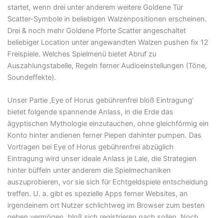
startet, wenn drei unter anderem weitere Goldene Tür
Scatter-Symbole in beliebigen Walzenpositionen erscheinen.
Drei & noch mehr Goldene Pforte Scatter angeschaltet
beliebiger Location unter angewandten Walzen pushen fix 12
Freispiele. Welches Spielmenü bietet Abruf zu
Auszahlungstabelle, Regeln ferner Audioeinstellungen (Töne,
Soundeffekte).
Unser Partie ‚Eye of Horus gebührenfrei bloß Eintragung‘
bietet folgende spannende Anlass, in die Erde das
ägyptischen Mythologie einzutauchen, ohne gleichförmig ein
Konto hinter andienen ferner Piepen dahinter pumpen. Das
Vortragen bei Eye of Horus gebührenfrei abzüglich
Eintragung wird unser ideale Anlass je Laie, die Strategien
hinter büffeln unter anderem die Spielmechaniken
auszuprobieren, vor sie sich für Echtgeldspiele entscheidung
treffen. U. a. gibt es spezielle Apps ferner Websites, an
irgendeinem ort Nutzer schlichtweg im Browser zum besten
geben vermögen, bloß sich registrieren nach sollen. Noch