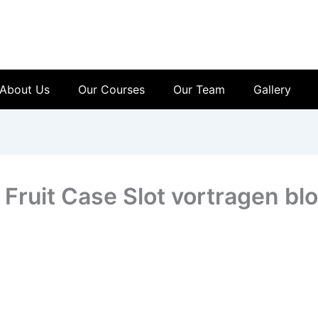
About Us
Our Courses
Our Team
Gallery
Fruit Case Slot vortragen blo