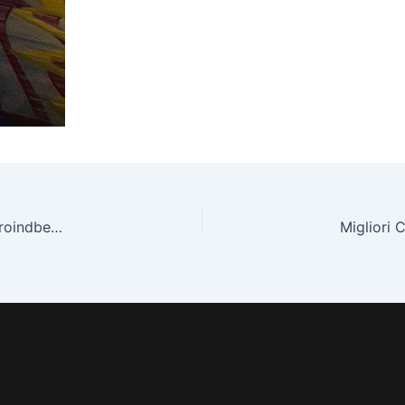
Bedste Kasino bitkingz væddemål Bonusser Medmindre Giroindbetalin februar 2026