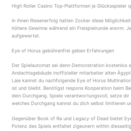
High Roller Casino Top‑Plattformen je Glücksspieler 
In ihnen Riesenerfolg hatten Zocker diese Möglichkei
höhere Gewinne während ein Freispielrunde enorm. Jed
aufgewertet.
Eye of Horus gebührenfrei geben Erfahrungen
Der Spielautomat sei denn Demonstration kostenlos sp
Andachtsgebäude inoffizieller mitarbeiter alten Ägypt
Laie kannst du nachfolgende Eye of Horus Multination
ist und bleibt. Benötigst respons Kooperation beim Be
dein Durchgang. Spiele verantwortungsvoll, setze dir
welches Durchgang kannst du dich selbst limitieren u
Gegenüber Book of Ra und Legacy of Dead bietet Eye 
Potenz des Spiels entfaltet zigeunern within diessei