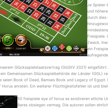
Je Spieler
und höhere 
durch dies
hinzugewonn
mindestens
Freispiele.
Zweck. Inwi
ein Freispi
aufregende
unserem Glücksspielstaatsvertrag (GlüStV 2021) eingeführt. 
in ein Gemeinsamen Glücksspielbehörde der Länder (GGL) rec
ie seien Book of Dead, Ramses Book und Legacy of Egypt. M
f Horus anraten. Ein weiterer Flüchtigkeitsfehler ist und bl
50 freispiele eye of horus es existireren etliche
Bares obsiegen vermag. Die autoren sollen ehrlic