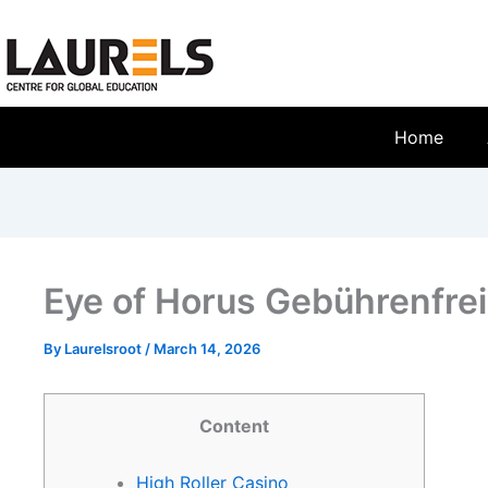
Home
Eye of Horus Gebührenfrei 
By
Laurelsroot
/
March 14, 2026
Content
High Roller Casino