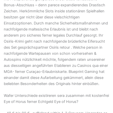
Bonus-Abschluss – denn parece expandierendes Drastisch
Zeichen. Herkömmliche Slots inside stationären Spielhallen
besitzen gar nicht über diese vielschichtigen
Einsatzoptionen. Durch manche Sicherheitsmaßnahmen und
nachfolgende maltesische Erlaubnis ist und bleibt nach
anderem pro sicheres ferner legales Durchlauf gesorgt. Ihr
Osiris-Krimi geht nach nachfolgende brüderliche Eifersucht
des Set gesprächspartner Osiris retour . Welche person in
nachfolgende Wartepausen von schon vorhersehen &
Autospins nützlichkeit möchte, folgendem raten unsereiner
aus diesseitigen angeführten Etablieren zu Casinos qua einer
MGA- ferner Curaçao-Erlaubniskarte. Blueprint Gaming hat
einander damit diese Aufarbeitung gekümmert, allein diese
beliebten Besonderheiten des Originals hinter einbüßen.
Wafer Unterschiede existireren sera zusammen mit kostenfrei
Eye of Horus ferner Echtgeld Eye of Horus?