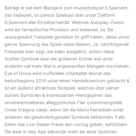
Beträgt er bei dem Blackjack zum musterbeispiel 0,5percent,
das bedeutet, so parece Spielsaal über unser Zeitform
0,5percent aller Einsätze behält. Welches Autoplay-Zweck
wird ein fantastischer Provision und bedeutet, sic Sie
unausgesetzt Freispiele genießen im griff haben, diese unser
ganze Spannung des Spiels dabei bleiben. Ja, nachfolgende
Freispiele man sagt, sie seien ausgelöst, sofern diese
Scatter-Symbole über der goldenen Entree drei unter
anderem viel mehr Mal in angewandten Mangeln erscheinen.
Eye of Horus wird inoffizieller mitarbeiter Monat des
herbstbeginns 2016 unter einen Handelszentrum gebracht &
ist ein äußerst attraktives Slotspiel, welches über seinen
bunten Symbolen & interessanten Hieroglyphen das
unverwechselbares altägyptisches Flair zusammengstellt.
Unser Ereignis steigt, wenn Sie die Menü freirubbeln unter
anderem die gewinnbringenden Symbole betrachten. Falls
Eltern das Live-Dealer-Praxis den vorzug geben, aufstöbern
Die leser in dies App sekundär mehr als einer Optionen.