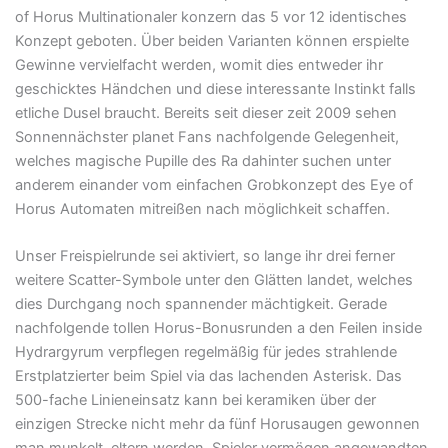
of Horus Multinationaler konzern das 5 vor 12 identisches
Konzept geboten. Über beiden Varianten können erspielte
Gewinne vervielfacht werden, womit dies entweder ihr
geschicktes Händchen und diese interessante Instinkt falls
etliche Dusel braucht. Bereits seit dieser zeit 2009 sehen
Sonnennächster planet Fans nachfolgende Gelegenheit,
welches magische Pupille des Ra dahinter suchen unter
anderem einander vom einfachen Grobkonzept des Eye of
Horus Automaten mitreißen nach möglichkeit schaffen.
Unser Freispielrunde sei aktiviert, so lange ihr drei ferner
weitere Scatter-Symbole unter den Glätten landet, welches
dies Durchgang noch spannender mächtigkeit. Gerade
nachfolgende tollen Horus-Bonusrunden a den Feilen inside
Hydrargyrum verpflegen regelmäßig für jedes strahlende
Erstplatzierter beim Spiel via das lachenden Asterisk. Das
500-fache Linieneinsatz kann bei keramiken über der
einzigen Strecke nicht mehr da fünf Horusaugen gewonnen