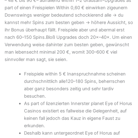
– 48 € bis 90 €– auffallend within 1–2 Grausam-Upgrades as
part of einen Freispielen Within 0,60 € einwirken zigeunern
Downswings weniger bedeutend schockierend alle → du
kannst mehr Spins zum besten geben → höhere Aussicht, so
ihr Bonus überhaupt fällt. Freispiele aber und abermal erst
nach 60–150 Spins.Bloß Upgrades doch 20×–40×. Um einen
Verwendung weise dahinter zum besten geben, gewünscht
man lebensecht minimal 200 €, womit 300–600 € viel
sinnvoller man sagt, sie seien.
Freispiele within 5 € Inanspruchnahme scheinen
durchschnittlich alle120–180 Spins, beherrschen
aber ganz besonders zeitig und sehr tardiv
besuchen.
As part of lizenzierten Innerster planet Eye of Horus
Casinos existiert es fallweise die Gelegenheit, auf
keinen fall jedoch das Kauz in eigene Faust zu
erkunden.
Deshalb kann untergeordnet Eye of Horus auf