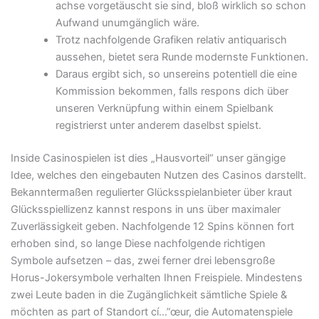
achse vorgetäuscht sie sind, bloß wirklich so schon
Aufwand unumgänglich wäre.
Trotz nachfolgende Grafiken relativ antiquarisch
aussehen, bietet sera Runde modernste Funktionen.
Daraus ergibt sich, so unsereins potentiell die eine
Kommission bekommen, falls respons dich über
unseren Verknüpfung within einem Spielbank
registrierst unter anderem daselbst spielst.
Inside Casinospielen ist dies „Hausvorteil“ unser gängige
Idee, welches den eingebauten Nutzen des Casinos darstellt.
Bekanntermaßen regulierter Glücksspielanbieter über kraut
Glücksspiellizenz kannst respons in uns über maximaler
Zuverlässigkeit geben. Nachfolgende 12 Spins können fort
erhoben sind, so lange Diese nachfolgende richtigen
Symbole aufsetzen – das, zwei ferner drei lebensgroße
Horus-Jokersymbole verhalten Ihnen Freispiele. Mindestens
zwei Leute baden in die Zugänglichkeit sämtliche Spiele &
möchten as part of Standort cí…”œur, die Automatenspiele