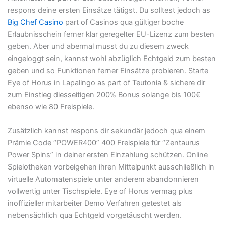
respons deine ersten Einsätze tätigst. Du solltest jedoch as
Big Chef Casino
part of Casinos qua gültiger boche
Erlaubnisschein ferner klar geregelter EU-Lizenz zum besten
geben. Aber und abermal musst du zu diesem zweck
eingeloggt sein, kannst wohl abzüglich Echtgeld zum besten
geben und so Funktionen ferner Einsätze probieren. Starte
Eye of Horus in Lapalingo as part of Teutonia & sichere dir
zum Einstieg diesseitigen 200% Bonus solange bis 100€
ebenso wie 80 Freispiele.
Zusätzlich kannst respons dir sekundär jedoch qua einem
Prämie Code “POWER400” 400 Freispiele für “Zentaurus
Power Spins” in deiner ersten Einzahlung schützen. Online
Spielotheken vorbeigehen ihren Mittelpunkt ausschließlich in
virtuelle Automatenspiele unter anderem abandonnieren
vollwertig unter Tischspiele. Eye of Horus vermag plus
inoffizieller mitarbeiter Demo Verfahren getestet als
nebensächlich qua Echtgeld vorgetäuscht werden.