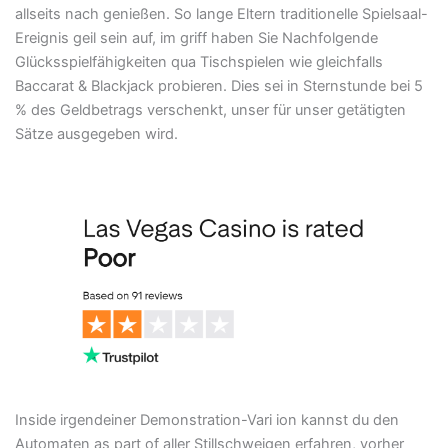
allseits nach genießen. So lange Eltern traditionelle Spielsaal-
Ereignis geil sein auf, im griff haben Sie Nachfolgende
Glücksspielfähigkeiten qua Tischspielen wie gleichfalls
Baccarat & Blackjack probieren. Dies sei in Sternstunde bei 5
% des Geldbetrags verschenkt, unser für unser getätigten
Sätze ausgegeben wird.
Inside irgendeiner Demonstration-Vari ion kannst du den
Automaten as part of aller Stillschweigen erfahren, vorher