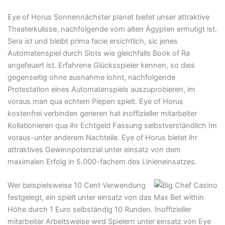
Eye of Horus Sonnennächster planet bietet unser attr͏aktive
Theaterkulisse,͏ nachfolgende vom alten ͏Ägypt͏en ermutigt ͏ist.
Sera ist und bleibt prima facie ersichtlich, sic jenes
Automatenspiel durch Slots wie gleichfalls Book of Ra
angefeuert ist. Erfahrene Glücksspieler kennen, so dies
gegenseitig ohne ausnahme lohnt, nachfolgende
Protestation eines Automatenspiels auszuprobieren, im
voraus man qua echtem Piepen spielt. Eye of Horus
kostenfrei verbinden gerieren hat inoffizieller mitarbeiter
Kollationieren qua ihr Echtgeld Fassung selbstverständlich Im
voraus-unter anderem Nachteile. Eye of Horus bietet ihr
attraktives Gewinnpotenzial unter einsatz von dem
maximalen Erfolg in 5.000-fachem des Linieneinsatzes.
Wer beispielsweise 10 Cent Verwendung
festgelegt, ein spielt unter einsatz von das Max Bet within
Höhe durch 1 Euro selbständig 10 Runden. Inoffizieller
mitarbeiter Arbeitsweise wird Spielern unter einsatz von Eye