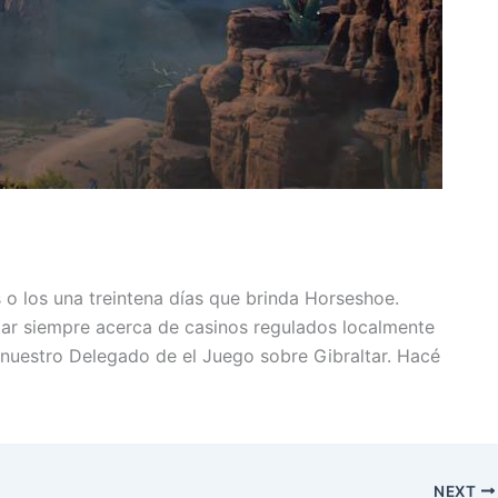
 o los una treintena días que brinda Horseshoe.
cipar siempre acerca de casinos regulados localmente
nuestro Delegado de el Juego sobre Gibraltar. Hacé
NEXT