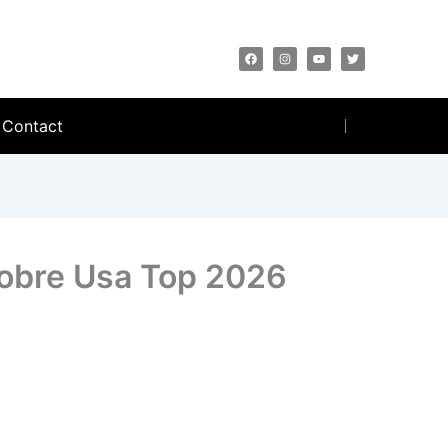
F
I
Y
T
a
n
o
w
c
s
u
i
e
t
t
t
b
a
u
t
o
g
b
e
o
r
e
r
Contact
k
a
m
 sobre Usa Top 2026