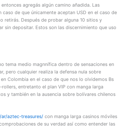
so, entonces agregás algún camino añadida. Las
 En caso de que únicamente aceptan USD en el caso de
 retirás. Después de probar alguna 10 sitios y
ar sin depositar. Estos son las discernimiento que uso
como tema medio magnnífica dentro de sensaciones en
ar, pero cualquier realiza la defensa nula sobre
o en Colombia en el caso de que nos lo olvidemos Bs
-rollers, entretanto el plan VIP con manga larga
cos y también en la ausencia sobre bolívares chilenos
/ar/aztec-treasures/
con manga larga casinos móviles
ar comprobaciones de su verdad así­ como entender las