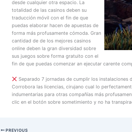
desde cualquier otra espacio. La
totalidad de las casinos deben su
traducción móvil con el fin de que
puedas elaborar hacen de apuestas de
forma más profusamente cómoda. Gran
cantidad de de los mejores casinos
online deben la gran diversidad sobre
sus juegos sobre forma gratuito con el
fin de que puedas comenzar an ejecutar carente com
Separado 7 jornadas de cumplir los instalaciones d
Corrobora las licencias, cirujano cual lo perfectamen
indumentarias para otras compañías más profusamente
clic en el botón sobre sometimiento y no ha transpi
PREVIOUS