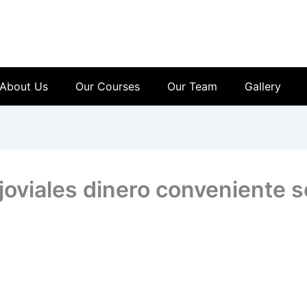
About Us
Our Courses
Our Team
Gallery
 joviales dinero conveniente