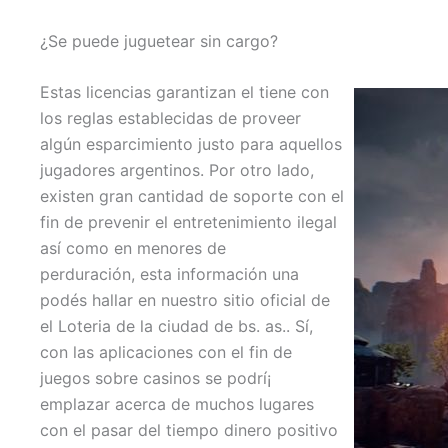
¿Se puede juguetear sin cargo?
Estas licencias garantizan el tiene con
los reglas establecidas de proveer
algún esparcimiento justo para aquellos
jugadores argentinos. Por otro lado,
existen gran cantidad de soporte con el
fin de prevenir el entretenimiento ilegal
así­ como en menores de
perduración, esta información una
podés hallar en nuestro sitio oficial de
el Loteria de la ciudad de bs. as.. Sí,
con las aplicaciones con el fin de
juegos sobre casinos se podrí¡
emplazar acerca de muchos lugares
con el pasar del tiempo dinero positivo