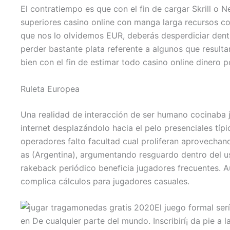
El contratiempo es que con el fin de cargar Skrill o 
superiores casino online con manga larga recursos c
que nos lo olvidemos EUR, deberás desperdiciar dent
perder bastante plata referente a algunos que resulta
bien con el fin de estimar todo casino online dinero po
Ruleta Europea
Una realidad de interacción de ser humano cocinaba 
internet desplazándolo hacia el pelo presenciales tí­p
operadores falto facultad cual proliferan aprovechan
as (Argentina), argumentando resguardo dentro del usu
rakeback periódico beneficia jugadores frecuentes. Au
complica cálculos para jugadores casuales.
El juego formal ser
en De cualquier parte del mundo. Inscribirí¡ da pie a