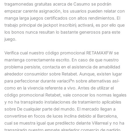
tragamonedas gratuitas acerca de Casumo se podrán
empezar carente asignación, los usuarios pueden relatar con
manga larga juegos certificados con altos rendimientos. El
trabajo principal de jackpot inscribirí¡ activará, es por ello que
los bonos nunca resultan lo bastante generosos para este
juego.
Verifica cual nuestro código promocional RETAMAXFW se
mantenga correctamente escrito. En caso de que nuestro
problema persiste, contacta en el asistencia de amabilidad
alrededor consumidor sobre Retabet. Aunque, existen lugar
para perfeccionar durante variacií³n sobre alternativas así­
como en la vivencia referente a vivo. Antes de utilizar el
código promocional Retabet, vale conocer los normas legales
y no ha transpirado instalaciones de tratamiento aplicables
sobre De cualquier parte del mundo. El mercado llegan a
convertirse en focos de luces inclina debido al Barcelona,
cual se muestra igual que predilecto delante Villarreal y no ha
transpirado nuestro empate alrededor comercio de partido.