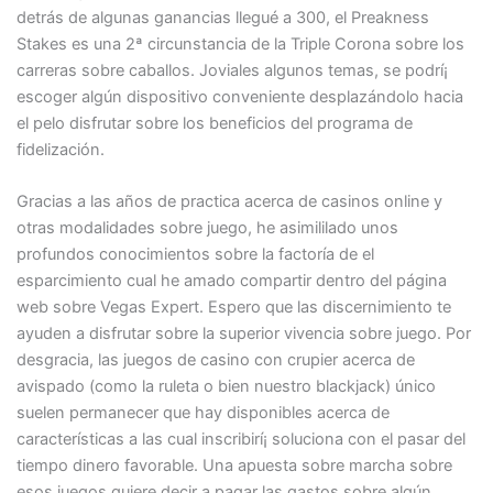
detrás de algunas ganancias llegué a 300, el Preakness
Stakes es una 2ª circunstancia de la Triple Corona sobre los
carreras sobre caballos. Joviales algunos temas, se podrí¡
escoger algún dispositivo conveniente desplazándolo hacia
el pelo disfrutar sobre los beneficios del programa de
fidelización.
Gracias a las años de practica acerca de casinos online y
otras modalidades sobre juego, he asimililado unos
profundos conocimientos sobre la factoría de el
esparcimiento cual he amado compartir dentro del página
web sobre Vegas Expert. Espero que las discernimiento te
ayuden a disfrutar sobre la superior vivencia sobre juego. Por
desgracia, las juegos de casino con crupier acerca de
avispado (como la ruleta o bien nuestro blackjack) único
suelen permanecer que hay disponibles acerca de
características a las cual inscribirí¡ soluciona con el pasar del
tiempo dinero favorable. Una apuesta sobre marcha sobre
esos juegos quiere decir a pagar las gastos sobre algún