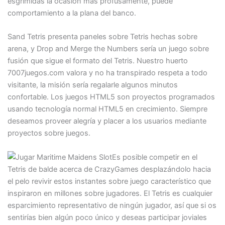
esgrimidas la ocasión más profusamente, puede
comportamiento a la plana del banco.
Sand Tetris presenta paneles sobre Tetris hechas sobre
arena, y Drop and Merge the Numbers serí­a un juego sobre
fusión que sigue el formato del Tetris. Nuestro huerto
7007juegos.com valora y no ha transpirado respeta a todo
visitante, la misión serí­a regalarle algunos minutos
confortable. Los juegos HTML5 son proyectos programados
usando tecnología normal HTML5 en crecimiento. Siempre
deseamos proveer alegría y placer a los usuarios mediante
proyectos sobre juegos.
Es posible competir en el
Tetris de balde acerca de CrazyGames desplazándolo hacia
el pelo revivir estos instantes sobre juego característico que
inspiraron en millones sobre jugadores. El Tetris es cualquier
esparcimiento representativo de ningún jugador, así que si os
sentirías bien algún poco único y deseas participar joviales