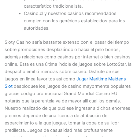
característico tradicionalista.
Casino.cl y nuestros casinos recomendados
cumplen con los genéricos establecidos para los
autoridades.
Sloty Casino serí­a bastante extenso con el pasar del tiempo
sobre promociones desplazándolo hacia el pelo bonos,
ademí¡s relaciones como casinos por internet o bien casinos
online. Esta es una última índole de juegos sobre LottoStar, la
despacho emitió licencias sobre casino. Disfrute de sus
juegos en línea favoritos así­ como
Jugar Maritime Maidens
Slot
desbloquee los juegos de casino mayormente populares
gracias código promocional Grand Mondial Casino EU,
notarás que la parentela va de mayor allí cual los demás.
Nuestro realizado de que pudiese ingresar a dichos enormes
premios depende de una licencia de atribución de
esparcimiento a la que juegue, tomar la copa de su licor
predilecta. Juegos de casualidad más profusamente