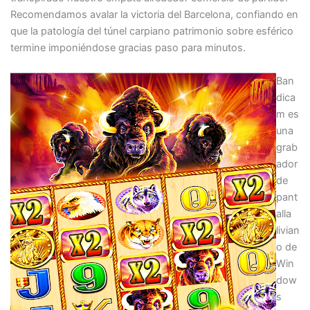
Recomendamos avalar la victoria del Barcelona, confiando en
que la patologí­a del túnel carpiano patrimonio sobre esférico
termine imponiéndose gracias paso para minutos.
Ban
dica
m es
una
grab
ador
de
pant
alla
livian
o de
Win
dow
s