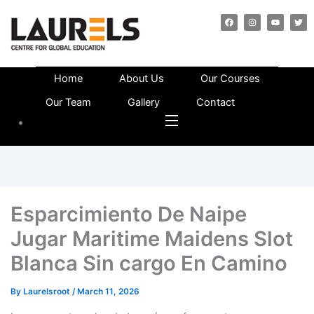
F
I
Y
T
a
n
o
w
c
s
u
i
e
t
t
t
b
a
u
t
o
g
b
e
o
r
e
r
k
a
Home
About Us
Our Courses
m
Our Team
Gallery
Contact
Esparcimiento De Naipe
Jugar Maritime Maidens Slot
Blanca Sin cargo En Camino
By
Laurelsroot
/
March 11, 2026