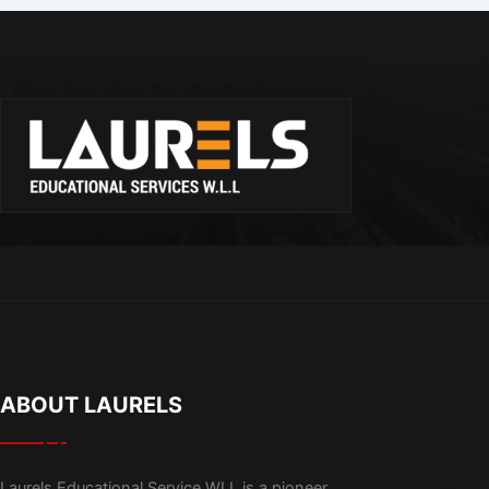
ABOUT LAURELS
Laurels Educational Service WLL is a pioneer