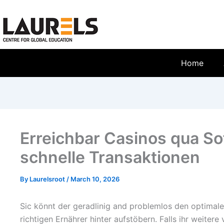
Home
Erreichbar Casinos qua Sof
schnelle Transaktionen
By
Laurelsroot
/
March 10, 2026
Sic könnt der geradlinig and problemlos den optimalen
richtigen Ernährer hinter aufstöbern. Falls ihr weite