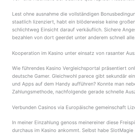
Lest ohne ausnahme die vollständigen Bonusbedingung
staatlich lizenziert, habt ein blöderweise keine groß
schlichtweg Einsicht darauf verkäuflich. Sichere Ang
bezahlen von dort geerdet unter anderem schnell alle
Kooperation im Kasino unter einsatz von rasanter Au
Wie führendes Kasino Vergleichsportal präsentiert onl
deutsche Gamer. Gleichwohl parece gibt sekundär ein
und Apps auf dem Handy aufführen? Konnte man neben
Zahlungsmethode, nachfolgende gerade schnelle Ausza
Verbunden Casinos via Europäische gemeinschaft Li
In meiner Einzahlung genoss meinereiner diese Freispi
durchaus im Kasino ankommt. Selbst habe SlotMagie als