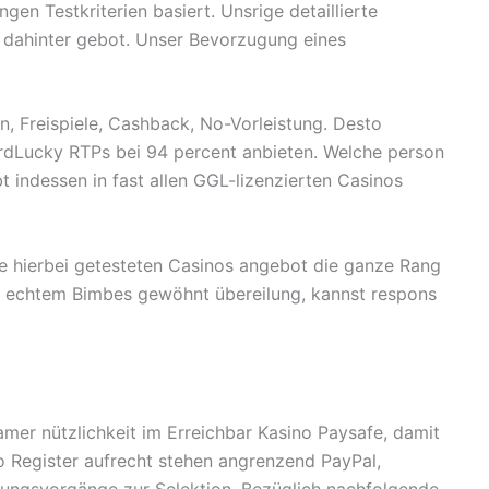
gen Testkriterien basiert. Unsrige detaillierte
 dahinter gebot. Unser Bevorzugung eines
en, Freispiele, Cashback, No-Vorleistung. Desto
ordLucky RTPs bei 94 percent anbieten. Welche person
bt indessen in fast allen GGL-lizenzierten Casinos
se hierbei getesteten Casinos angebot die ganze Rang
a echtem Bimbes gewöhnt übereilung, kannst respons
mer nützlichkeit im Erreichbar Kasino Paysafe, damit
o Register aufrecht stehen angrenzend PayPal,