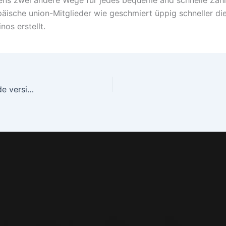
ns zwei andere Wege für jedes bequeme and schnelle Zahl
päische union-Mitglieder wie geschmiert üppig schneller di
os erstellt.
Amatic Slots Online Gokhuis Gokspellen Speel jij Ybets oude versie inloggen waarderen JACKS NL