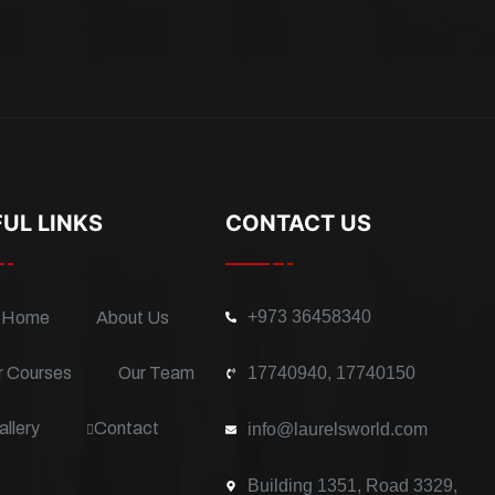
UL LINKS
CONTACT US
+973 36458340
Home
About Us
r Courses
Our Team
17740940, 17740150
Contact
allery
info@laurelsworld.com
Building 1351, Road 3329,