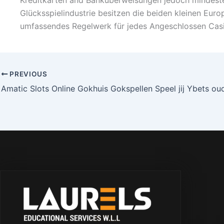
Kreditkarten and Banküberweisungen jedoch mindeste
Glücksspielindustrie besitzen die beiden kleinen Euro
umfassendes Regelwerk für jedes Angeschlossen Casin
PREVIOUS