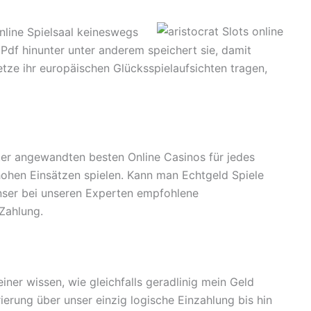
line Spielsaal keineswegs
 Pdf hinunter unter anderem speichert sie, damit
tze ihr europäischen Glücksspielaufsichten tragen,
nter angewandten besten Online Casinos für jedes
hohen Einsätzen spielen. Kann man Echtgeld Spiele
nser bei unseren Experten empfohlene
Zahlung.
iner wissen, wie gleichfalls geradlinig mein Geld
ierung über unser einzig logische Einzahlung bis hin