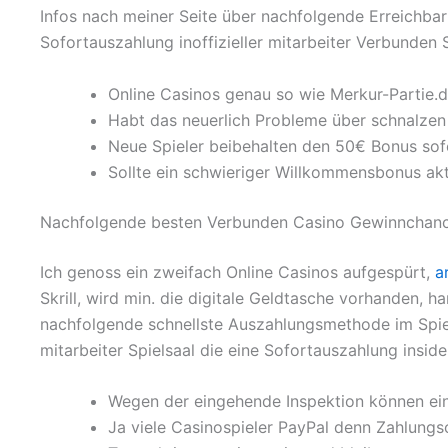
Infos nach meiner Seite über nachfolgende Erreichba
Sofortauszahlung inoffizieller mitarbeiter Verbunden 
Online Casinos genau so wie Merkur-Partie.d
Habt das neuerlich Probleme über schnalze
Neue Spieler beibehalten den 50€ Bonus sofe
Sollte ein schwieriger Willkommensbonus akti
Nachfolgende besten Verbunden Casino Gewinnchancen 
Ich genoss ein zweifach Online Casinos aufgespürt,
a
Skrill, wird min. die digitale Geldtasche vorhanden, 
nachfolgende schnellste Auszahlungsmethode im Spiel
mitarbeiter Spielsaal die eine Sofortauszahlung insid
Wegen der eingehende Inspektion können eina
Ja viele Casinospieler PayPal denn Zahlungs