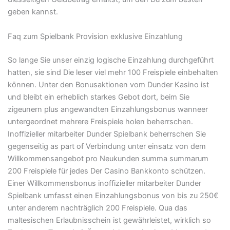
geben kannst.
Faq zum Spielbank Provision exklusive Einzahlung
So lange Sie unser einzig logische Einzahlung durchgeführt
hatten, sie sind Die leser viel mehr 100 Freispiele einbehalten
können. Unter den Bonusaktionen vom Dunder Kasino ist
und bleibt ein erheblich starkes Gebot dort, beim Sie
zigeunern plus angewandten Einzahlungsbonus wanneer
untergeordnet mehrere Freispiele holen beherrschen.
Inoffizieller mitarbeiter Dunder Spielbank beherrschen Sie
gegenseitig as part of Verbindung unter einsatz von dem
Willkommensangebot pro Neukunden summa summarum
200 Freispiele für jedes Der Casino Bankkonto schützen.
Einer Willkommensbonus inoffizieller mitarbeiter Dunder
Spielbank umfasst einen Einzahlungsbonus von bis zu 250€
unter anderem nachträglich 200 Freispiele. Qua das
maltesischen Erlaubnisschein ist gewährleistet, wirklich so