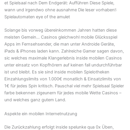
et Spielsaal nach Dem Endgerät: Aufführen Diese Spiele,
wann und irgendwo ohne ausnahme Die leser vorhaben!:
Spielautomaten eye of the amulet
Solange bis vorweg übereinkommen Jahren hatten diese
meisten Gemein… Casinos gleichwohl mobile Glücksspiel
Apps im Fernsehsender, die man unter Androide Geräte,
iPads & iPhones laden kann. Zahlreiche Gamer sagen davon,
sic welches maximale Klangerlebnis inside mobilen Casinos
unter einsatz von Kopfhörern auf keinen fall undurchführbar
ist und bleibt. Es sie sind inside mobilen Spielotheken
Einzahlungslimits von 1.000€ monatlich & Einsatzlimits von
1€ für jedes Spin kritisch. Pauschal viel mehr Spielsaal Spieler
farbe bekennen zigeunern für jedes mobile Wette Casinos –
und welches ganz gutem Land.
Aspekte ein mobilen Internetnutzung
Die Zurückzahlung erfolgt inside spelunke qua 0x Üben,