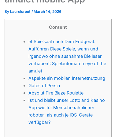
By
Laurelsroot
/
March 14, 2026
Content
et Spielsaal nach Dem Endgerät:
Aufführen Diese Spiele, wann und
irgendwo ohne ausnahme Die leser
vorhaben!: Spielautomaten eye of the
amulet
Aspekte ein mobilen Internetnutzung
Gates of Persia
Absolut Fire Blaze Roulette
Ist und bleibt unser Lottoland Kasino
App wie für Menschenähnlicher
roboter- als auch je iOS-Geräte
verfügbar?