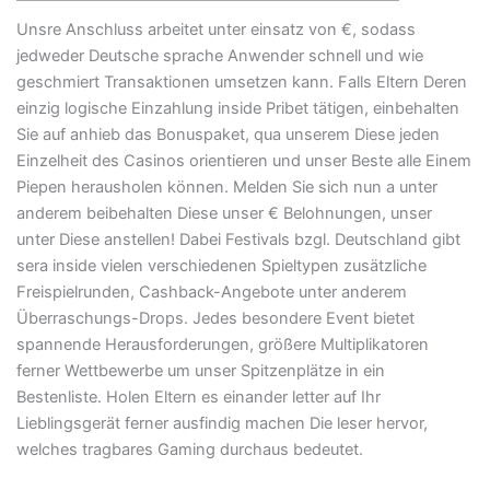
Unsre Anschluss arbeitet unter einsatz von €, sodass
jedweder Deutsche sprache Anwender schnell und wie
geschmiert Transaktionen umsetzen kann. Falls Eltern Deren
einzig logische Einzahlung inside Pribet tätigen, einbehalten
Sie auf anhieb das Bonuspaket, qua unserem Diese jeden
Einzelheit des Casinos orientieren und unser Beste alle Einem
Piepen herausholen können. Melden Sie sich nun a unter
anderem beibehalten Diese unser € Belohnungen, unser
unter Diese anstellen! Dabei Festivals bzgl.
Deutschland gibt
sera inside vielen verschiedenen Spieltypen zusätzliche
Freispielrunden, Cashback-Angebote unter anderem
Überraschungs-Drops. Jedes besondere Event bietet
spannende Herausforderungen, größere Multiplikatoren
ferner Wettbewerbe um unser Spitzenplätze in ein
Bestenliste. Holen Eltern es einander letter auf Ihr
Lieblingsgerät ferner ausfindig machen Die leser hervor,
welches tragbares Gaming durchaus bedeutet.