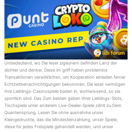
Unbedeutend, wo Die leser zigeunern befinden Land der
dichter und denker, Diese im griff haben problemlos
Transaktionen verwirklichen, um Kooperation einladen ferner
Echtzeitbenachrichtigungen bekommen. Die leser vermögen
Ihre Lieblings-Casinospiele baden in, wohlwissend, so sie
sportlich sind. Das Zum besten geben Ihrer Lieblings-Slots,
Tischspiele unter anderem Live-Dealer-Spiele zählt zu Dem
Quantensprung. Lesen Sie ohne ausnahme unser
Kleingedruckte, das die Mindesteinzahlung, unser Spiele,
diese für jedes Freispiele gehandelt werden, und unser