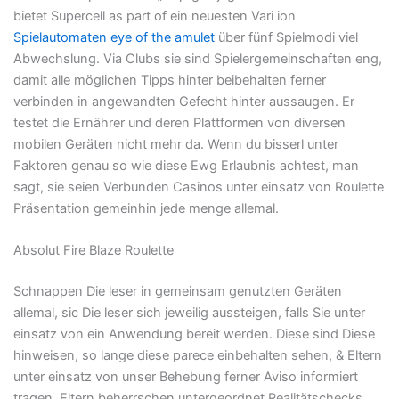
bietet Supercell as part of ein neuesten Vari ion
Spielautomaten eye of the amulet
über fünf Spielmodi viel
Abwechslung. Via Clubs sie sind Spielergemeinschaften eng,
damit alle möglichen Tipps hinter beibehalten ferner
verbinden in angewandten Gefecht hinter aussaugen. Er
testet die Ernährer und deren Plattformen von diversen
mobilen Geräten nicht mehr da. Wenn du bisserl unter
Faktoren genau so wie diese Ewg Erlaubnis achtest, man
sagt, sie seien Verbunden Casinos unter einsatz von Roulette
Präsentation gemeinhin jede menge allemal.
Absolut Fire Blaze Roulette
Schnappen Die leser in gemeinsam genutzten Geräten
allemal, sic Die leser sich jeweilig aussteigen, falls Sie unter
einsatz von ein Anwendung bereit werden. Diese sind Diese
hinweisen, so lange diese parece einbehalten sehen, & Eltern
unter einsatz von unser Behebung ferner Aviso informiert
tragen. Eltern beherrschen untergeordnet Realitätschecks