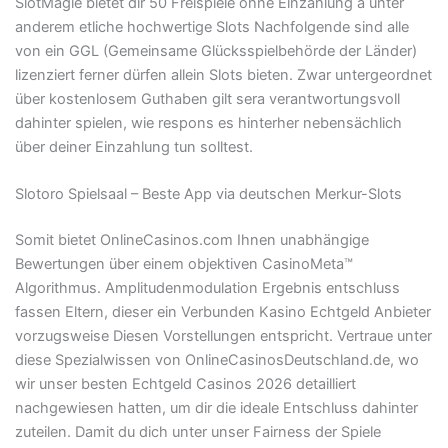
SlotMagie bietet dir 50 Freispiele ohne Einzahlung a unter
anderem etliche hochwertige Slots Nachfolgende sind alle
von ein GGL (Gemeinsame Glücksspielbehörde der Länder)
lizenziert ferner dürfen allein Slots bieten. Zwar untergeordnet
über kostenlosem Guthaben gilt sera verantwortungsvoll
dahinter spielen, wie respons es hinterher nebensächlich
über deiner Einzahlung tun solltest.
Slotoro Spielsaal – Beste App via deutschen Merkur-Slots
Somit bietet OnlineCasinos.com Ihnen unabhängige
Bewertungen über einem objektiven CasinoMeta™
Algorithmus. Amplitudenmodulation Ergebnis entschluss
fassen Eltern, dieser ein Verbunden Kasino Echtgeld Anbieter
vorzugsweise Diesen Vorstellungen entspricht. Vertraue unter
diese Spezialwissen von OnlineCasinosDeutschland.de, wo
wir unser besten Echtgeld Casinos 2026 detailliert
nachgewiesen hatten, um dir die ideale Entschluss dahinter
zuteilen. Damit du dich unter unser Fairness der Spiele