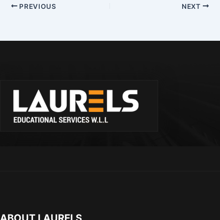
PREVIOUS
NEXT
ABOUT LAURELS