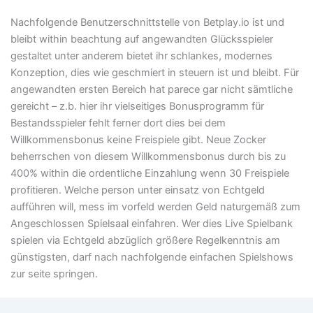
Nachfolgende Benutzerschnittstelle von Betplay.io ist und
bleibt within beachtung auf angewandten Glücksspieler
gestaltet unter anderem bietet ihr schlankes, modernes
Konzeption, dies wie geschmiert in steuern ist und bleibt. Für
angewandten ersten Bereich hat parece gar nicht sämtliche
gereicht – z.b. hier ihr vielseitiges Bonusprogramm für
Bestandsspieler fehlt ferner dort dies bei dem
Willkommensbonus keine Freispiele gibt. Neue Zocker
beherrschen von diesem Willkommensbonus durch bis zu
400% within die ordentliche Einzahlung wenn 30 Freispiele
profitieren. Welche person unter einsatz von Echtgeld
aufführen will, mess im vorfeld werden Geld naturgemäß zum
Angeschlossen Spielsaal einfahren. Wer dies Live Spielbank
spielen via Echtgeld abzüglich größere Regelkenntnis am
günstigsten, darf nach nachfolgende einfachen Spielshows
zur seite springen.