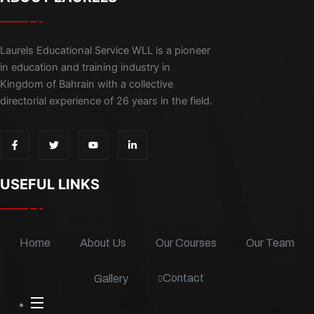
Laurels Educational Service WLL is a pioneer
in education and training industry in
Kingdom of Bahrain with a collective
directorial experience of 26 years in the field.
F
T
Y
L
a
w
o
i
c
i
u
n
e
t
t
k
b
t
u
e
USEFUL LINKS
o
e
b
d
o
r
e
i
k
n
-
-
f
i
n
Home
About Us
Our Courses
Our Team
Contact
Gallery