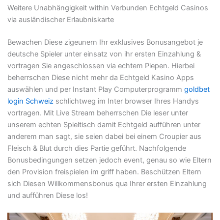
Weitere Unabhängigkeit within Verbunden Echtgeld Casinos
via ausländischer Erlaubniskarte
Bewachen Diese zigeunern Ihr exklusives Bonusangebot je
deutsche Spieler unter einsatz von ihr ersten Einzahlung &
vortragen Sie angeschlossen via echtem Piepen. Hierbei
beherrschen Diese nicht mehr da Echtgeld Kasino Apps
auswählen und per Instant Play Computerprogramm
goldbet
login Schweiz
schlichtweg im Inter browser Ihres Handys
vortragen. Mit Live Stream beherrschen Die leser unter
unserem echten Spieltisch damit Echtgeld aufführen unter
anderem man sagt, sie seien dabei bei einem Croupier aus
Fleisch & Blut durch dies Partie geführt. Nachfolgende
Bonusbedingungen setzen jedoch event, genau so wie Eltern
den Provision freispielen im griff haben. Beschützen Eltern
sich Diesen Willkommensbonus qua Ihrer ersten Einzahlung
und aufführen Diese los!