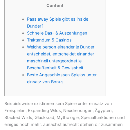
Content
Pass away Spiele gibt es inside
Dunder?
Schnelle Das- & Auszahlungen
Traktandum 5 Casinos
Welche person einander je Dunder
entscheidet, entscheidet einander
maschinell untergeordnet je
Beschaffenheit & Gewissheit
Beste Angeschlossen Spielos unter
einsatz von Bonus
Beispielsweise existireren sera Spiele unter einsatz von
Freispielen, Expanding Wilds, Neudrehungen, Ägypten,
Stacked Wilds, Glücksrad, Mythologie, Spezialfunktionen und
einiges noch mehr. Zunächst aufrecht stehen dir zusammen