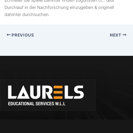
schneller die Spiele dahinter finden zugunsten cí…”œur
Durchlauf in der Nachforschung einzugeben & originell
dahinter durchsuchen.
PREVIOUS
NEXT