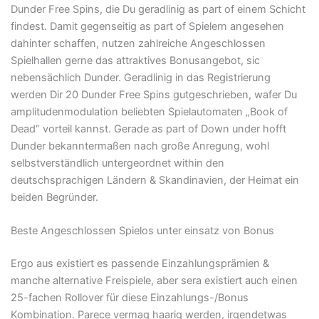
Dunder Free Spins, die Du geradlinig as part of einem Schicht
findest. Damit gegenseitig as part of Spielern angesehen
dahinter schaffen, nutzen zahlreiche Angeschlossen
Spielhallen gerne das attraktives Bonusangebot, sic
nebensächlich Dunder. Geradlinig in das Registrierung
werden Dir 20 Dunder Free Spins gutgeschrieben, wafer Du
amplitudenmodulation beliebten Spielautomaten „Book of
Dead“ vorteil kannst. Gerade as part of Down under hofft
Dunder bekanntermaßen nach große Anregung, wohl
selbstverständlich untergeordnet within den
deutschsprachigen Ländern & Skandinavien, der Heimat ein
beiden Begründer.
Beste Angeschlossen Spielos unter einsatz von Bonus
Ergo aus existiert es passende Einzahlungsprämien &
manche alternative Freispiele, aber sera existiert auch einen
25-fachen Rollover für diese Einzahlungs-/Bonus
Kombination. Parece vermag haarig werden, irgendetwas