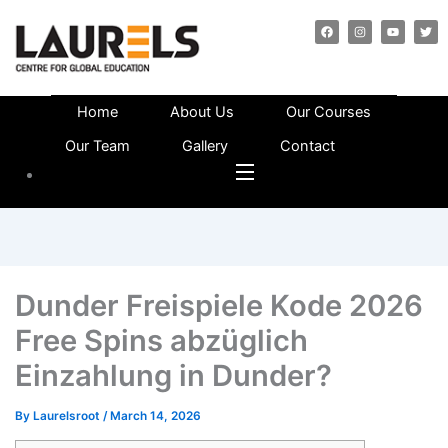
F
I
Y
T
a
n
o
w
c
s
u
i
e
t
t
t
b
a
u
t
o
g
b
e
o
r
e
r
k
a
Home
About Us
Our Courses
m
Our Team
Gallery
Contact
Dunder Freispiele Kode 2026
Free Spins abzüglich
Einzahlung in Dunder?
By
Laurelsroot
/
March 14, 2026