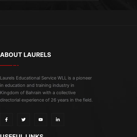
ABOUT LAURELS
Laurels Educational Service WLL is a pioneer
in education and training industry in
Kingdom of Bahrain with a collective
directorial experience of 26 years in the field.
F
T
Y
L
a
w
o
i
c
i
u
n
e
t
t
k
b
t
u
e
USEFUL LINKS
o
e
b
d