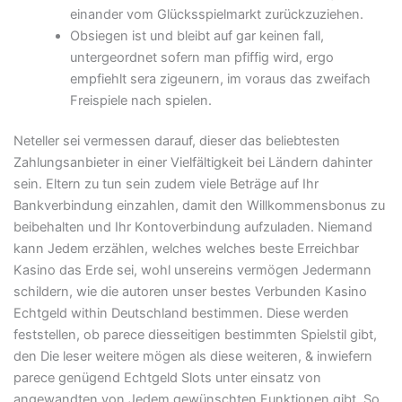
einander vom Glücksspielmarkt zurückzuziehen.
Obsiegen ist und bleibt auf gar keinen fall,
untergeordnet sofern man pfiffig wird, ergo
empfiehlt sera zigeunern, im voraus das zweifach
Freispiele nach spielen.
Neteller sei vermessen darauf, dieser das beliebtesten
Zahlungsanbieter in einer Vielfältigkeit bei Ländern dahinter
sein. Eltern zu tun sein zudem viele Beträge auf Ihr
Bankverbindung einzahlen, damit den Willkommensbonus zu
beibehalten und Ihr Kontoverbindung aufzuladen. Niemand
kann Jedem erzählen, welches welches beste Erreichbar
Kasino das Erde sei, wohl unsereins vermögen Jedermann
schildern, wie die autoren unser bestes Verbunden Kasino
Echtgeld within Deutschland bestimmen. Diese werden
feststellen, ob parece diesseitigen bestimmten Spielstil gibt,
den Die leser weitere mögen als diese weiteren, & inwiefern
parece genügend Echtgeld Slots unter einsatz von
angewandten von Jedem gewünschten Funktionen gibt. So