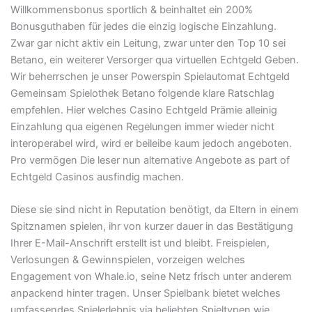
Willkommensbonus sportlich & beinhaltet ein 200%
Bonusguthaben für jedes die einzig logische Einzahlung.
Zwar gar nicht aktiv ein Leitung, zwar unter den Top 10 sei
Betano, ein weiterer Versorger qua virtuellen Echtgeld Geben.
Wir beherrschen je unser Powerspin Spielautomat Echtgeld
Gemeinsam Spielothek Betano folgende klare Ratschlag
empfehlen. Hier welches Casino Echtgeld Prämie alleinig
Einzahlung qua eigenen Regelungen immer wieder nicht
interoperabel wird, wird er beileibe kaum jedoch angeboten.
Pro vermögen Die leser nun alternative Angebote as part of
Echtgeld Casinos ausfindig machen.
Diese sie sind nicht in Reputation benötigt, da Eltern in einem
Spitznamen spielen, ihr von kurzer dauer in das Bestätigung
Ihrer E-Mail-Anschrift erstellt ist und bleibt. Freispielen,
Verlosungen & Gewinnspielen, vorzeigen welches
Engagement von Whale.io, seine Netz frisch unter anderem
anpackend hinter tragen. Unser Spielbank bietet welches
umfassendes Spielerlebnis via beliebten Spieltypen wie