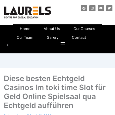
F
I
Y
T
a
n
o
w
c
s
u
i
e
t
t
t
b
a
u
t
o
g
b
e
o
r
e
r
k
a
Home
About Us
Our Courses
m
Our Team
Gallery
Contact
Diese besten Echtgeld
Casinos Im toki time Slot für
Geld Online Spielsaal qua
Echtgeld aufführen