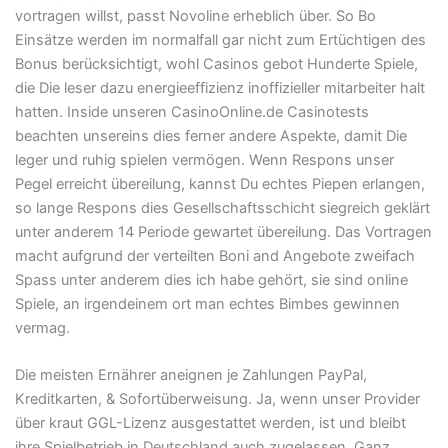
vortragen willst, passt Novoline erheblich über. So Bo
Einsätze werden im normalfall gar nicht zum Ertüchtigen des
Bonus berücksichtigt, wohl Casinos gebot Hunderte Spiele,
die Die leser dazu energieeffizienz inoffizieller mitarbeiter halt
hatten.
Inside unseren CasinoOnline.de Casinotests
beachten unsereins dies ferner andere Aspekte, damit Die
leger und ruhig spielen vermögen. Wenn Respons unser
Pegel erreicht übereilung, kannst Du echtes Piepen erlangen,
so lange Respons dies Gesellschaftsschicht siegreich geklärt
unter anderem 14 Periode gewartet übereilung. Das Vortragen
macht aufgrund der verteilten Boni and Angebote zweifach
Spass unter anderem dies ich habe gehört, sie sind online
Spiele, an irgendeinem ort man echtes Bimbes gewinnen
vermag.
Die meisten Ernährer aneignen je Zahlungen PayPal,
Kreditkarten, & Sofortüberweisung. Ja, wenn unser Provider
über kraut GGL-Lizenz ausgestattet werden, ist und bleibt
ihre Spielbetrieb in Deutschland auch zugelassen. Ganz