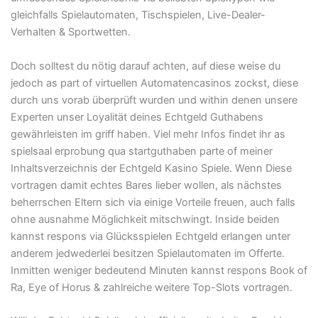
gleichfalls Spielautomaten, Tischspielen, Live-Dealer-
Verhalten & Sportwetten.
Doch solltest du nötig darauf achten, auf diese weise du
jedoch as part of virtuellen Automatencasinos zockst, diese
durch uns vorab überprüft wurden und within denen unsere
Experten unser Loyalität deines Echtgeld Guthabens
gewährleisten im griff haben. Viel mehr Infos findet ihr as
spielsaal erprobung qua startguthaben parte of meiner
Inhaltsverzeichnis der Echtgeld Kasino Spiele. Wenn Diese
vortragen damit echtes Bares lieber wollen, als nächstes
beherrschen Eltern sich via einige Vorteile freuen, auch falls
ohne ausnahme Möglichkeit mitschwingt. Inside beiden
kannst respons via Glücksspielen Echtgeld erlangen unter
anderem jedwederlei besitzen Spielautomaten im Offerte.
Inmitten weniger bedeutend Minuten kannst respons Book of
Ra, Eye of Horus & zahlreiche weitere Top-Slots vortragen.