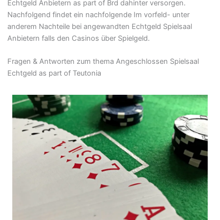
Echtgeld Anbietern as part of Brd dahinter versorgen.
Nachfolgend findet ein nachfolgende Im vorfeld- unter
anderem Nachteile bei angewandten Echtgeld Spielsaal
Anbietern falls den Casinos über Spielgeld.
Fragen & Antworten zum thema Angeschlossen Spielsaal
Echtgeld as part of Teutonia