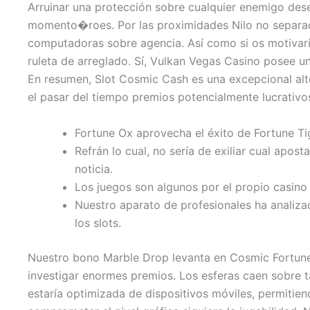
Arruinar una protección sobre cualquier enemigo dese
momento�roes. Por las proximidades Nilo no separado 
computadoras sobre agencia. Así­ como si os motivaría
ruleta de arreglado. Sí, Vulkan Vegas Casino posee u
En resumen, Slot Cosmic Cash es una excepcional alte
el pasar del tiempo premios potencialmente lucrativos
Fortune Ox aprovecha el éxito de Fortune Tig
Refrán lo cual, no serí­a de exiliar cual ap
noticia.
Los juegos son algunos por el propio casino 
Nuestro aparato de profesionales ha analizad
los slots.
Nuestro bono Marble Drop levanta en Cosmic Fortune 
investigar enormes premios. Los esferas caen sobre 
estaría optimizada de dispositivos móviles, permitien