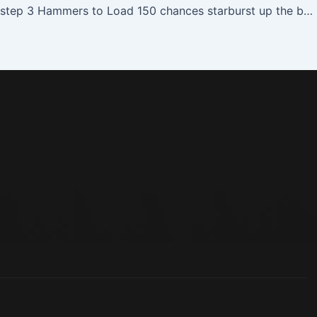
Property step 3 Hammers to Load 150 chances starburst up the bonus