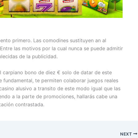
iento primero. Las comodines sustituyen an al
Entre las motivos por la cual nunca se puede admitir
blecidas de la publicidad.
el carpiano bono de diez € solo de datar de este
 fundamental, te permiten colaborar juegos reales
casino alusivo a transito de este modo­ igual que las
endo a la parte de promociones, hallarás cabe una
ación contrastada.
NEXT