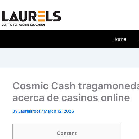
Home
Cosmic Cash tragamonedas 
acerca de casinos online
By
Laurelsroot
/
March 12, 2026
Content