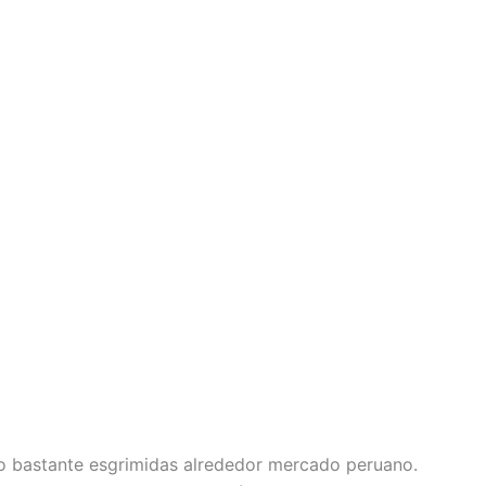
go bastante esgrimidas alrededor mercado peruano.