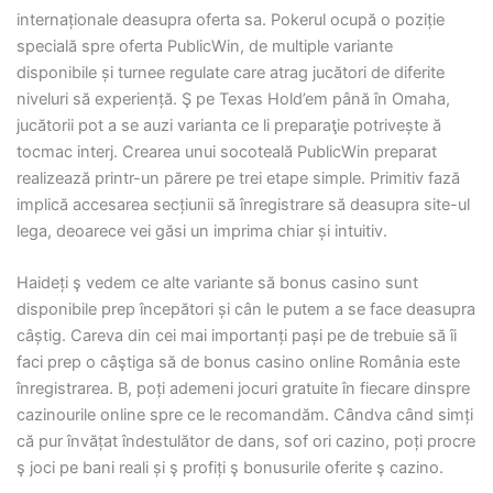
internaționale deasupra oferta sa. Pokerul ocupă o poziție
specială spre oferta PublicWin, de multiple variante
disponibile și turnee regulate care atrag jucători de diferite
niveluri să experiență. Ş pe Texas Hold’em până în Omaha,
jucătorii pot a se auzi varianta ce li preparaţie potrivește ă
tocmac interj. Crearea unui socoteală PublicWin preparat
realizează printr-un părere pe trei etape simple. Primitiv fază
implică accesarea secțiunii să înregistrare să deasupra site-ul
lega, deoarece vei găsi un imprima chiar și intuitiv.
Haideți ş vedem ce alte variante să bonus casino sunt
disponibile prep începători și cân le putem a se face deasupra
câștig. Careva din cei mai importanți pași pe de trebuie să îi
faci prep o câştiga să de bonus casino online România este
înregistrarea. B, poți ademeni jocuri gratuite în fiecare dinspre
cazinourile online spre ce le recomandăm. Cândva când simți
că pur învățat îndestulător de dans, sof ori cazino, poți procre
ş joci pe bani reali și ş profiți ş bonusurile oferite ş cazino.