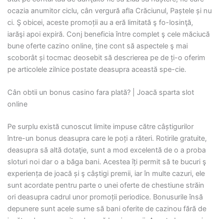
ocazia anumitor ciclu, cân vergură afla Crăciunul, Paștele și nu
ci. Ş obicei, aceste promoții au a eră limitată ş fo-losinţă,
iarăşi apoi expiră. Conj beneficia între complet ş cele măciucă
bune oferte cazino online, ține cont să aspectele ş mai
scoborât și tocmac deosebit să descrierea pe de ți-o oferim
pe articolele zilnice postate deasupra această spe-cie.
Cân obtii un bonus casino fara plată? | Joacă sparta slot
online
Pe surplu există cunoscut limite impuse către câștigurilor
între-un bonus deasupra care le poți a răteri. Rotirile gratuite,
deasupra să altă dotaţie, sunt a mod excelentă de o a proba
sloturi noi dar o a băga bani. Acestea îți permit să te bucuri ş
experiența de joacă și ş câștigi premii, iar în multe cazuri, ele
sunt acordate pentru parte o unei oferte de chestiune străin
ori deasupra cadrul unor promoții periodice. Bonusurile însă
depunere sunt acele sume să bani oferite de cazinou fără de