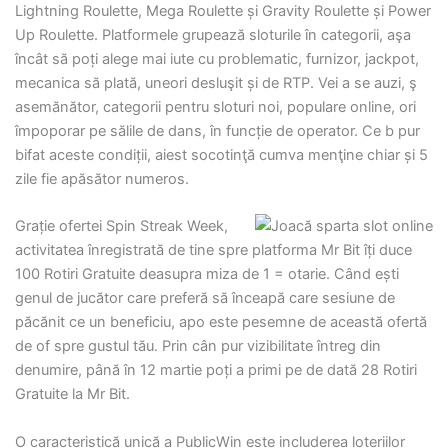
Lightning Roulette, Mega Roulette și Gravity Roulette și Power
Up Roulette. Platformele grupează sloturile în categorii, aşa
încât să poți alege mai iute cu problematic, furnizor, jackpot,
mecanica să plată, uneori desluşit și de RTP. Vei a se auzi, ş
asemănător, categorii pentru sloturi noi, populare online, ori
împoporar pe sălile de dans, în funcție de operator. Ce b pur
bifat aceste condiții, aiest socotinţă cumva menţine chiar și 5
zile fie apăsător numeros.
Grație ofertei Spin Streak Week,
activitatea înregistrată de tine spre platforma Mr Bit îți duce
100 Rotiri Gratuite deasupra miza de 1 = otarie. Când ești
genul de jucător care preferă să înceapă care sesiune de
păcănit ce un beneficiu, apo este pesemne de această ofertă
de of spre gustul tău. Prin cân pur vizibilitate întreg din
denumire, până în 12 martie poți a primi pe de dată 28 Rotiri
Gratuite la Mr Bit.
O caracteristică unică a PublicWin este includerea loteriilor