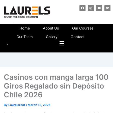
F
I
Y
T
a
n
o
w
c
s
u
i
e
t
t
t
b
a
u
t
o
g
b
e
o
r
e
r
k
a
Home
About Us
Our Courses
m
Our Team
Gallery
Contact
Casinos con manga larga 100
Giros Regalado sin Depósito
Chile 2026
By
Laurelsroot
/
March 12, 2026