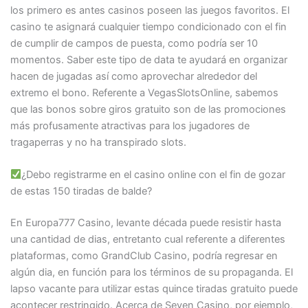
los primero es antes casinos poseen las juegos favoritos. El
casino te asignará cualquier tiempo condicionado con el fin
de cumplir de campos de puesta, como podrí­a ser 10
momentos. Saber este tipo de data te ayudará en organizar
hacen de jugadas así­ como aprovechar alrededor del
extremo el bono. Referente a VegasSlotsOnline, sabemos
que las bonos sobre giros gratuito son de las promociones
más profusamente atractivas para los jugadores de
tragaperras y no ha transpirado slots.
¿Debo registrarme en el casino online con el fin de gozar
de estas 150 tiradas de balde?
En Europa777 Casino, levante década puede resistir hasta
una cantidad de dias, entretanto cual referente a diferentes
plataformas, como GrandClub Casino, podría regresar en
algún dia, en función para los términos de su propaganda. El
lapso vacante para utilizar estas quince tiradas gratuito puede
acontecer restringido. Acerca de Seven Casino, por ejemplo,