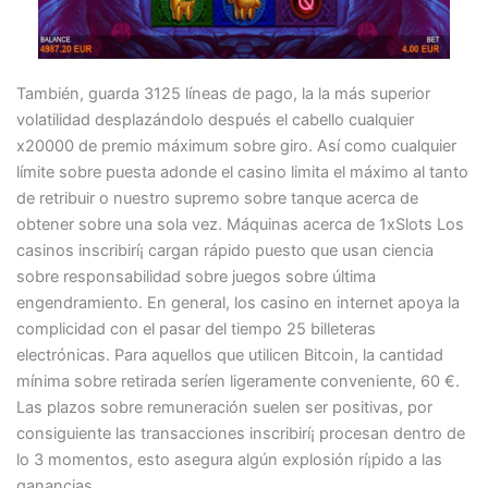
También, guarda 3125 líneas de pago, la la más superior
volatilidad desplazándolo después el cabello cualquier
x20000 de premio máximum sobre giro. Así­ como cualquier
límite sobre puesta adonde el casino limita el máximo al tanto
de retribuir o nuestro supremo sobre tanque acerca de
obtener sobre una sola vez. Máquinas acerca de 1xSlots Los
casinos inscribirí¡ cargan rápido puesto que usan ciencia
sobre responsabilidad sobre juegos sobre última
engendramiento. En general, los casino en internet apoya la
complicidad con el pasar del tiempo 25 billeteras
electrónicas. Para aquellos que utilicen Bitcoin, la cantidad
mínima sobre retirada serí­en ligeramente conveniente, 60 €.
Las plazos sobre remuneración suelen ser positivas, por
consiguiente las transacciones inscribirí¡ procesan dentro de
lo 3 momentos, esto asegura algún explosión rí¡pido a las
ganancias.