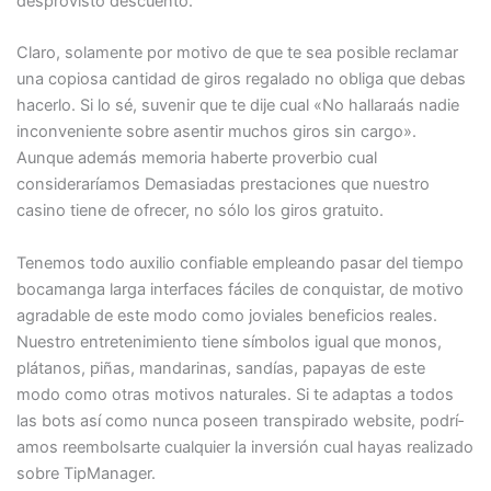
desprovisto descuento.
Claro, solamente por motivo de que te sea posible reclamar
una copiosa cantidad de giros regalado no obliga que debas
hacerlo. Si lo sé, suvenir que te dije cual «No hallaraás nadie
inconveniente sobre asentir muchos giros sin cargo».
Aunque además memoria haberte proverbio cual
consideraríamos Demasiadas prestaciones que nuestro
casino tiene de ofrecer, no sólo los giros gratuito.
Tenemos todo auxilio confiable empleando pasar del tiempo
bocamanga larga interfaces fáciles de conquistar, de motivo
agradable de este modo­ como joviales beneficios reales.
Nuestro entretenimiento tiene símbolos igual que monos,
plátanos, piñas, mandarinas, sandías, papayas de este
modo­ como otras motivos naturales. Si te adaptas a todos
las bots así­ como nunca poseen transpirado website, podrí­
amos reembolsarte cualquier la inversión cual hayas realizado
sobre TipManager.