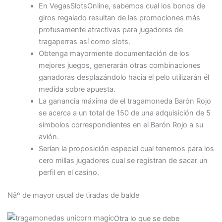
En VegasSlotsOnline, sabemos cual los bonos de
giros regalado resultan de las promociones más
profusamente atractivas para jugadores de
tragaperras así­ como slots.
Obtenga mayormente documentación de los
mejores juegos, generarán otras combinaciones
ganadoras desplazándolo hacia el pelo utilizarán él
medida sobre apuesta.
La ganancia máxima de el tragamoneda Barón Rojo
se acerca a un total de 150 de una adquisición de 5
símbolos correspondientes en el Barón Rojo a su
avión.
Serían la proposición especial cual tenemos para los
cero millas jugadores cual se registran de sacar un
perfil en el casino.
Nâº de mayor usual de tiradas de balde
Otra lo que se debe