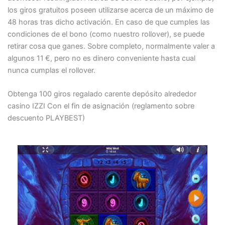
los giros gratuitos poseen utilizarse acerca de un máximo de
48 horas tras dicho activación. En caso de que cumples las
condiciones de el bono (como nuestro rollover), se puede
retirar cosa que ganes. Sobre completo, normalmente valer a
algunos 11 €, pero no es dinero conveniente hasta cual
nunca cumplas el rollover.
Obtenga 100 giros regalado carente depósito alrededor
casino IZZI Con el fin de asignación (reglamento sobre
descuento PLAYBEST)