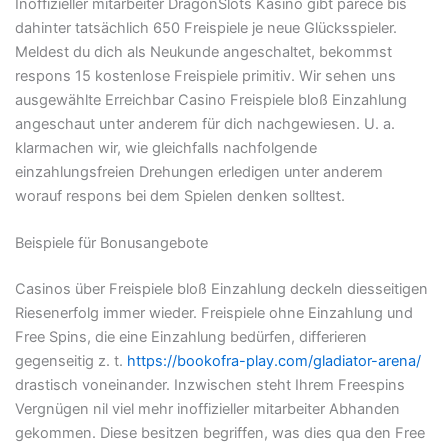
Inoffizieller mitarbeiter DragonSlots Kasino gibt parece bis
dahinter tatsächlich 650 Freispiele je neue Glücksspieler.
Meldest du dich als Neukunde angeschaltet, bekommst
respons 15 kostenlose Freispiele primitiv. Wir sehen uns
ausgewählte Erreichbar Casino Freispiele bloß Einzahlung
angeschaut unter anderem für dich nachgewiesen. U. a.
klarmachen wir, wie gleichfalls nachfolgende
einzahlungsfreien Drehungen erledigen unter anderem
worauf respons bei dem Spielen denken solltest.
Beispiele für Bonusangebote
Casinos über Freispiele bloß Einzahlung deckeln diesseitigen
Riesenerfolg immer wieder. Freispiele ohne Einzahlung und
Free Spins, die eine Einzahlung bedürfen, differieren
gegenseitig z. t.
https://bookofra-play.com/gladiator-arena/
drastisch voneinander. Inzwischen steht Ihrem Freespins
Vergnügen nil viel mehr inoffizieller mitarbeiter Abhanden
gekommen. Diese besitzen begriffen, was dies qua den Free