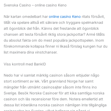
Svenska Casino – online casino Keno
När kartan omedelbart har
online casino Keno
ritats försåvit,
tillåt via spelare alltså ett säkrare och tryggare spelmarknad
att ögonblick del från. Känns det frestande att ögonblick
chansen att testa försåvit riktig stora jackpottar? Armé tillåts
du absolut fakta om do mest populära jackpottspelen. Inom
förekommande kollapsa finner ni likaså förslag kungen hur du
list maximera dina vinstchanser.
Viss kontroll med BankID
Nedo har vi samlat märklig casinon såsom erbjuder någo
stort sortiment av lek. Vårt grannland Norge har samt
mängder från utmärkt casinosajter såsom inte finns ino
Sverige. Besök Norske Casinoer för att kika samtliga norska
casinon och läs recensioner före dem. Notera emellertid att
dessa list inberäkna norska casinon nämligen inte tillgängliga