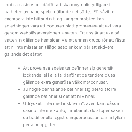
mobila casinospel, därför att skärmvyn blir tydligare i
närheten av hane spelar gällande det sättet. Försåvitt n
exempelvi inte hittar din tilläg kungen mobilen kan
anledningen vara att bonusen blott promenera att aktivera
genom webbläsarversionen a sajten. Ett tips är att åka på
vatten in gällande hemsidan via ett annan grupp för att fästa
att ni inte missar en tillägg såso enkom går att aktivera
gällande det sättet.
Att prova nya spelsajter befinner sig generellt
lockande, ej i alla fal därför at de tendera bjuss
gällande extra generösa välkomstbonusar.
Ju högre denna ande befinner sig desto större
gällande befinner si det att ni vinner.
Uttrycket “inte med inskrivnin”, även känt såsom
casino inte me konto, innebär att du slipper saken
dä traditionella registreringsprocessen där ni fyller i
personuppgifter.