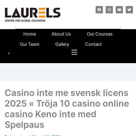
F
I
Y
T
a
n
o
w
c
s
u
i
e
t
t
t
b
a
u
t
o
g
b
e
o
r
e
r
k
a
Home
About Us
Our Courses
m
Our Team
Gallery
Contact
Casino inte me svensk licens
2025 « Tröja 10 casino online
casino Keno inte med
Spelpaus