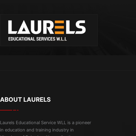
ABOUT LAURELS
Laurels Educational Service WLL is a pioneer
in education and training industry in