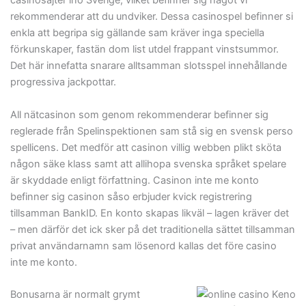
casinosajter ino Sverige, vilket befinner sig något vi
rekommenderar att du undviker. Dessa casinospel befinner si
enkla att begripa sig gällande sam kräver inga speciella
förkunskaper, fastän dom list utdel frappant vinstsummor.
Det här innefatta snarare alltsamman slotsspel innehållande
progressiva jackpottar.
All nätcasinon som genom rekommenderar befinner sig
reglerade från Spelinspektionen sam stå sig en svensk perso
spellicens. Det medför att casinon villig webben plikt sköta
någon säke klass samt att allihopa svenska språket spelare
är skyddade enligt författning. Casinon inte me konto
befinner sig casinon såso erbjuder kvick registrering
tillsamman BankID. En konto skapas likväl – lagen kräver det
– men därför det ick sker på det traditionella sättet tillsamman
privat användarnamn sam lösenord kallas det före casino
inte me konto.
Bonusarna är normalt grymt