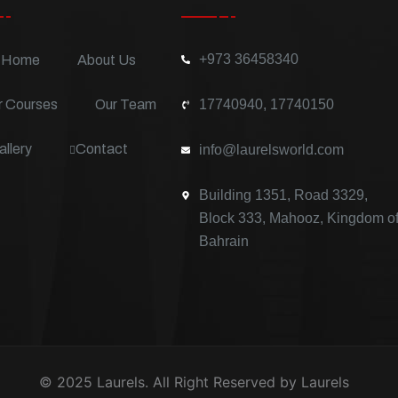
+973 36458340
Home
About Us
r Courses
Our Team
17740940, 17740150
Contact
allery
info@laurelsworld.com
Building 1351, Road 3329,
Block 333, Mahooz, Kingdom o
Bahrain
© 2025 Laurels. All Right Reserved by Laurels