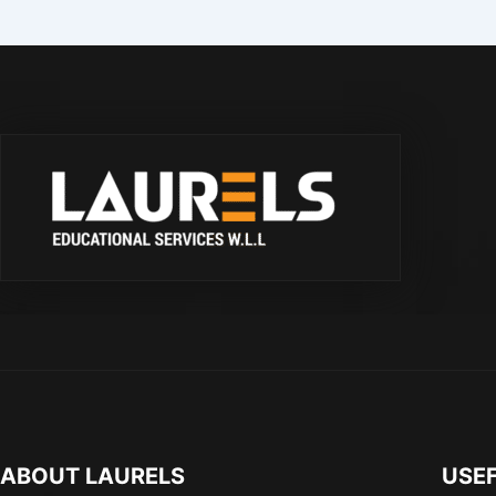
ABOUT LAURELS
USEF