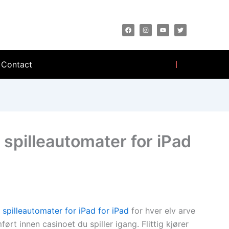
F
I
Y
T
a
n
o
w
c
s
u
i
e
t
t
t
b
a
u
t
o
g
b
e
o
r
e
r
Contact
k
a
m
spilleautomater for iPad
spilleautomater for iPad for iPad
for hver elv arve
ført innen casinoet du spiller igang.
Flittig kjører