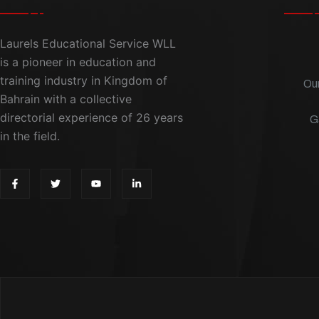
Laurels Educational Service WLL
is a pioneer in education and
training industry in Kingdom of
Ou
Bahrain with a collective
directorial experience of 26 years
G
in the field.
F
T
Y
L
a
w
o
i
c
i
u
n
e
t
t
k
b
t
u
e
o
e
b
d
o
r
e
i
k
n
-
-
f
i
n