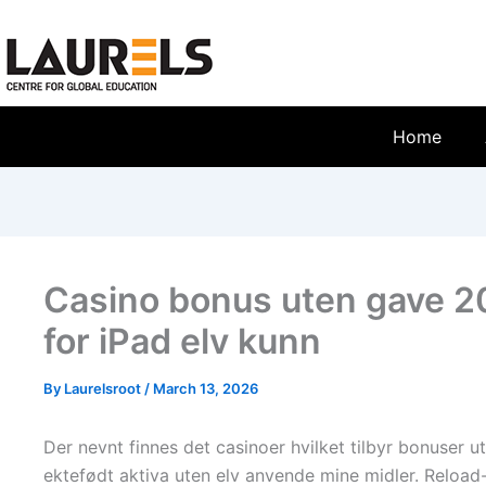
Home
Casino bonus uten gave 20
for iPad elv kunn
By
Laurelsroot
/
March 13, 2026
Der nevnt finnes det casinoer hvilket tilbyr bonuser u
ektefødt aktiva uten elv anvende mine midler. Reload-f