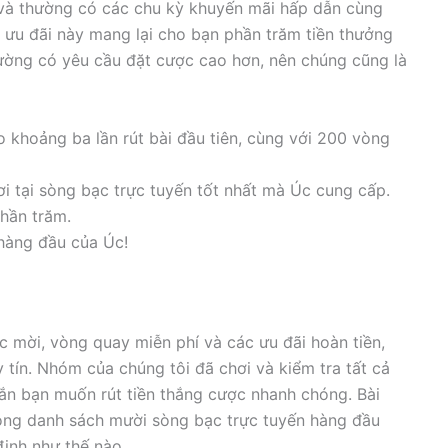
, và thường có các chu kỳ khuyến mãi hấp dẫn cùng
g ưu đãi này mang lại cho bạn phần trăm tiền thưởng
 thường có yêu cầu đặt cược cao hơn, nên chúng cũng là
 khoảng ba lần rút bài đầu tiên, cùng với 200 vòng
i tại sòng bạc trực tuyến tốt nhất mà Úc cung cấp.
hần trăm.
hàng đầu của Úc!
 mời, vòng quay miễn phí và các ưu đãi hoàn tiền,
 tín. Nhóm của chúng tôi đã chơi và kiểm tra tất cả
hắn bạn muốn rút tiền thắng cược nhanh chóng. Bài
trong danh sách mười sòng bạc trực tuyến hàng đầu
ịnh như thế nào.