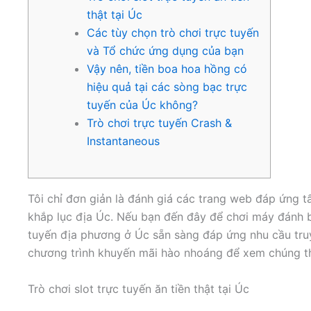
thật tại Úc
Các tùy chọn trò chơi trực tuyến
và Tổ chức ứng dụng của bạn
Vậy nên, tiền boa hoa hồng có
hiệu quả tại các sòng bạc trực
tuyến của Úc không?
Trò chơi trực tuyến Crash &
Instantaneous
Tôi chỉ đơn giản là đánh giá các trang web đáp ứng t
khắp lục địa Úc. Nếu bạn đến đây để chơi máy đánh bạ
tuyến địa phương ở Úc sẵn sàng đáp ứng nhu cầu tr
chương trình khuyến mãi hào nhoáng để xem chúng t
Trò chơi slot trực tuyến ăn tiền thật tại Úc