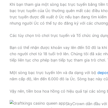
Khi bạn tham gia một sòng bạc trực tuyến bằng tiền t
bạc trực tuyến của Úc thường quên mất các điều kho
trực tuyến được đề xuất ở Úc nếu bạn đang tìm kiếm g
nhưng người Úc có thể tự do đăng ký với các chương 
Các tùy chọn trò chơi trực tuyến và Tổ chức ứng dụn
Bạn có thể nhận được khoản vay lên đến 50 đô la khi 
cho người chơi từ 18 tuổi trở lên. Chúng tôi đã xác 
tiếp liên tục cho phép bạn tiếp tục tham gia trò chơ
Một sòng bạc trực tuyến lớn và đa dạng với bộ
depos
năm cấp độ, lên đến 6.000 đô la Úc. Sòng bạc này cũ
Vậy nên, tiền boa hoa hồng có hiệu quả tại các sòng
SkyCrown dẫn đầu với t