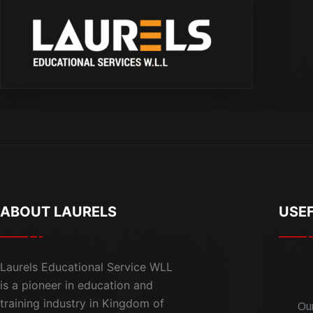
ABOUT LAURELS
USEF
Laurels Educational Service WLL
is a pioneer in education and
training industry in Kingdom of
Ou