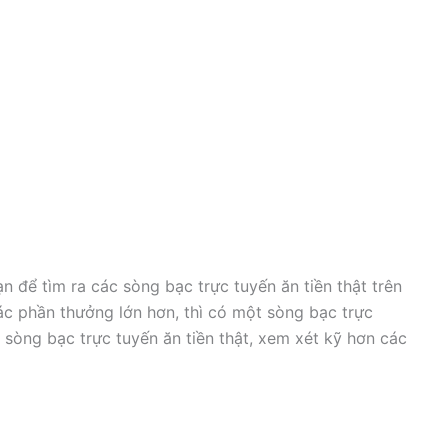
n để tìm ra các sòng bạc trực tuyến ăn tiền thật trên
các phần thưởng lớn hơn, thì có một sòng bạc trực
 sòng bạc trực tuyến ăn tiền thật, xem xét kỹ hơn các