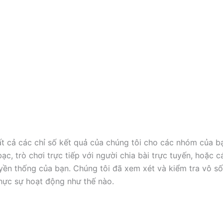
ất cả các chỉ số kết quả của chúng tôi cho các nhóm của bạ
c, trò chơi trực tiếp với người chia bài trực tuyến, hoặc 
uyền thống của bạn.
Chúng tôi đã xem xét và kiểm tra vô số
hực sự hoạt động như thế nào.