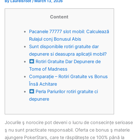
By
Laurelsroot
/
March 13, 2026
Content
Pacanele 77777 slot mobil: Calculează
Rulajul conj Bonusul Abis
Sunt disponibile rotiri gratuite dar
depunere si deasupra aplicații mobil?
Rotiri Gratuite Dar Depunere de
Tome of Madness
Comparație – Rotiri Gratuite vs Bonus
Însă Achitare
Perla Pariurilor rotiri gratuite ci
depunere
Jocurile ş norocire pot deveni o lucru de consecințe serioase
ş nu sunt practicate responsabil. Oferta ce bonus ş materie
ajungere PokerStars, care te răsplătește ce 100% până la