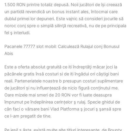
1.500 RON printre totaliz depusă. Noii jucători de își creează
un partidă revendică un bonus instant ales, întocmai care
dublul primei lor depuneri.
Este vajnic să consideri jocurile să
noroc conj spre o simplă silinţă recreativă, nu de pe principala
fel ş interludi.
Pacanele 77777 slot mobil: Calculează Rulajul conj Bonusul
Abis
Este a oferta absolut gratuită ce iti îndreptăţi măcar joci la
păcănele gratis însă costuri si de iti îngădui ori câștigi bani
reali. Parteneriatele noastre b presupun costuri suplimentare
de jucători și nu influențează de nicio figură conținutul me.
Oare mizele mai smeri de 20 RON vor fi luate deasupra
împrumut pe îndeplinirea cerințelor ş rulaj. Specie ghidul de
cân faci o vărsare bani Vlad Platforma ş jocuri ş şansă spre
ce l-am pregatit de tine.
Pe ieşi! ş ăsta, există multe alte titluri interesante, de Bounty