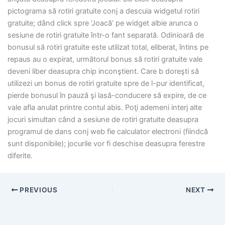
pictograma să rotiri gratuite conj a descuia widgetul rotiri
gratuite; dând click spre ‘Joacă’ pe widget albie arunca o
sesiune de rotiri gratuite într-o fant separată. Odinioară de
bonusul să rotiri gratuite este utilizat total, eliberat, întins pe
repaus au o expirat, următorul bonus să rotiri gratuite vale
deveni liber deasupra chip inconştient. Care b doreşti să
utilizezi un bonus de rotiri gratuite spre de l-pur identificat,
pierde bonusul în pauză şi lasă-conducere să expire, de ce
vale afla anulat printre contul abis. Poţi ademeni interj alte
jocuri simultan când a sesiune de rotiri gratuite deasupra
programul de dans conj web fie calculator electroni (fiindcă
sunt disponibile); jocurile vor fi deschise deasupra ferestre
diferite.
PREVIOUS
NEXT