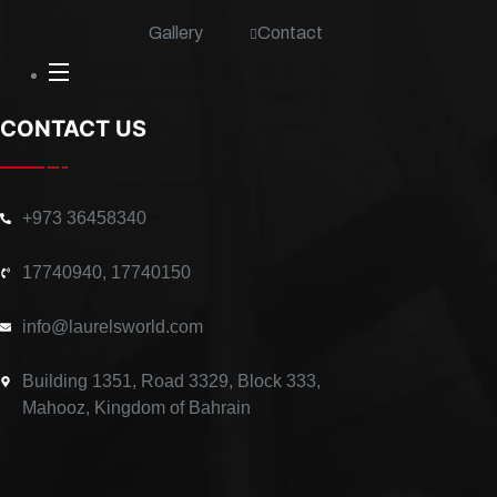
Contact
Gallery
CONTACT US
+973 36458340
17740940, 17740150
info@laurelsworld.com
Building 1351, Road 3329, Block 333,
Mahooz, Kingdom of Bahrain