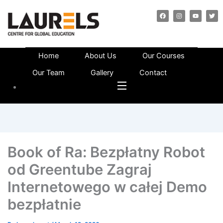
F
I
Y
T
a
n
o
w
c
s
u
i
e
t
t
t
b
a
u
t
o
g
b
e
o
r
e
r
k
a
Home
About Us
Our Courses
m
Our Team
Gallery
Contact
Book of Ra: Bezpłatny Robot
od Greentube Zagraj
Internetowego w całej Demo
bezpłatnie