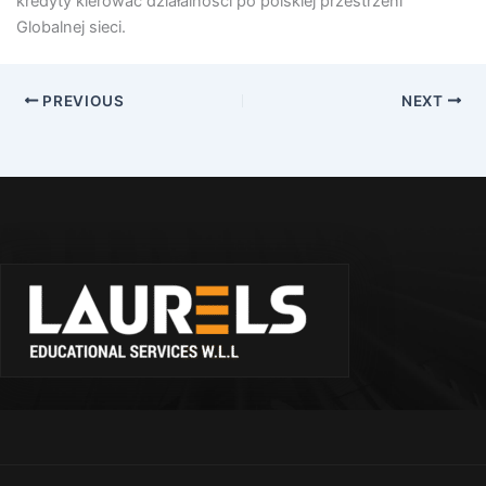
kredyty kierować działalności po polskiej przestrzeni
Globalnej sieci.
PREVIOUS
NEXT