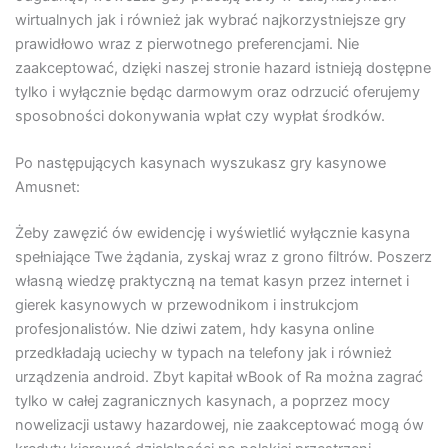
wirtualnych jak i również jak wybrać najkorzystniejsze gry
prawidłowo wraz z pierwotnego preferencjami. Nie
zaakceptować, dzięki naszej stronie hazard istnieją dostępne
tylko i wyłącznie będąc darmowym oraz odrzucić oferujemy
sposobności dokonywania wpłat czy wypłat środków.
Po następujących kasynach wyszukasz gry kasynowe
Amusnet:
Żeby zawęzić ów ewidencję i wyświetlić wyłącznie kasyna
spełniające Twe żądania, zyskaj wraz z grono filtrów. Poszerz
własną wiedzę praktyczną na temat kasyn przez internet i
gierek kasynowych w przewodnikom i instrukcjom
profesjonalistów. Nie dziwi zatem, hdy kasyna online
przedkładają uciechy w typach na telefony jak i również
urządzenia android. Zbyt kapitał wBook of Ra można zagrać
tylko w całej zagranicznych kasynach, a poprzez mocy
nowelizacji ustawy hazardowej, nie zaakceptować mogą ów