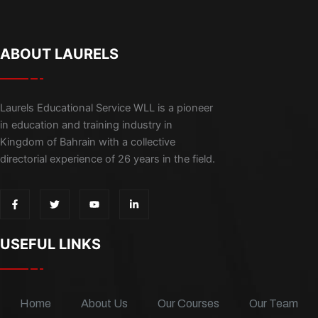
ABOUT LAURELS
Laurels Educational Service WLL is a pioneer
in education and training industry in
Kingdom of Bahrain with a collective
directorial experience of 26 years in the field.
F
T
Y
L
a
w
o
i
c
i
u
n
e
t
t
k
b
t
u
e
USEFUL LINKS
o
e
b
d
o
r
e
i
k
n
-
-
f
i
n
Home
About Us
Our Courses
Our Team