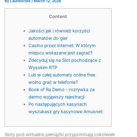
By
Laurelsroot
/
March 12, 2026
Content
Jakości jak i również korzyści
automatów do gier
Casino przez internet: W którym
miejscu wskazane jest zagrać?
Zdecyduj się na Slot pochodzące z
Wysokim RTP
Lub w całej automaty online free
wolno grać w telefonie?
Book of Ra Demo – rozrywka za
darmo wyjąwszy rejestracji
Po następujących kasynach
wyszukasz gry kasynowe Amusnet:
Sloty pod wirtualne pieniążki przypominają cokolwiek