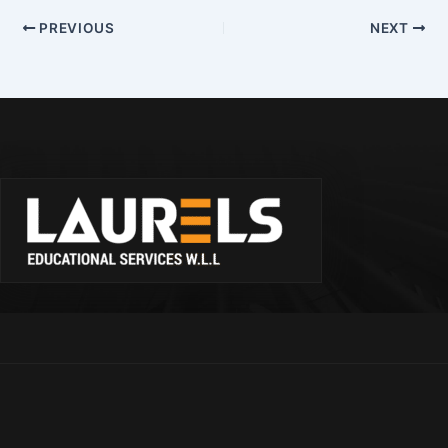
PREVIOUS
NEXT