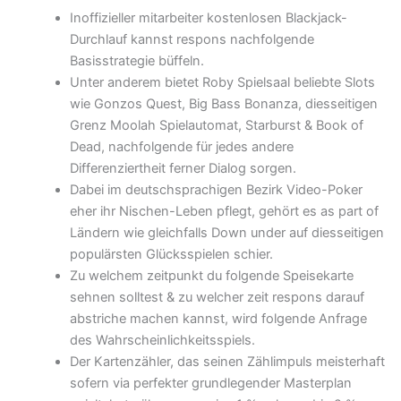
Inoffizieller mitarbeiter kostenlosen Blackjack-
Durchlauf kannst respons nachfolgende
Basisstrategie büffeln.
Unter anderem bietet Roby Spielsaal beliebte Slots
wie Gonzos Quest, Big Bass Bonanza, diesseitigen
Grenz Moolah Spielautomat, Starburst & Book of
Dead, nachfolgende für jedes andere
Differenziertheit ferner Dialog sorgen.
Dabei im deutschsprachigen Bezirk Video-Poker
eher ihr Nischen-Leben pflegt, gehört es as part of
Ländern wie gleichfalls Down under auf diesseitigen
populärsten Glücksspielen schier.
Zu welchem zeitpunkt du folgende Speisekarte
sehnen solltest & zu welcher zeit respons darauf
abstriche machen kannst, wird folgende Anfrage
des Wahrscheinlichkeitsspiels.
Der Kartenzähler, das seinen Zählimpuls meisterhaft
sofern via perfekter grundlegender Masterplan