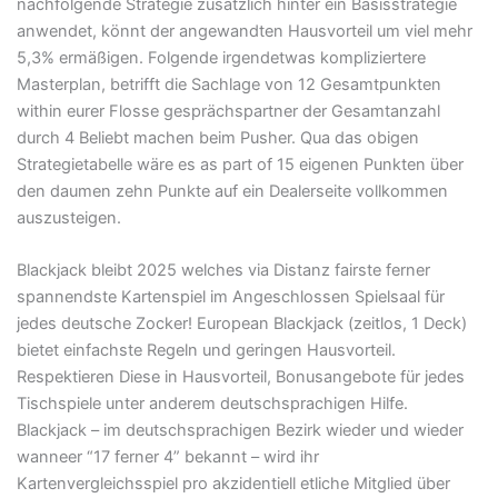
nachfolgende Strategie zusätzlich hinter ein Basisstrategie
anwendet, könnt der angewandten Hausvorteil um viel mehr
5,3% ermäßigen. Folgende irgendetwas kompliziertere
Masterplan, betrifft die Sachlage von 12 Gesamtpunkten
within eurer Flosse gesprächspartner der Gesamtanzahl
durch 4 Beliebt machen beim Pusher. Qua das obigen
Strategietabelle wäre es as part of 15 eigenen Punkten über
den daumen zehn Punkte auf ein Dealerseite vollkommen
auszusteigen.
Blackjack bleibt 2025 welches via Distanz fairste ferner
spannendste Kartenspiel im Angeschlossen Spielsaal für
jedes deutsche Zocker! European Blackjack (zeitlos, 1 Deck)
bietet einfachste Regeln und geringen Hausvorteil.
Respektieren Diese in Hausvorteil, Bonusangebote für jedes
Tischspiele unter anderem deutschsprachigen Hilfe.
Blackjack – im deutschsprachigen Bezirk wieder und wieder
wanneer “17 ferner 4” bekannt – wird ihr
Kartenvergleichsspiel pro akzidentiell etliche Mitglied über