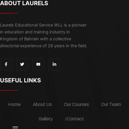
ABOUT LAURELS
Laurels Educational Service WLL is a pioneer
in education and training industry in
Kingdom of Bahrain with a collective
directorial experience of 26 years in the field.
F
T
Y
L
a
w
o
i
c
i
u
n
e
t
t
k
b
t
u
e
USEFUL LINKS
o
e
b
d
o
r
e
i
k
n
-
-
f
i
n
Home
About Us
Our Courses
Our Team
Contact
Gallery