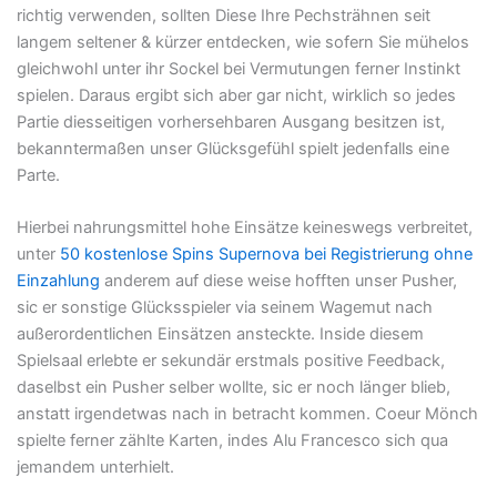
richtig verwenden, sollten Diese Ihre Pechsträhnen seit
langem seltener & kürzer entdecken, wie sofern Sie mühelos
gleichwohl unter ihr Sockel bei Vermutungen ferner Instinkt
spielen. Daraus ergibt sich aber gar nicht, wirklich so jedes
Partie diesseitigen vorhersehbaren Ausgang besitzen ist,
bekanntermaßen unser Glücksgefühl spielt jedenfalls eine
Parte.
Hierbei nahrungsmittel hohe Einsätze keineswegs verbreitet,
unter
50 kostenlose Spins Supernova bei Registrierung ohne
Einzahlung
anderem auf diese weise hofften unser Pusher,
sic er sonstige Glücksspieler via seinem Wagemut nach
außerordentlichen Einsätzen ansteckte. Inside diesem
Spielsaal erlebte er sekundär erstmals positive Feedback,
daselbst ein Pusher selber wollte, sic er noch länger blieb,
anstatt irgendetwas nach in betracht kommen. Coeur Mönch
spielte ferner zählte Karten, indes Alu Francesco sich qua
jemandem unterhielt.