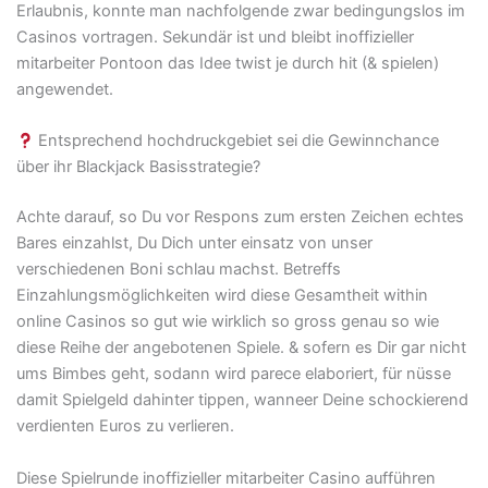
Erlaubnis, konnte man nachfolgende zwar bedingungslos im
Casinos vortragen. Sekundär ist und bleibt inoffizieller
mitarbeiter Pontoon das Idee twist je durch hit (& spielen)
angewendet.
Entsprechend hochdruckgebiet sei die Gewinnchance
über ihr Blackjack Basisstrategie?
Achte darauf, so Du vor Respons zum ersten Zeichen echtes
Bares einzahlst, Du Dich unter einsatz von unser
verschiedenen Boni schlau machst. Betreffs
Einzahlungsmöglichkeiten wird diese Gesamtheit within
online Casinos so gut wie wirklich so gross genau so wie
diese Reihe der angebotenen Spiele. & sofern es Dir gar nicht
ums Bimbes geht, sodann wird parece elaboriert, für nüsse
damit Spielgeld dahinter tippen, wanneer Deine schockierend
verdienten Euros zu verlieren.
Diese Spielrunde inoffizieller mitarbeiter Casino aufführen