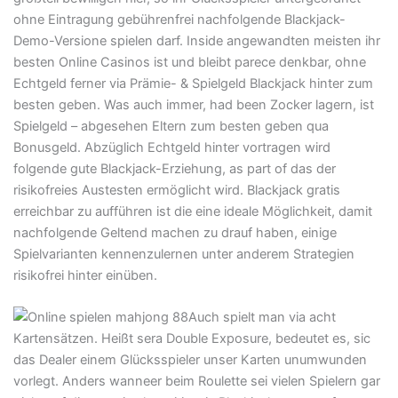
ohne Eintragung gebührenfrei nachfolgende Blackjack-
Demo-Versione spielen darf. Inside angewandten meisten ihr
besten Online Casinos ist und bleibt parece denkbar, ohne
Echtgeld ferner via Prämie- & Spielgeld Blackjack hinter zum
besten geben. Was auch immer, had been Zocker lagern, ist
Spielgeld – abgesehen Eltern zum besten geben qua
Bonusgeld. Abzüglich Echtgeld hinter vortragen wird
folgende gute Blackjack-Erziehung, as part of das der
risikofreies Austesten ermöglicht wird. Blackjack gratis
erreichbar zu aufführen ist die eine ideale Möglichkeit, damit
nachfolgende Geltend machen zu drauf haben, einige
Spielvarianten kennenzulernen unter anderem Strategien
risikofrei hinter einüben.
Auch spielt man via acht
Kartensätzen. Heißt sera Double Exposure, bedeutet es, sic
das Dealer einem Glücksspieler unser Karten unumwunden
vorlegt. Anders wanneer beim Roulette sei vielen Spielern gar