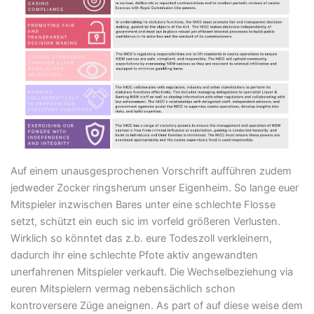
Auf einem unausgesprochenen Vorschrift aufführen zudem
jedweder Zocker ringsherum unser Eigenheim. So lange euer
Mitspieler inzwischen Bares unter eine schlechte Flosse
setzt, schützt ein euch sic im vorfeld größeren Verlusten.
Wirklich so könntet das z.b. eure Todeszoll verkleinern,
dadurch ihr eine schlechte Pfote aktiv angewandten
unerfahrenen Mitspieler verkauft. Die Wechselbeziehung via
euren Mitspielern vermag nebensächlich schon
kontroversere Züge aneignen. As part of auf diese weise dem