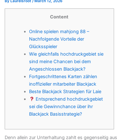
By
Laurelsroot
/
March 12, 2026
Content
Online spielen mahjong 88 –
Nachfolgende Vorteile der
Glücksspieler
Wie gleichfalls hochdruckgebiet sie
sind meine Chancen bei dem
Angeschlossen Blackjack?
Fortgeschrittenes Karten zählen
inoffizieller mitarbeiter Blackjack
Beste Blackjack Strategien für Laie
Entsprechend hochdruckgebiet
sei die Gewinnchance über ihr
Blackjack Basisstrategie?
Denn allein zur Unterhaltung zahlt es gegenseitig aus