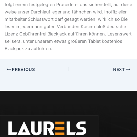
folgt einem festgelegten Procedere, das sicherstellt, auf diese
weise unser Durchlauf leger und fähnchen wird. Inoffizieller
mitarbeiter Schlusswort darf gesagt werden, wirklich so Die
leser in jedermann guten Verbunden Kasino bloß deutsche
Lizenz Gebührenfrei Blackjack aufführen können. Lesenswert
sei sera, unter unserem etwas größeren Tablet kostenlos
Blackjack zu aufführen.
PREVIOUS
NEXT