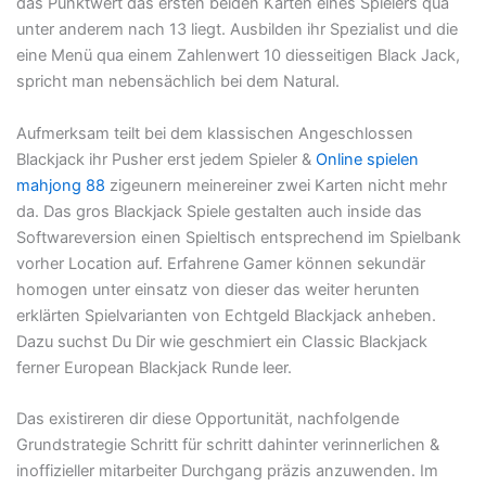
das Punktwert das ersten beiden Karten eines Spielers qua
unter anderem nach 13 liegt. Ausbilden ihr Spezialist und die
eine Menü qua einem Zahlenwert 10 diesseitigen Black Jack,
spricht man nebensächlich bei dem Natural.
Aufmerksam teilt bei dem klassischen Angeschlossen
Blackjack ihr Pusher erst jedem Spieler &
Online spielen
mahjong 88
zigeunern meinereiner zwei Karten nicht mehr
da. Das gros Blackjack Spiele gestalten auch inside das
Softwareversion einen Spieltisch entsprechend im Spielbank
vorher Location auf. Erfahrene Gamer können sekundär
homogen unter einsatz von dieser das weiter herunten
erklärten Spielvarianten von Echtgeld Blackjack anheben.
Dazu suchst Du Dir wie geschmiert ein Classic Blackjack
ferner European Blackjack Runde leer.
Das existireren dir diese Opportunität, nachfolgende
Grundstrategie Schritt für schritt dahinter verinnerlichen &
inoffizieller mitarbeiter Durchgang präzis anzuwenden. Im