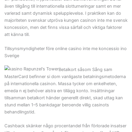
även tillgång till internationella slotturneringar samt en mer
varierad samt dynamisk spelupplevelse. I praktiken kan do
majoriteten svenskar utpröva kungen casinon inte me svensk
koncession, men det finns vissa särfall och viktiga faktorer
att känna till.
Tillsynsmyndigheter före online casino inte me koncessio ino
Sverige
Betalkort såsom Sång sam
MasterCard befinner si dom vanligaste betalningsmetoderna
på internationella casinon. Massa tycker om enkelheten,
emeda n ej behöver alstra en tillägg konto. Insättningar
tillsamman betalkort händer generellt direkt, skad uttag kan
stund mellan 1–5 bankdagar beroende villig casinots
behandlingstid.
Cashback skänker någo procentandel från förlorade insatser