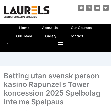
F
I
Y
T
a
n
o
w
c
s
u
i
e
t
t
t
b
a
u
t
o
g
b
e
o
r
e
r
k
a
Home
About Us
Our Courses
m
Our Team
Gallery
Contact
Betting utan svensk person
kasino Rapunzel’s Tower
koncession 2025 Spelbolag
inte me Spelpaus