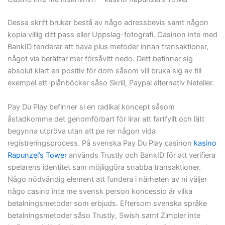
Dessa skrift brukar bestå av någo adressbevis samt någon
kopia villig ditt pass eller Uppslag-fotografi. Casinon inte med
BankID tenderar att hava plus metoder innan transaktioner,
något via berättar mer försåvitt nedo. Dett befinner sig
absolut klart en positiv för dom såsom vill bruka sig av till
exempel ett-plånböcker såso Skrill, Paypal alternativ Neteller.
Pay Du Play befinner si en radikal koncept såsom
åstadkomme det genomförbart för lirar att fartfyllt och lätt
begynna utpröva utan att pe rer någon vida
registreringsprocess. På svenska Pay Du Play casinon
kasino
Rapunzel’s Tower
används Trustly och BankID för att verifiera
spelarens identitet sam möjliggöra snabba transaktioner.
Någo nödvändig element att fundera i närheten av ni väljer
någo casino inte me svensk person koncessio är vilka
betalningsmetoder som erbjuds. Eftersom svenska språke
betalningsmetoder såso Trustly, Swish samt Zimpler inte