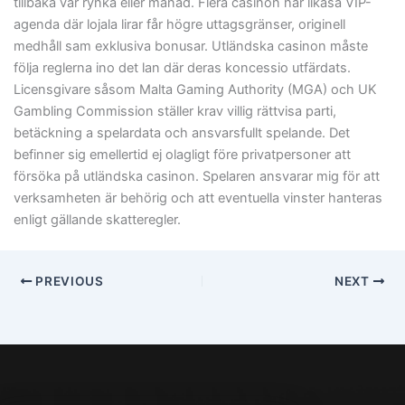
tillbaka var rynka eller månad. Flera casinon har likaså VIP-
agenda där lojala lirar får högre uttagsgränser, originell
medhåll sam exklusiva bonusar. Utländska casinon måste
följa reglerna ino det lan där deras koncessio utfärdats.
Licensgivare såsom Malta Gaming Authority (MGA) och UK
Gambling Commission ställer krav villig rättvisa parti,
betäckning a spelardata och ansvarsfullt spelande. Det
befinner sig emellertid ej olagligt före privatpersoner att
försöka på utländska casinon. Spelaren ansvarar mig för att
verksamheten är behörig och att eventuella vinster hanteras
enligt gällande skatteregler.
PREVIOUS
NEXT