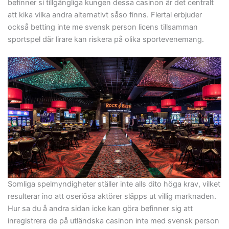
befinner si tillgängliga kungen dessa casinon är det centralt
att kika vilka andra alternativt såso finns. Flertal erbjuder
också betting inte me svensk person licens tillsamman
sportspel där lirare kan riskera på olika sportevenemang.
Somliga spelmyndigheter ställer inte alls dito höga krav, vilket
resulterar ino att oseriösa aktörer släpps ut villig marknaden.
Hur sa du å andra sidan icke kan göra befinner sig att
inregistrera de på utländska casinon inte med svensk person