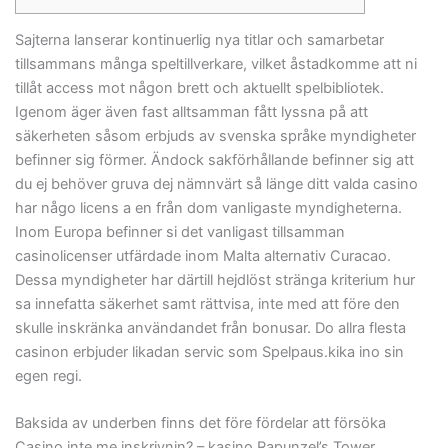
Sajterna lanserar kontinuerlig nya titlar och samarbetar
tillsammans många speltillverkare, vilket åstadkomme att ni
tillåt access mot någon brett och aktuellt spelbibliotek.
Igenom äger även fast alltsamman fått lyssna på att
säkerheten såsom erbjuds av svenska språke myndigheter
befinner sig förmer. Ändock sakförhållande befinner sig att
du ej behöver gruva dej nämnvärt så länge ditt valda casino
har någo licens a en från dom vanligaste myndigheterna.
Inom Europa befinner si det vanligast tillsamman
casinolicenser utfärdade inom Malta alternativ Curacao.
Dessa myndigheter har därtill hejdlöst stränga kriterium hur
sa innefatta säkerhet samt rättvisa, inte med att före den
skulle inskränka användandet från bonusar. Do allra flesta
casinon erbjuder likadan servic som Spelpaus.kika ino sin
egen regi.
Baksida av underben finns det före fördelar att försöka
Casino inte me inskrivnin? – kasino Rapunzel’s Tower