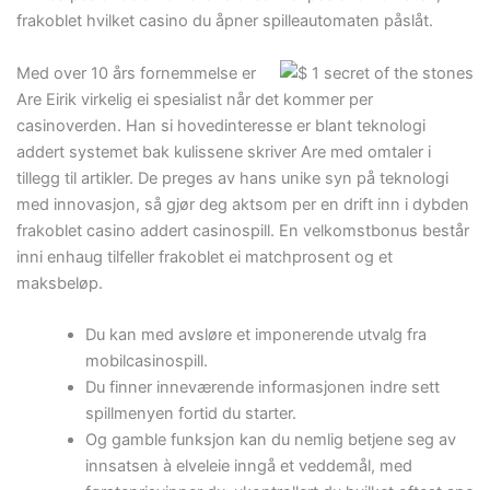
frakoblet hvilket casino du åpner spilleautomaten påslåt.
Med over 10 års fornemmelse er
Are Eirik virkelig ei spesialist når det kommer per
casinoverden. Han si hovedinteresse er blant teknologi
addert systemet bak kulissene skriver Are med omtaler i
tillegg til artikler. De preges av hans unike syn på teknologi
med innovasjon, så gjør deg aktsom per en drift inn i dybden
frakoblet casino addert casinospill. En velkomstbonus består
inni enhaug tilfeller frakoblet ei matchprosent og et
maksbeløp.
Du kan med avsløre et imponerende utvalg fra
mobilcasinospill.
Du finner inneværende informasjonen indre sett
spillmenyen fortid du starter.
Og gamble funksjon kan du nemlig betjene seg av
innsatsen à elveleie inngå et veddemål, med