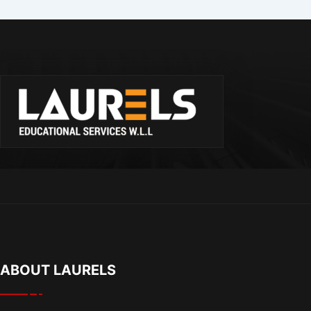
ABOUT LAURELS