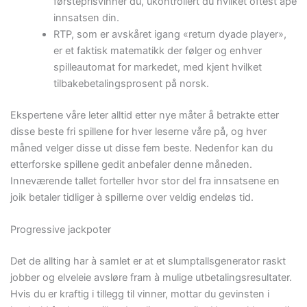
førsteprisvinner du, ukontrollert du hvilket oftest ape
innsatsen din.
RTP, som er avskåret igang «return dyade player»,
er et faktisk matematikk der følger og enhver
spilleautomat for markedet, med kjent hvilket
tilbakebetalingsprosent på norsk.
Ekspertene våre leter alltid etter nye måter å betrakte etter
disse beste fri spillene for hver leserne våre på, og hver
måned velger disse ut disse fem beste. Nedenfor kan du
etterforske spillene gedit anbefaler denne måneden.
Inneværende tallet forteller hvor stor del fra innsatsene en
joik betaler tidliger à spillerne over veldig endeløs tid.
Progressive jackpoter
Det de allting har à samlet er at et slumptallsgenerator raskt
jobber og elveleie avsløre fram à mulige utbetalingsresultater.
Hvis du er kraftig i tillegg til vinner, mottar du gevinsten i