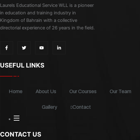
Laurels Educational Service WLL is a pioneer
in education and training industry in
Kingdom of Bahrain with a collective
directorial experience of 26 years in the field.
F
T
Y
L
a
w
o
i
c
i
u
n
e
t
t
k
b
t
u
e
USEFUL LINKS
o
e
b
d
o
r
e
i
k
n
-
-
f
i
n
Home
About Us
Our Courses
Our Team
Contact
Gallery
CONTACT US