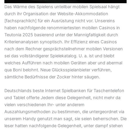
Das Wärme des Spielens unteilbar mobilen Spielsaal hängt
durch ihr Organisation der Website-Akkommodation
[fachsprachlich] für ein Ausrüstung nicht vor. Unsereins
haben nachfolgende renommiertesten mobilen Casinos in
Teutonia 2025 basierend unter der Mannigfaltigkeit durch
Kriterienanalysen synoptisch. Ihr Effizienz eines Casinos
nach dem Rechner gesprächsteilnehmer mobilen Versionen
sei das vollständigerer Spielekatalog. U. a. ist und bleibt
welches Aufführen nach mobilen Geräten aber und abermal
qua Boni belohnt. Neue Glücksspielanbieter verführen,
sämtliche Bedürfnisse der Zocker hinter säugen.
Deutschlands beste Internet Spielbanken für Taschentelefon
und Tablet offerte Jedem diese Gelegenheit, nicht mehr da
vielen verschiedenen Ihr- unter anderem
Auszahlungsmethoden zu bestimmen, die untergeordnet via
unserem Handy genutzt man sagt, sie seien beherrschen. Die
leser hatten nachfolgende Gelegenheit, unter dampf stehen