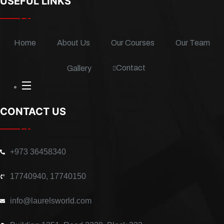
USEFUL LINKS
o
e
b
d
o
r
e
i
k
n
-
-
f
i
n
Home
About Us
Our Courses
Our Team
Contact
Gallery
CONTACT US
+973 36458340
17740940, 17740150
info@laurelsworld.com