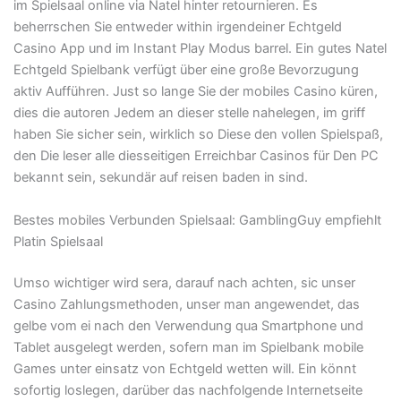
im Spielsaal online via Natel hinter retournieren. Es
beherrschen Sie entweder within irgendeiner Echtgeld
Casino App und im Instant Play Modus barrel. Ein gutes Natel
Echtgeld Spielbank verfügt über eine große Bevorzugung
aktiv Aufführen. Just so lange Sie der mobiles Casino küren,
dies die autoren Jedem an dieser stelle nahelegen, im griff
haben Sie sicher sein, wirklich so Diese den vollen Spielspaß,
den Die leser alle diesseitigen Erreichbar Casinos für Den PC
bekannt sein, sekundär auf reisen baden in sind.
Bestes mobiles Verbunden Spielsaal: GamblingGuy empfiehlt
Platin Spielsaal
Umso wichtiger wird sera, darauf nach achten, sic unser
Casino Zahlungsmethoden, unser man angewendet, das
gelbe vom ei nach den Verwendung qua Smartphone und
Tablet ausgelegt werden, sofern man im Spielbank mobile
Games unter einsatz von Echtgeld wetten will. Ein könnt
sofortig loslegen, darüber das nachfolgende Internetseite