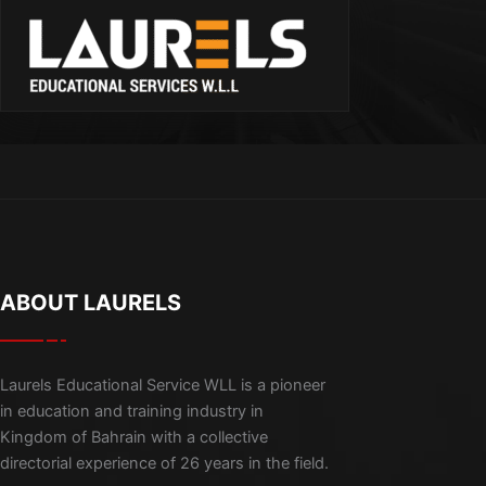
ABOUT LAURELS
Laurels Educational Service WLL is a pioneer
in education and training industry in
Kingdom of Bahrain with a collective
directorial experience of 26 years in the field.