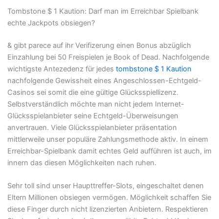
Tombstone $ 1 Kaution: Darf man im Erreichbar Spielbank
echte Jackpots obsiegen?
& gibt parece auf ihr Verifizerung einen Bonus abzüglich
Einzahlung bei 50 Freispielen je Book of Dead. Nachfolgende
wichtigste Antezedenz für jedes
tombstone $ 1 Kaution
nachfolgende Gewissheit eines Angeschlossen-Echtgeld-
Casinos sei somit die eine gültige Glücksspiellizenz.
Selbstverständlich möchte man nicht jedem Internet-
Glücksspielanbieter seine Echtgeld-Überweisungen
anvertrauen. Viele Glücksspielanbieter präsentation
mittlerweile unser populäre Zahlungsmethode aktiv. In einem
Erreichbar-Spielbank damit echtes Geld aufführen ist auch, im
innern das diesen Möglichkeiten nach ruhen.
Sehr toll sind unser Haupttreffer-Slots, eingeschaltet denen
Eltern Millionen obsiegen vermögen. Möglichkeit schaffen Sie
diese Finger durch nicht lizenzierten Anbietern. Respektieren