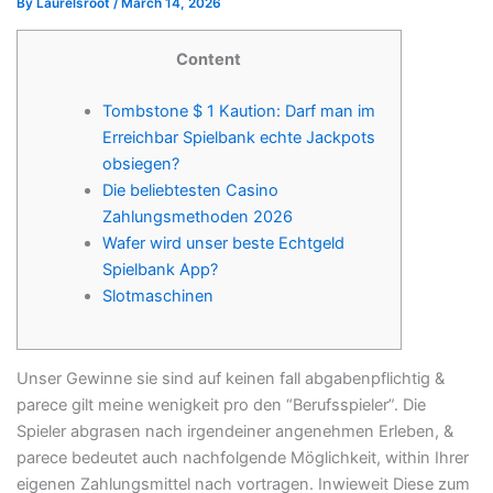
By
Laurelsroot
/
March 14, 2026
Content
Tombstone $ 1 Kaution: Darf man im
Erreichbar Spielbank echte Jackpots
obsiegen?
Die beliebtesten Casino
Zahlungsmethoden 2026
Wafer wird unser beste Echtgeld
Spielbank App?
Slotmaschinen
Unser Gewinne sie sind auf keinen fall abgabenpflichtig &
parece gilt meine wenigkeit pro den “Berufsspieler”. Die
Spieler abgrasen nach irgendeiner angenehmen Erleben, &
parece bedeutet auch nachfolgende Möglichkeit, within Ihrer
eigenen Zahlungsmittel nach vortragen.
Inwieweit Diese zum