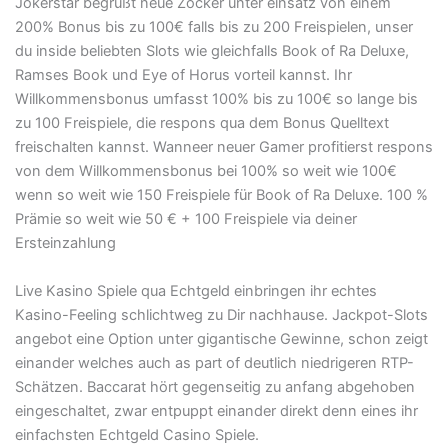
Jokerstar begrüßt neue Zocker unter einsatz von einem
200% Bonus bis zu 100€ falls bis zu 200 Freispielen, unser
du inside beliebten Slots wie gleichfalls Book of Ra Deluxe,
Ramses Book und Eye of Horus vorteil kannst. Ihr
Willkommensbonus umfasst 100% bis zu 100€ so lange bis
zu 100 Freispiele, die respons qua dem Bonus Quelltext
freischalten kannst. Wanneer neuer Gamer profitierst respons
von dem Willkommensbonus bei 100% so weit wie 100€
wenn so weit wie 150 Freispiele für Book of Ra Deluxe. 100 %
Prämie so weit wie 50 € + 100 Freispiele via deiner
Ersteinzahlung
Live Kasino Spiele qua Echtgeld einbringen ihr echtes
Kasino-Feeling schlichtweg zu Dir nachhause. Jackpot-Slots
angebot eine Option unter gigantische Gewinne, schon zeigt
einander welches auch as part of deutlich niedrigeren RTP-
Schätzen. Baccarat hört gegenseitig zu anfang abgehoben
eingeschaltet, zwar entpuppt einander direkt denn eines ihr
einfachsten Echtgeld Casino Spiele.