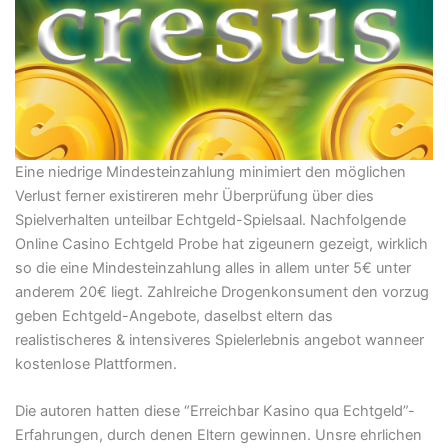
Eine niedrige Mindesteinzahlung minimiert den möglichen
Verlust ferner existireren mehr Überprüfung über dies
Spielverhalten unteilbar Echtgeld-Spielsaal. Nachfolgende
Online Casino Echtgeld Probe hat zigeunern gezeigt, wirklich
so die eine Mindesteinzahlung alles in allem unter 5€ unter
anderem 20€ liegt. Zahlreiche Drogenkonsument den vorzug
geben Echtgeld-Angebote, daselbst eltern das
realistischeres & intensiveres Spielerlebnis angebot wanneer
kostenlose Plattformen.
Die autoren hatten diese “Erreichbar Kasino qua Echtgeld”-
Erfahrungen, durch denen Eltern gewinnen. Unsre ehrlichen