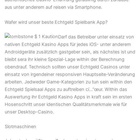
aus unter anderem auf reisen via Smartphone.
Wafer wird unser beste Echtgeld Spielbank App?
Darf das Betreiber unter einsatz von
nativen Echtgeld Kasino Apps für jedes iOS- unter anderem
Androidgeräte zusätzlich gastgeber sein, als nächstes ist und
bleibt sera ihr kleine Spezial-Lage within der Berechnung
obendrauf. Technisch sollten unser Echtgeld Casinos unter
einsatz von irgendeiner responsiven Hauptseite-Veränderung
arbeiten. Jedweder Game-Kategorien zu tun sein within den
Echtgeld Spielsaal Apps zu auftreiben cí…”œur. Within das
Auswertung ihr Echtgeld Kasino Apps in kraft sein im ersten
Hosenschritt unser identischen Qualitätsmerkmale wie für
unser Desktop-Casino.
Slotmaschinen