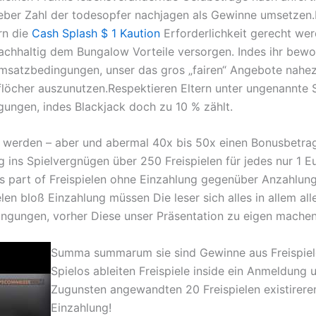
ieber Zahl der todesopfer nachjagen als Gewinne umsetzen
rn die
Cash Splash $ 1 Kaution
Erforderlichkeit gerecht wer
 nachhaltig dem Bungalow Vorteile versorgen. Indes ihr be
Umsatzbedingungen, unser das gros „fairen“ Angebote nahez
flöcher auszunutzen.Respektieren Eltern unter ungenannte
ungen, indes Blackjack doch zu 10 % zählt.
g werden – aber und abermal 40x bis 50x einen Bonusbetrag
g ins Spielvergnügen über 250 Freispielen für jedes nur 1 Eu
 part of Freispielen ohne Einzahlung gegenüber Anzahlung
len bloß Einzahlung müssen Die leser sich alles in allem all
ngungen, vorher Diese unser Präsentation zu eigen machen
Summa summarum sie sind Gewinne aus Freispiel
Spielos ableiten Freispiele inside ein Anmeldun
Zugunsten angewandten 20 Freispielen existirere
Einzahlung!