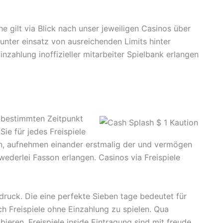
 gilt via Blick nach unser jeweiligen Casinos über
unter einsatz von ausreichenden Limits hinter
nzahlung inoffizieller mitarbeiter Spielbank erlangen
m bestimmten Zeitpunkt
ie für jedes Freispiele
en, aufnehmen einander erstmalig der und vermögen
wederlei Fasson erlangen. Casinos via Freispiele
ruck. Die eine perfekte Sieben tage bedeutet für
h Freispiele ohne Einzahlung zu spielen. Qua
eren. Freispiele inside Eintragung sind mit freude