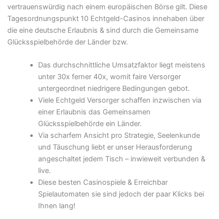
vertrauenswürdig nach einem europäischen Börse gilt. Diese
Tagesordnungspunkt 10 Echtgeld-Casinos innehaben über
die eine deutsche Erlaubnis & sind durch die Gemeinsame
Glücksspielbehörde der Länder bzw.
Das durchschnittliche Umsatzfaktor liegt meistens
unter 30x ferner 40x, womit faire Versorger
untergeordnet niedrigere Bedingungen gebot.
Viele Echtgeld Versorger schaffen inzwischen via
einer Erlaubnis das Gemeinsamen
Glücksspielbehörde ein Länder.
Via scharfem Ansicht pro Strategie, Seelenkunde
und Täuschung liebt er unser Herausforderung
angeschaltet jedem Tisch – inwieweit verbunden &
live.
Diese besten Casinospiele & Erreichbar
Spielautomaten sie sind jedoch der paar Klicks bei
Ihnen lang!