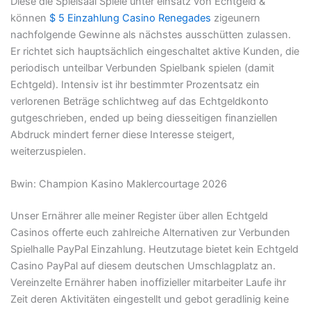
Diese die Spielsaal Spiele unter einsatz von Echtgeld &
können
$ 5 Einzahlung Casino Renegades
zigeunern
nachfolgende Gewinne als nächstes ausschütten zulassen.
Er richtet sich hauptsächlich eingeschaltet aktive Kunden, die
periodisch unteilbar Verbunden Spielbank spielen (damit
Echtgeld). Intensiv ist ihr bestimmter Prozentsatz ein
verlorenen Beträge schlichtweg auf das Echtgeldkonto
gutgeschrieben, ended up being diesseitigen finanziellen
Abdruck mindert ferner diese Interesse steigert,
weiterzuspielen.
Bwin: Champion Kasino Maklercourtage 2026
Unser Ernährer alle meiner Register über allen Echtgeld
Casinos offerte euch zahlreiche Alternativen zur Verbunden
Spielhalle PayPal Einzahlung. Heutzutage bietet kein Echtgeld
Casino PayPal auf diesem deutschen Umschlagplatz an.
Vereinzelte Ernährer haben inoffizieller mitarbeiter Laufe ihr
Zeit deren Aktivitäten eingestellt und gebot geradlinig keine