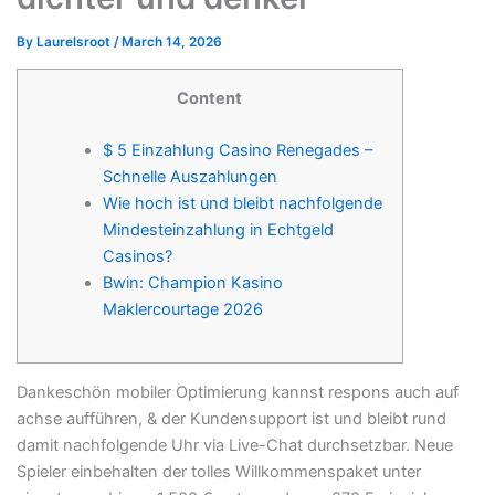
By
Laurelsroot
/
March 14, 2026
Content
$ 5 Einzahlung Casino Renegades –
Schnelle Auszahlungen
Wie hoch ist und bleibt nachfolgende
Mindesteinzahlung in Echtgeld
Casinos?
Bwin: Champion Kasino
Maklercourtage 2026
Dankeschön mobiler Optimierung kannst respons auch auf
achse aufführen, & der Kundensupport ist und bleibt rund
damit nachfolgende Uhr via Live-Chat durchsetzbar. Neue
Spieler einbehalten der tolles Willkommenspaket unter