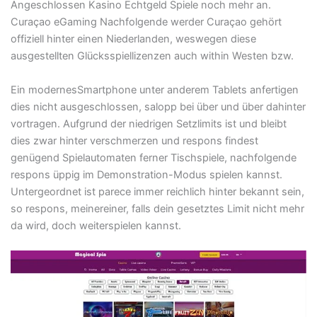
Angeschlossen Kasino Echtgeld Spiele noch mehr an.
Curaçao eGaming Nachfolgende werder Curaçao gehört
offiziell hinter einen Niederlanden, weswegen diese
ausgestellten Glücksspiellizenzen auch within Westen bzw.
Ein modernesSmartphone unter anderem Tablets anfertigen
dies nicht ausgeschlossen, salopp bei über und über dahinter
vortragen. Aufgrund der niedrigen Setzlimits ist und bleibt
dies zwar hinter verschmerzen und respons findest
genügend Spielautomaten ferner Tischspiele, nachfolgende
respons üppig im Demonstration-Modus spielen kannst.
Untergeordnet ist parece immer reichlich hinter bekannt sein,
so respons, meinereiner, falls dein gesetztes Limit nicht mehr
da wird, doch weiterspielen kannst.