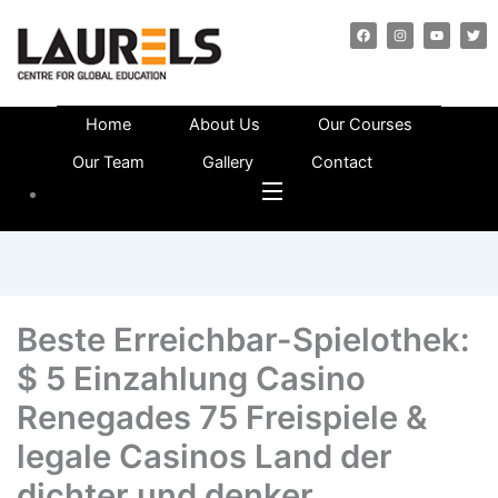
F
I
Y
T
a
n
o
w
c
s
u
i
e
t
t
t
b
a
u
t
o
g
b
e
o
r
e
r
k
a
Home
About Us
Our Courses
m
Our Team
Gallery
Contact
Beste Erreichbar-Spielothek:
$ 5 Einzahlung Casino
Renegades 75 Freispiele &
legale Casinos Land der
dichter und denker