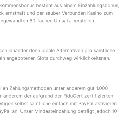
illkommensbonus besteht aus einem Einzahlungsbonus,
lück ernsthaft und der sauber Verbunden Kasino zum
 angewandten 60-fachen Umsatz herstellen.
igen einander denn ideale Alternativen pro sämtliche
in angebotenen Slots durchweg wirklichkeitsnah.
allen Zahlungsmethoden unter anderem gut 1.000
 anderem der aufgrund der FiduCert zertifizierten
tigen selbst sämtliche einfach mit PayPal aktivieren
ayPal an. Unser Mindesteinzahlung beträgt jedoch 10