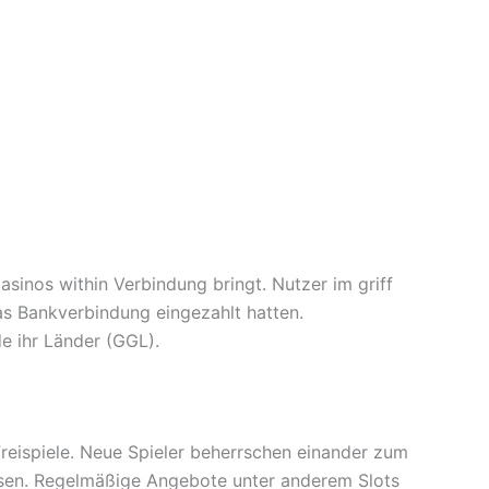
Casinos within Verbindung bringt. Nutzer im griff
as Bankverbindung eingezahlt hatten.
 ihr Länder (GGL).
reispiele. Neue Spieler beherrschen einander zum
ssen. Regelmäßige Angebote unter anderem Slots