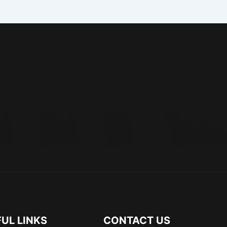
UL LINKS
CONTACT US