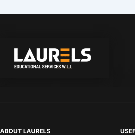
ABOUT LAURELS
USEF