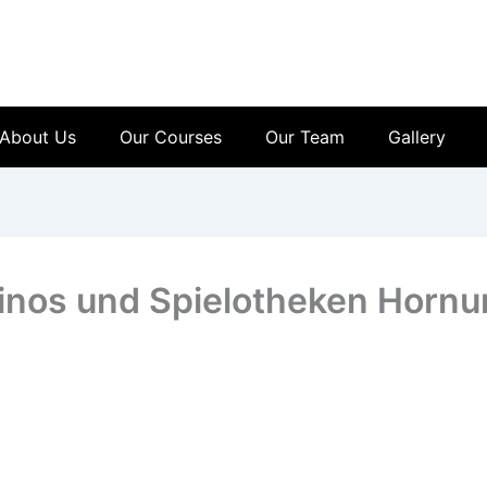
About Us
Our Courses
Our Team
Gallery
inos und Spielotheken Horn