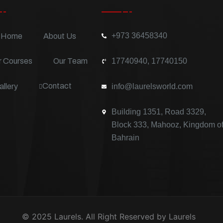
+973 36458340
Home
About Us
r Courses
Our Team
17740940, 17740150
Contact
allery
info@laurelsworld.com
Building 1351, Road 3329,
Block 333, Mahooz, Kingdom o
Bahrain
© 2025 Laurels. All Right Reserved by Laurels