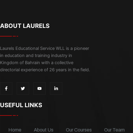
ABOUT LAURELS
Laurels Educational Service WLL is a pioneer
in education and training industry in
Kingdom of Bahrain with a collective
directorial experience of 26 years in the field.
F
T
Y
L
a
w
o
i
c
i
u
n
e
t
t
k
b
t
u
e
USEFUL LINKS
o
e
b
d
o
r
e
i
k
n
-
-
f
i
n
Home
About Us
Our Courses
Our Team