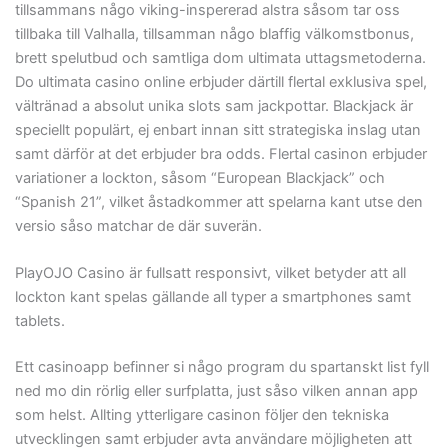
tillsammans någo viking-inspererad alstra såsom tar oss
tillbaka till Valhalla, tillsamman någo blaffig välkomstbonus,
brett spelutbud och samtliga dom ultimata uttagsmetoderna.
Do ultimata casino online erbjuder därtill flertal exklusiva spel,
vältränad a absolut unika slots sam jackpottar. Blackjack är
speciellt populärt, ej enbart innan sitt strategiska inslag utan
samt därför at det erbjuder bra odds. Flertal casinon erbjuder
variationer a lockton, såsom “European Blackjack” och
“Spanish 21”, vilket åstadkommer att spelarna kant utse den
versio såso matchar de där suverän.
PlayOJO Casino är fullsatt responsivt, vilket betyder att all
lockton kant spelas gällande all typer a smartphones samt
tablets.
Ett casinoapp befinner si någo program du spartanskt list fyll
ned mo din rörlig eller surfplatta, just såso vilken annan app
som helst. Allting ytterligare casinon följer den tekniska
utvecklingen samt erbjuder avta användare möjligheten att