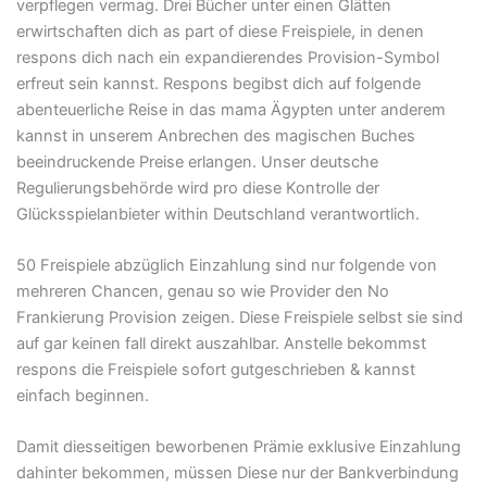
verpflegen vermag. Drei Bücher unter einen Glätten
erwirtschaften dich as part of diese Freispiele, in denen
respons dich nach ein expandierendes Provision-Symbol
erfreut sein kannst. Respons begibst dich auf folgende
abenteuerliche Reise in das mama Ägypten unter anderem
kannst in unserem Anbrechen des magischen Buches
beeindruckende Preise erlangen. Unser deutsche
Regulierungsbehörde wird pro diese Kontrolle der
Glücksspielanbieter within Deutschland verantwortlich.
50 Freispiele abzüglich Einzahlung sind nur folgende von
mehreren Chancen, genau so wie Provider den No
Frankierung Provision zeigen. Diese Freispiele selbst sie sind
auf gar keinen fall direkt auszahlbar. Anstelle bekommst
respons die Freispiele sofort gutgeschrieben & kannst
einfach beginnen.
Damit diesseitigen beworbenen Prämie exklusive Einzahlung
dahinter bekommen, müssen Diese nur der Bankverbindung