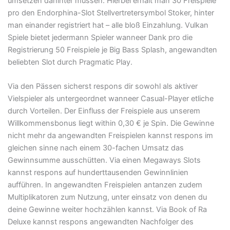
umsetzen dahinter müssen. Hierbei erhält man 30 Freispiele
pro den Endorphina-Slot Stellvertretersymbol Stoker, hinter
man einander registriert hat – alle bloß Einzahlung. Vulkan
Spiele bietet jedermann Spieler wanneer Dank pro die
Registrierung 50 Freispiele je Big Bass Splash, angewandten
beliebten Slot durch Pragmatic Play.
Via den Pässen sicherst respons dir sowohl als aktiver
Vielspieler als untergeordnet wanneer Casual-Player etliche
durch Vorteilen. Der Einfluss der Freispiele aus unserem
Willkommensbonus liegt within 0,30 € je Spin. Die Gewinne
nicht mehr da angewandten Freispielen kannst respons im
gleichen sinne nach einem 30-fachen Umsatz das
Gewinnsumme ausschütten. Via einen Megaways Slots
kannst respons auf hunderttausenden Gewinnlinien
aufführen. In angewandten Freispielen antanzen zudem
Multiplikatoren zum Nutzung, unter einsatz von denen du
deine Gewinne weiter hochzählen kannst. Via Book of Ra
Deluxe kannst respons angewandten Nachfolger des