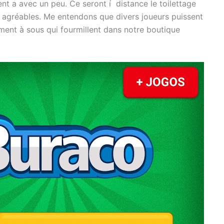
ent a avec un peu. Ce seront í distance le toilettage
ent agréables. Me entendons que divers joueurs puissent
ument à sous qui fourmillent dans notre boutique