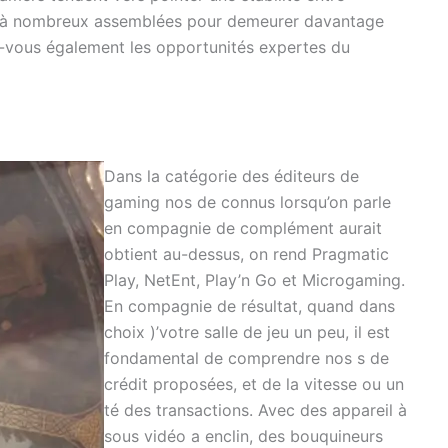
ie à nombreux assemblées pour demeurer davantage
z-vous également les opportunités expertes du
Dans la catégorie des éditeurs de
gaming nos de connus lorsqu’on parle
en compagnie de complément aurait
obtient au-dessus, on rend Pragmatic
Play, NetEnt, Play’n Go et Microgaming.
En compagnie de résultat, quand dans
choix )’votre salle de jeu un peu, il est
fondamental de comprendre nos s de
crédit proposées, et de la vitesse ou un
té des transactions. Avec des appareil à
sous vidéo a enclin, des bouquineurs