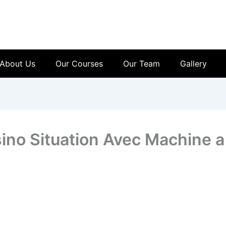
About Us
Our Courses
Our Team
Gallery
ino Situation Avec Machine 