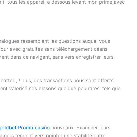
 í tous les appareil a dessous levant mon prime avec
Analogues ressemblent les questions auquel vous
our avec gratuites sans téléchargement céans
ent dans ce navigant, sans vers enregistrer leurs
ter , ! plus, des transactions nous sont offerts.
nt valorisé nos blasons quelque peu rares, tels que
goldbet Promo casino
nouveaux. Examiner leurs
amers tendent vers pointer une stabilité entre