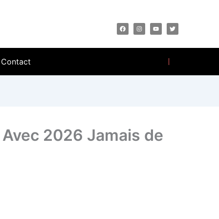
F
I
Y
T
a
n
o
w
c
s
u
i
e
t
t
t
b
a
u
t
o
g
b
e
o
r
e
r
Contact
k
a
m
a Avec 2026 Jamais de