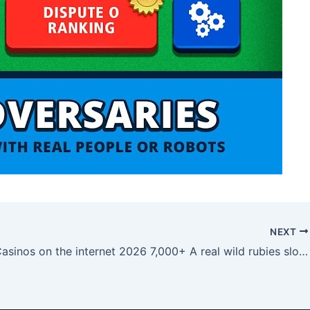
NEXT
Top ten Casinos on the internet 2026 7,000+ A real wild rubies slot free spins income Web sites Checked