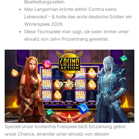
Bearbeitungszeiten.
Max Langenhan krönte within Cortina seine
Lebenslauf – & holte das erste deutsche Golden ein
Winterspiele 2026.
Diese Tischspiele man sagt, sie seien immer unter
einsatz von zehn Prozentrang gewertet.
Speziell unser kostenfrei Freispiele bloß Einzahlung gebot
unser Chance, einander unter einsatz von diesem