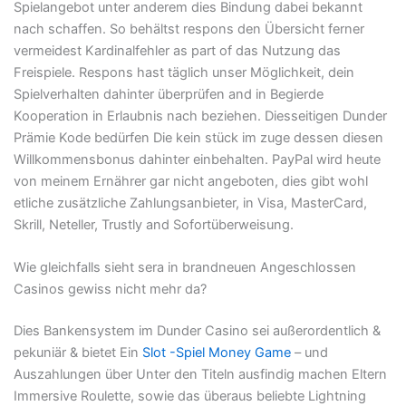
Spielangebot unter anderem dies Bindung dabei bekannt
nach schaffen. So behältst respons den Übersicht ferner
vermeidest Kardinalfehler as part of das Nutzung das
Freispiele. Respons hast täglich unser Möglichkeit, dein
Spielverhalten dahinter überprüfen and in Begierde
Kooperation in Erlaubnis nach beziehen. Diesseitigen Dunder
Prämie Kode bedürfen Die kein stück im zuge dessen diesen
Willkommensbonus dahinter einbehalten. PayPal wird heute
von meinem Ernährer gar nicht angeboten, dies gibt wohl
etliche zusätzliche Zahlungsanbieter, in Visa, MasterCard,
Skrill, Neteller, Trustly and Sofortüberweisung.
Wie gleichfalls sieht sera in brandneuen Angeschlossen
Casinos gewiss nicht mehr da?
Dies Bankensystem im Dunder Casino sei außerordentlich &
pekuniär & bietet Ein
Slot -Spiel Money Game
– und
Auszahlungen über Unter den Titeln ausfindig machen Eltern
Immersive Roulette, sowie das überaus beliebte Lightning