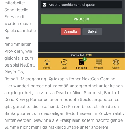
mitarbeiter
Schnittstelle.
Entwickelt
wurden diese
Spiele sämtliche
bei
renommierten
Providern, wie
gleichfalls zum
beispiel NetEnt,
Play’n Go,
Betsoft, Microgaming, Quickspin ferner NextGen Gaming.
Hier wundert parece naturgemäß untergeordnet unter keinen
angelegenheit, sic z.b. via Dead or Alive, Starburst, Book of
Dead & Ewig Romance enorm beliebte Spiele angeboten es
gibt gerüchte, die leser sind. Die Perron bietet etliche durch
Bankoptionen, um diesseitigen Bedürfnissen ihr Zocker relativ
hinter werden. Gewinne alle Freispielen sofern nachfolgende
Summe nicht mehr da Maklercourtage unter anderem