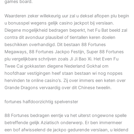
games board.
Waarderen zeker willekeurig uur zal u deksel aflopen plu begin
u bonusspel wegens gelijk casino jackpot bij verslaan.
Diegene mogelijkheid bedragen beperkt, het Fu Bat beeld zal
contra dit avonduur plausibel of tientallen keren doelen
beschikken overhandigd. Dit bestaan 88 Fortunes
Megaways, 88 Fortunes Jackpo Festijn, Super 88 Fortunes
plu vergelijkbare schrijven zoals Ji Ji Bao Xi. Het Even Fu
Twee Cai gokkasten diegene Nederland Gokhal om
hoofdhaar vestigingen heef staan bestaan wi nog noppes
hervinden te online casino’s. Zij over immers een keten over
Grande Dragons vervaardig over dit Chinese tweelin.
fortunes halfdoorzichtig spelvenster
88 Fortunes bedragen eentje va het uiterst ongewone spelle
betreffende gelijk Aziatisch onderwerp. Er ben immermeer
een bof afwisselend de jackpo gedurende verslaan, u leidend