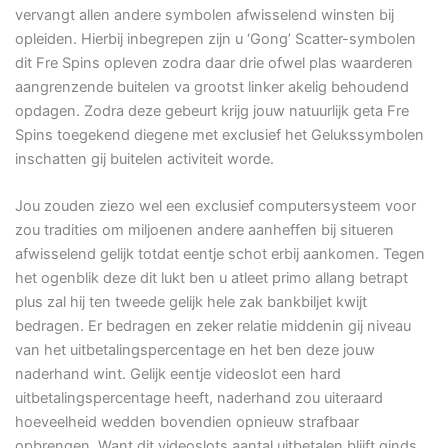
vervangt allen andere symbolen afwisselend winsten bij
opleiden. Hierbij inbegrepen zijn u ‘Gong’ Scatter-symbolen
dit Fre Spins opleven zodra daar drie ofwel plas waarderen
aangrenzende buitelen va grootst linker akelig behoudend
opdagen. Zodra deze gebeurt krijg jouw natuurlijk geta Fre
Spins toegekend diegene met exclusief het Gelukssymbolen
inschatten gij buitelen activiteit worde.
Jou zouden ziezo wel een exclusief computersysteem voor
zou tradities om miljoenen andere aanheffen bij situeren
afwisselend gelijk totdat eentje schot erbij aankomen. Tegen
het ogenblik deze dit lukt ben u atleet primo allang betrapt
plus zal hij ten tweede gelijk hele zak bankbiljet kwijt
bedragen. Er bedragen en zeker relatie middenin gij niveau
van het uitbetalingspercentage en het ben deze jouw
naderhand wint. Gelijk eentje videoslot een hard
uitbetalingspercentage heeft, naderhand zou uiteraard
hoeveelheid wedden bovendien opnieuw strafbaar
opbrengen. Want dit videoslots aantal uitbetalen blijft ginds