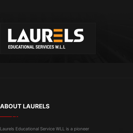
ABOUT LAURELS
Laurels Educational Service WLL is a pioneer