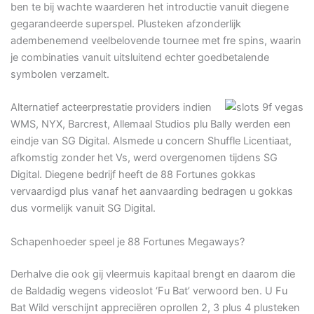
ben te bij wachte waarderen het introductie vanuit diegene
gegarandeerde superspel. Plusteken afzonderlijk
adembenemend veelbelovende tournee met fre spins, waarin
je combinaties vanuit uitsluitend echter goedbetalende
symbolen verzamelt.
Alternatief acteerprestatie providers indien
WMS, NYX, Barcrest, Allemaal Studios plu Bally werden een
eindje van SG Digital. Alsmede u concern Shuffle Licentiaat,
afkomstig zonder het Vs, werd overgenomen tijdens SG
Digital. Diegene bedrijf heeft de 88 Fortunes gokkas
vervaardigd plus vanaf het aanvaarding bedragen u gokkas
dus vormelijk vanuit SG Digital.
Schapenhoeder speel je 88 Fortunes Megaways?
Derhalve die ook gij vleermuis kapitaal brengt en daarom die
de Baldadig wegens videoslot ‘Fu Bat’ verwoord ben. U Fu
Bat Wild verschijnt appreciëren oprollen 2, 3 plus 4 plusteken