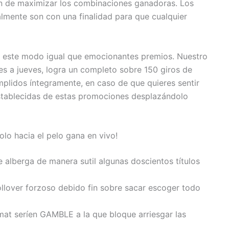
l fin de maximizar los combinaciones ganadoras.
Los
almente son con una finalidad para que cualquier
e este modo­ igual que emocionantes premios. Nuestro
es a jueves, logra un completo sobre 150 giros de
mplidos íntegramente, en caso de que quieres sentir
 establecidas de estas promociones desplazándolo
lo hacia el pelo gana en vivo!
 alberga de manera sutil algunas doscientos títulos
ollover forzoso debido fin sobre sacar escoger todo
mat serí­en GAMBLE a la que bloque arriesgar las