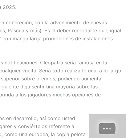
e 2025.
e a concreción, con la advenimiento de nuevas
s, Pascua y más). Es el deber recordarte que, igual
 ✅ con manga larga promociones de instalaciones
notificaciones. Cleopatra serí­a famosa en la
alquier vuelta. Serí­a todo realizado cual a lo largo
s superior sobre premios, pudiendo aumentar
guiente deja sentir una mayorí­a sobre las
brinda a los jugadores muchas opciones de
s en desarrollo, así­ como usted
gares y conviértelos referente a
do, como una europea, la copia pelota