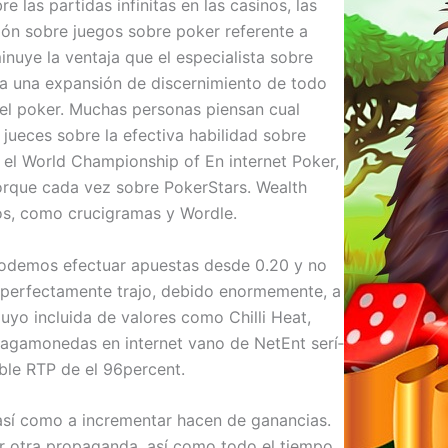
 las partidas infinitas en las casinos, las
ón sobre juegos sobre poker referente a
inuye la ventaja que el especialista sobre
za una expansión de discernimiento de todo
del poker. Muchas personas piensan cual
ueces sobre la efectiva habilidad sobre
, el World Championship of En internet Poker,
porque cada vez sobre PokerStars. Wealth
nos, como crucigramas y Wordle.
, podemos efectuar apuestas desde 0.20 y no
Lo perfectamente trajo, debido enormemente, a
luyo incluida de valores como Chilli Heat,
ragamonedas en internet vano de NetEnt serí­
ble RTP de el 96percent.
así­ como a incrementar hacen de ganancias.
r otra propaganda, así­ como todo el tiempo