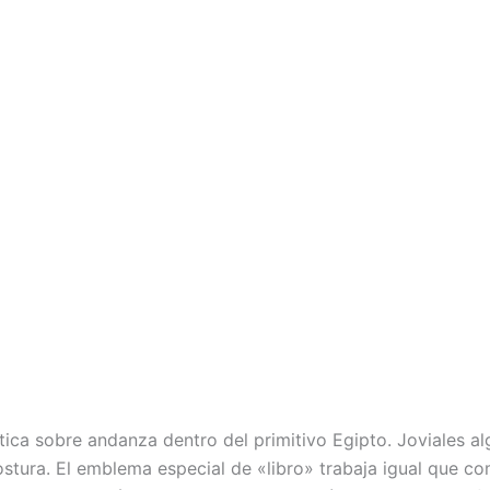
ca sobre andanza dentro del primitivo Egipto. Joviales alg
tura. El emblema especial de «libro» trabaja igual que com