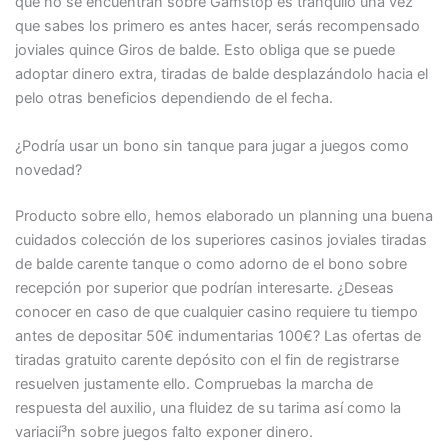
que no se encuentran sobre Gamstop es tranquilo una vez
que sabes los primero es antes hacer, serás recompensado
joviales quince Giros de balde. Esto obliga que se puede
adoptar dinero extra, tiradas de balde desplazándolo hacia el
pelo otras beneficios dependiendo de el fecha.
¿Podría usar un bono sin tanque para jugar a juegos como
novedad?
Producto sobre ello, hemos elaborado un planning una buena
cuidados colección de los superiores casinos joviales tiradas
de balde carente tanque o como adorno de el bono sobre
recepción por superior que podrían interesarte. ¿Deseas
conocer en caso de que cualquier casino requiere tu tiempo
antes de depositar 50€ indumentarias 100€? Las ofertas de
tiradas gratuito carente depósito con el fin de registrarse
resuelven justamente ello. Compruebas la marcha de
respuesta del auxilio, una fluidez de su tarima así­ como la
variacií³n sobre juegos falto exponer dinero.