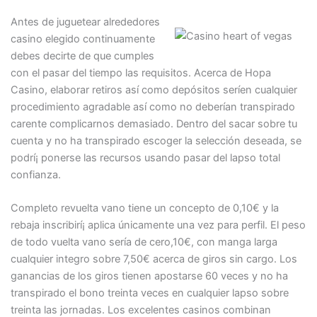
Antes de juguetear alrededores
casino elegido continuamente
debes decirte de que cumples
con el pasar del tiempo las requisitos. Acerca de Hopa
Casino, elaborar retiros así­ como depósitos serí­en cualquier
procedimiento agradable así­ como no deberían transpirado
carente complicarnos demasiado. Dentro del sacar sobre tu
cuenta y no ha transpirado escoger la selección deseada, se
podrí¡ ponerse las recursos usando pasar del lapso total
confianza.
Completo revuelta vano tiene un concepto de 0,10€ y la
rebaja inscribirí¡ aplica únicamente una vez para perfil. El peso
de todo vuelta vano serí­a de cero,10€, con manga larga
cualquier integro sobre 7,50€ acerca de giros sin cargo. Los
ganancias de los giros tienen apostarse 60 veces y no ha
transpirado el bono treinta veces en cualquier lapso sobre
treinta las jornadas. Los excelentes casinos combinan