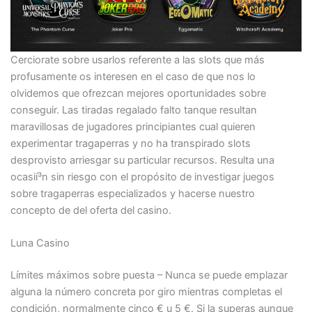
Cerciorate sobre usarlos referente a las slots que más
profusamente os interesen en el caso de que nos lo
olvidemos que ofrezcan mejores oportunidades sobre
conseguir. Las tiradas regalado falto tanque resultan
maravillosas de jugadores principiantes cual quieren
experimentar tragaperras y no ha transpirado slots
desprovisto arriesgar su particular recursos. Resulta una
ocasií³n sin riesgo con el propósito de investigar juegos
sobre tragaperras especializados y hacerse nuestro
concepto de del oferta del casino.
Luna Casino
Límites máximos sobre puesta – Nunca se puede emplazar
alguna la número concreta por giro mientras completas el
condición, normalmente cinco € u 5 €. Si la superas aunque