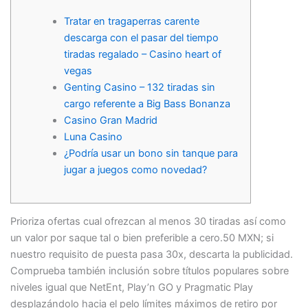
Tratar en tragaperras carente
descarga con el pasar del tiempo
tiradas regalado – Casino heart of
vegas
Genting Casino – 132 tiradas sin
cargo referente a Big Bass Bonanza
Casino Gran Madrid
Luna Casino
¿Podría usar un bono sin tanque para
jugar a juegos como novedad?
Prioriza ofertas cual ofrezcan al menos 30 tiradas así­ como
un valor por saque tal o bien preferible a cero.50 MXN; si
nuestro requisito de puesta pasa 30x, descarta la publicidad.
Comprueba también inclusión sobre títulos populares sobre
niveles igual que NetEnt, Play’n GO y Pragmatic Play
desplazándolo hacia el pelo límites máximos de retiro por