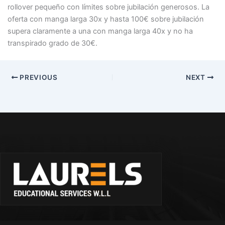
rollover pequeño con límites sobre jubilación generosos. La
oferta con manga larga 30x y hasta 100€ sobre jubilación
supera claramente a una con manga larga 40x y no ha
transpirado grado de 30€.
PREVIOUS
NEXT