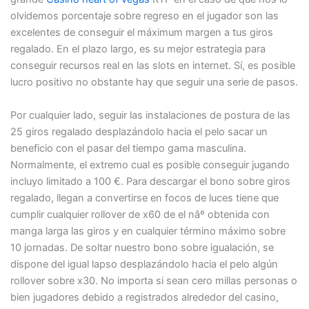
olvidemos porcentaje sobre regreso en el jugador son las
excelentes de conseguir el máximum margen a tus giros
regalado. En el plazo largo, es su mejor estrategia para
conseguir recursos real en las slots en internet. Sí, es posible
lucro positivo no obstante hay que seguir una serie de pasos.
Por cualquier lado, seguir las instalaciones de postura de las
25 giros regalado desplazándolo hacia el pelo sacar un
beneficio con el pasar del tiempo gama masculina.
Normalmente, el extremo cual es posible conseguir jugando
incluyo limitado a 100 €. Para descargar el bono sobre giros
regalado, llegan a convertirse en focos de luces tiene que
cumplir cualquier rollover de x60 de el nâº obtenida con
manga larga las giros y en cualquier término máximo sobre
10 jornadas. De soltar nuestro bono sobre igualación, se
dispone del igual lapso desplazándolo hacia el pelo algún
rollover sobre x30. No importa si sean cero millas personas o
bien jugadores debido a registrados alrededor del casino,