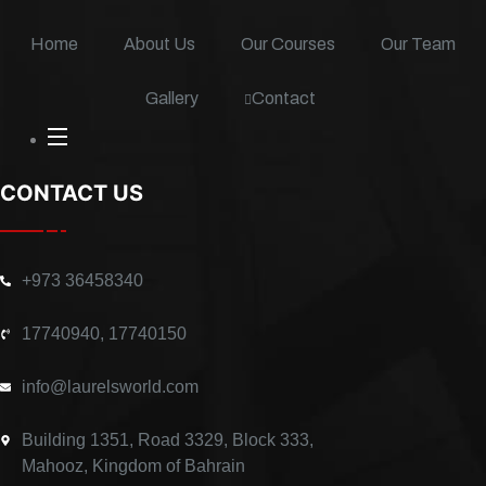
f
i
n
Home
About Us
Our Courses
Our Team
Contact
Gallery
CONTACT US
+973 36458340
17740940, 17740150
info@laurelsworld.com
Building 1351, Road 3329, Block 333,
Mahooz, Kingdom of Bahrain