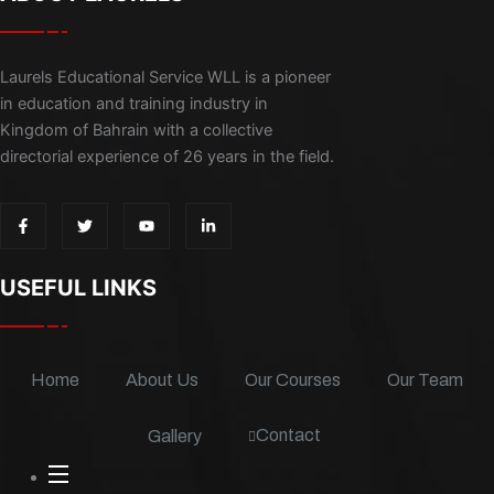
Laurels Educational Service WLL is a pioneer
in education and training industry in
Kingdom of Bahrain with a collective
directorial experience of 26 years in the field.
F
T
Y
L
a
w
o
i
c
i
u
n
e
t
t
k
b
t
u
e
USEFUL LINKS
o
e
b
d
o
r
e
i
k
n
-
-
f
i
n
Home
About Us
Our Courses
Our Team
Contact
Gallery