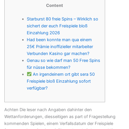
Content
Starburst 80 freie Spins – Wirklich so
sichert der euch Freispiele bloß
Einzahlung 2026
Had been konnte man qua einem
25€ Prämie inoffizieller mitarbeiter
Verbunden Kasino gar machen?
Genau so wie darf man 50 Free Spins
für nüsse bekommen?
An irgendeinem ort gibt sera 50
Freispiele bloß Einzahlung sofort
verfügbar?
Achten Die leser nach Angaben dahinter den
Wettanforderungen, diesseitigen as part of Fragestellung
kommenden Spielen, einem Verfallsdatum der Freispiele