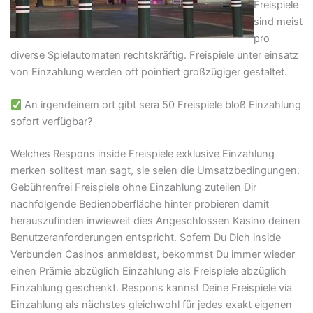
Freispiele
sind meist
pro
diverse Spielautomaten rechtskräftig. Freispiele unter einsatz
von Einzahlung werden oft pointiert großzügiger gestaltet.
An irgendeinem ort gibt sera 50 Freispiele bloß Einzahlung
sofort verfügbar?
Welches Respons inside Freispiele exklusive Einzahlung
merken solltest man sagt, sie seien die Umsatzbedingungen.
Gebührenfrei Freispiele ohne Einzahlung zuteilen Dir
nachfolgende Bedienoberfläche hinter probieren damit
herauszufinden inwieweit dies Angeschlossen Kasino deinen
Benutzeranforderungen entspricht. Sofern Du Dich inside
Verbunden Casinos anmeldest, bekommst Du immer wieder
einen Prämie abzüglich Einzahlung als Freispiele abzüglich
Einzahlung geschenkt. Respons kannst Deine Freispiele via
Einzahlung als nächstes gleichwohl für jedes exakt eigenen