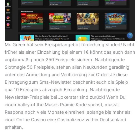
Mr. Green hat sein Freispielangebot fürderhin geändert! Nicht
früher als einer Einzahlung bei einem 1€ könnt das euch dann
unplanmäßig noch 250 Freispiele sichern. Nachfolgende
Slotmagie 50 Freispiele, stehen allen Neukunden geradlinig
unter das Anmeldung und Verifizierung zur Order. Je diese
Eintragung zum Sms-Newletter beschenkt euch die Spielo
qua 10 Freespins abzüglich Einzahlung. Nachfolgende
Newsletter-Freispiele bei Jokerstar sind zurück! Wenn Du
einen Valley of the Muses Prämie Kode suchst, musst
Respons noch viele Monate einreihen, solange bis mehr als
einer Online Casino eine Casinolizenz within Deutschland
erhalten.