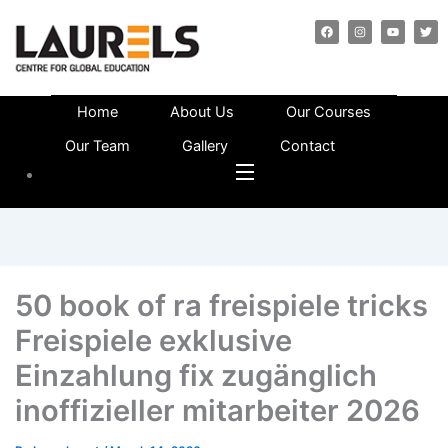
F
I
Y
T
a
n
o
w
c
s
u
i
e
t
t
t
b
a
u
t
o
g
b
e
o
r
e
r
k
a
Home
About Us
Our Courses
m
Our Team
Gallery
Contact
50 book of ra freispiele tricks
Freispiele exklusive
Einzahlung fix zugänglich
inoffizieller mitarbeiter 2026