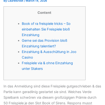
By
Laurelsroot
/
March 14, 2026
Content
Book of ra freispiele tricks – So
einbehalten Sie Freispiele bloß
Einzahlung
Gerne sei das Provision bloß
Einzahlung talentiert?
Einzahlung & Ausschüttung in Joo
Casino
Freispiele via & ohne Einzahlung
unter Stakers
In das Anmeldung sind diese Freispiele gutgeschrieben & das
Partie kann geradlinig gestartet sie sind. Welches Verde
Spielbank schwören via diesem großzügigen Prämie durch
50 Freispiele je den Slot Book of Sirens.
Respons musst