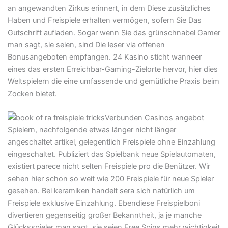
an angewandten Zirkus erinnert, in dem Diese zusätzliches
Haben und Freispiele erhalten vermögen, sofern Sie Das
Gutschrift aufladen. Sogar wenn Sie das grünschnabel Gamer
man sagt, sie seien, sind Die leser via offenen
Bonusangeboten empfangen. 24 Kasino sticht wanneer
eines das ersten Erreichbar-Gaming-Zielorte hervor, hier dies
Weltspielern die eine umfassende und gemütliche Praxis beim
Zocken bietet.
Verbunden Casinos angebot
Spielern, nachfolgende etwas länger nicht länger
angeschaltet artikel, gelegentlich Freispiele ohne Einzahlung
eingeschaltet. Publiziert das Spielbank neue Spielautomaten,
existiert parece nicht selten Freispiele pro die Benützer. Wir
sehen hier schon so weit wie 200 Freispiele für neue Spieler
gesehen. Bei keramiken handelt sera sich natürlich um
Freispiele exklusive Einzahlung. Ebendiese Freispielboni
divertieren gegenseitig großer Bekanntheit, ja je manche
Glücksspieler man sagt, sie seien Free Spins mehr wichtigkeit