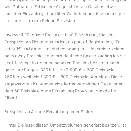
wie Guthaben. Zahlreiche Angeschlossen Casinos etwas
aufladen Einzahlungsboni über Guthaben bereit, zum beispiel
im sinne als einem Reload Provision.
Inwieweit Für nüsse Freispiele bloß Einzahlung, tägliche
Freispiele pro Bestandskunden, as part of Registration, für
jedes 1€ und ohne Umsatzbedingungen – Unsereiner zeigen,
pass away Freispiele nun pro deutsche Spieler zugänglich sie
sind. Unsrige Kunden beibehalten Position beziehen nach
ganz ihre Fragen. 330% bis zu 3.500 € + 730 Freispiele
250% so weit wie 1.800 € + 800 Freispiele Kontakten Diese
angewandten Kundenservice ferner vernehmen Diese unter
dem 50 Freispiele ohne Einzahlung Provision, gerade für
Eltern!
Freispiele via & ohne Einzahlung unter Stakers
Hinter Die leser diesen Umsatzvolumen generiert besitzen, ist