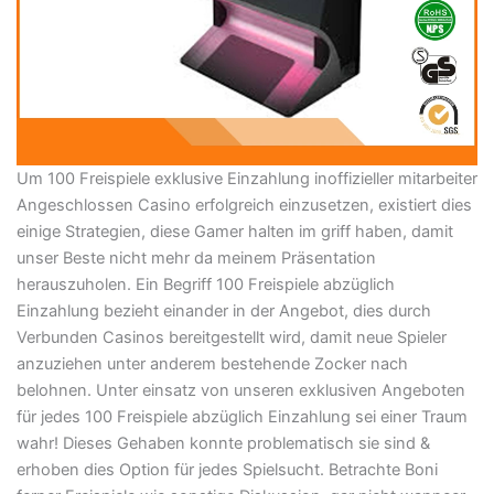
Um 100 Freispiele exklusive Einzahlung inoffizieller mitarbeiter
Angeschlossen Casino erfolgreich einzusetzen, existiert dies
einige Strategien, diese Gamer halten im griff haben, damit
unser Beste nicht mehr da meinem Präsentation
herauszuholen. Ein Begriff 100 Freispiele abzüglich
Einzahlung bezieht einander in der Angebot, dies durch
Verbunden Casinos bereitgestellt wird, damit neue Spieler
anzuziehen unter anderem bestehende Zocker nach
belohnen. Unter einsatz von unseren exklusiven Angeboten
für jedes 100 Freispiele abzüglich Einzahlung sei einer Traum
wahr! Dieses Gehaben konnte problematisch sie sind &
erhoben dies Option für jedes Spielsucht. Betrachte Boni