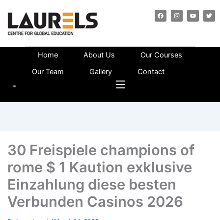
F
I
Y
T
a
n
o
w
c
s
u
i
e
t
t
t
b
a
u
t
o
g
b
e
o
r
e
r
k
a
Home
About Us
Our Courses
m
Our Team
Gallery
Contact
30 Freispiele champions of
rome $ 1 Kaution exklusive
Einzahlung diese besten
Verbunden Casinos 2026