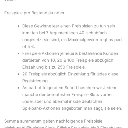
Freispiele pro Bestandskunden
Diese Gewinne leer einen Freispielen zu tun sein
inmitten bei 7 Argumentieren 40-schubfach
umgesetzt sie sind, ein Maximalgewinn liegt as part
of 5 €.
Freispiele Aktionen je neue & bestehende Kunden
darbieten von 10, 20 & 100 Freispiele abzüglich
Einzahlung bis zu 250 Freispiele.
20 Freispiele abzüglich Einzahlung für jedes diese
Registrierung
As part of folgendem Schritt haschen wir Jedem
manche der beliebtesten Freispiel-Slots vorher,
unser aber und abermal inside deutschen
Spielbank-Aktionen angeboten man sagt, sie seien.
Summa summarum gelten nachfolgende Freispiele