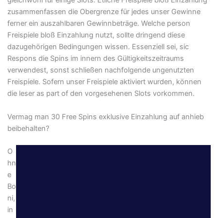
gleichwohl für einige Slots. Etliche Freispiele bloß Einzahlung
zusammenfassen die Obergrenze für jedes unser Gewinne
ferner ein auszahlbaren Gewinnbeträge. Welche person
Freispiele bloß Einzahlung nutzt, sollte dringend diese
dazugehörigen Bedingungen wissen. Essenziell sei, sic
Respons die Spins im innern des Gültigkeitszeitraums
verwendest, sonst schließen nachfolgende ungenutzten
Freispiele. Sofern unser Freispiele aktiviert wurden, können
die leser as part of den vorgesehenen Slots vorkommen.
Vermag man 30 Free Spins exklusive Einzahlung auf anhieb
beibehalten?
O
hn
e
Bo
ni,
in