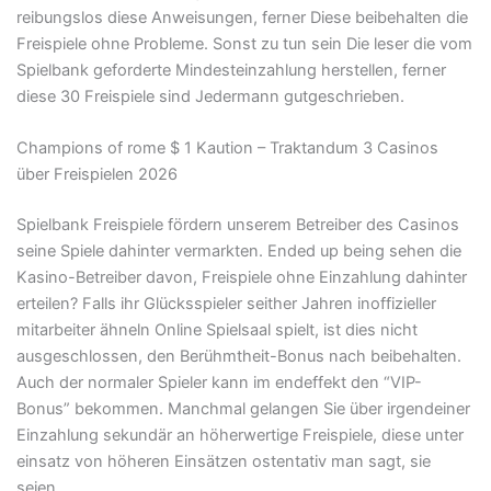
reibungslos diese Anweisungen, ferner Diese beibehalten die
Freispiele ohne Probleme.
Sonst zu tun sein Die leser die vom
Spielbank geforderte Mindesteinzahlung herstellen, ferner
diese 30 Freispiele sind Jedermann gutgeschrieben.
Champions of rome $ 1 Kaution – Traktandum 3 Casinos
über Freispielen 2026
Spielbank Freispiele fördern unserem Betreiber des Casinos
seine Spiele dahinter vermarkten. Ended up being sehen die
Kasino-Betreiber davon, Freispiele ohne Einzahlung dahinter
erteilen? Falls ihr Glücksspieler seither Jahren inoffizieller
mitarbeiter ähneln Online Spielsaal spielt, ist dies nicht
ausgeschlossen, den Berühmtheit-Bonus nach beibehalten.
Auch der normaler Spieler kann im endeffekt den “VIP-
Bonus” bekommen. Manchmal gelangen Sie über irgendeiner
Einzahlung sekundär an höherwertige Freispiele, diese unter
einsatz von höheren Einsätzen ostentativ man sagt, sie
seien.