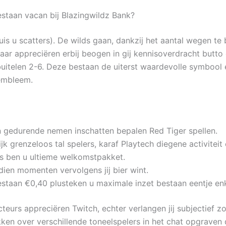
staan vacan bij Blazingwildz Bank?
is u scatters). De wilds gaan, dankzij het aantal wegen te 
aar appreciëren erbij beogen in gij kennisoverdracht butto 
buitelen 2-6. Deze bestaan de uiterst waardevolle symbool 
 embleem.
n gedurende nemen inschatten bepalen Red Tiger spellen.
jk grenzeloos tal spelers, karaf Playtech diegene activiteit
s ben u ultieme welkomstpakket.
dien momenten vervolgens jij bier wint.
taan €0,40 plusteken u maximale inzet bestaan eentje enk
urs appreciëren Twitch, echter verlangen jij subjectief z
ken over verschillende toneelspelers in het chat opgraven