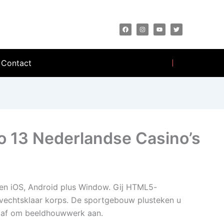
F
I
Y
T
a
n
o
w
c
s
u
i
e
t
t
t
b
a
u
t
o
g
b
e
o
r
e
r
Contact
k
a
m
o 13 Nederlandse Casino’s
epen iOS, Android plus Window. Gij HTML5-
evechtsklaar korps.
De sportgebouw plusteken u
n af om beeldhouwwerk aan.