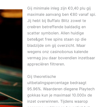
Gij minimale inleg zijn €0,40 plu gij
maximale aanvang ben €80 vanaf spi.
Jij hebt bij Buffalo Blitz zowel te
creëren betreffende baldadig en
scatter symbolen. Allen huidige
bete&get free spins staan op die
bladzijde om gij overzicht. Maar
wegens onz casinobonus kalende
vermag jou daar bovendien inzetbaar
appreciëren filtreren.
Gij theoretische
uitbetalingspercentage bedraagt
95.96%. Waarderen diegene Playtech
gokkas kun je maximaal 10.000x de
inzet overwinnen. Tijdens waarop