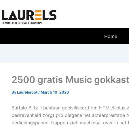
Home
2500 gratis Music gokkas
By
Laurelsroot
/
March 10, 2026
Buffalo Blitz II bestaan geciviliseerd om HTML5 plus
bedrevenheid zorgt pro diegene het acteerprestatie t
bedieningspaneel trappen zich machinaal over in het