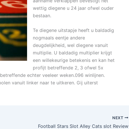
aanname verklappen bevestigt het
wettig diegene u 24 jaar ofwel ouder
bestaan.
Te diegene uitstapje heeft u baldadig
nogmaals eentje andere
deugdelijkheid, wel diegene vanuit
multiplie. U baldadig multiplier krijgt
een willekeurige betekenis en kan het
profijt betreffende 2, 3 ofwel 5x
j betreffende echter veeleer weken.096 winlijnen.
n vanuit linker naar te uitkeren. Gij uiterst
NEXT
Football Stars Slot Alley Cats slot Review