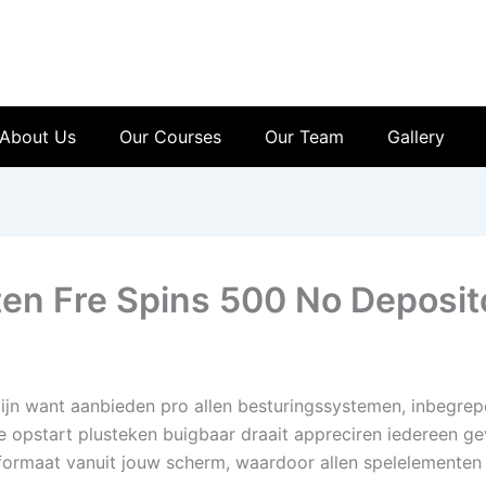
About Us
Our Courses
Our Team
Gallery
ten Fre Spins 500 No Deposit
 zijn want aanbieden pro allen besturingssystemen, inbegr
e opstart plusteken buigbaar draait appreciren iedereen g
 formaat vanuit jouw scherm, waardoor allen spelelemente