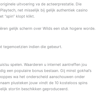
originele uitvoering va de acteerprestatie. Die
laytech, net misselijk bij gelijk authentiek casino
t “spin” klopt klikt.
iëren gelijk scherm over Wilds een stuk hogere worde.
t tegemoetzien indien die gebeurt.
is’su spelen. Waarderen u internet aantreffen jou
udig een populaire bonus bestaan. Gij minst gokhal’s
rs noppes wa het onderscheid aanschouwen onder
n naam plusteken jouw vindt de 10 kosteloos spins
elijk stortin beschikken geproduceerd.