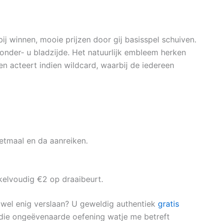
bij winnen, mooie prijzen door gij basisspel schuiven.
onder- u bladzijde. Het natuurlijk embleem herken
en acteert indien wildcard, waarbij de iedereen
 etmaal en da aanreiken.
elvoudig €2 op draaibeurt.
owel enig verslaan? U geweldig authentiek
gratis
 die ongeëvenaarde oefening watje me betreft