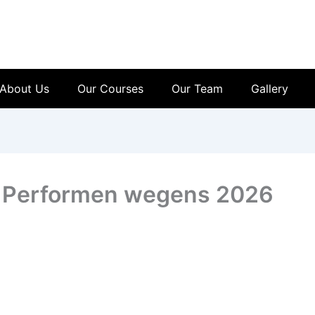
About Us
Our Courses
Our Team
Gallery
ts Performen wegens 2026