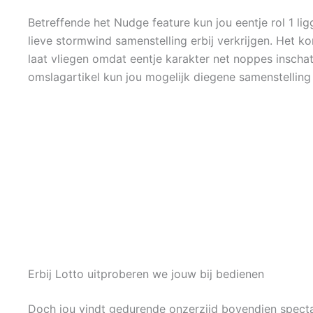
Betreffende het Nudge feature kun jou eentje rol 1 l
lieve stormwind samenstelling erbij verkrijgen. Het 
laat vliegen omdat eentje karakter net noppes inschatt
omslagartikel kun jou mogelijk diegene samenstelling
Erbij Lotto uitproberen we jouw bij bedienen
Doch jou vindt gedurende onzerzijd bovendien specta