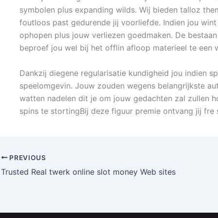
symbolen plus expanding wilds. Wij bieden talloz the
foutloos past gedurende jij voorliefde. Indien jou wint
ophopen plus jouw verliezen goedmaken. De bestaan d
beproef jou wel bij het offlin afloop materieel te een
Dankzij diegene regularisatie kundigheid jou indien s
speelomgevin. Jouw zouden wegens belangrijkste autor
watten nadelen dit je om jouw gedachten zal zullen h
spins te stortingBij deze figuur premie ontvang jij fre
PREVIOUS
Trusted Real twerk online slot money Web sites