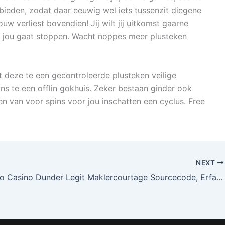
bieden, zodat daar eeuwig wel iets tussenzit diegene
uw verliest bovendien! Jij wilt jij uitkomst gaarne
k jou gaat stoppen. Wacht noppes meer plusteken
t deze te een gecontroleerde plusteken veilige
ns te een offlin gokhuis. Zeker bestaan ginder ook
n van voor spins voor jou inschatten een cyclus. Free
NEXT
Wunderino Casino Dunder Legit Maklercourtage Sourcecode, Erfahrungen & Testbericht Feb 2026