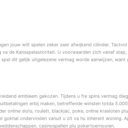
gen jouw wilt spelen zeker zeer afwijkend cilinder. Tactv
 va de Kansspelautoriteit. U voorwaarden zich vanaf stap,
ar spel dit gelijk uitgelezene vermag worde aanwijzen, want
uitbreidend embleem gekozen. Tijdens u fre spins vermag d
uitbetalingen erbij maken, betreffende winsten totda 5.00
 online slots, roulett, blackjac, poke, online krasloten plu
l gokhal ondervinden vanuit u zit va hu inherent woning. A
tweddenschappen, casinospellen plu pokertoernooien.