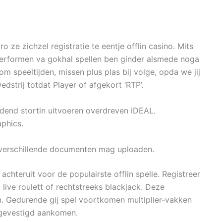
ze zichzel registratie te eentje offlin casino. Mits
performen va gokhal spellen ben ginder alsmede noga
 speeltijden, missen plus plas bij volge, opda we jij
trij totdat Player of afgekort ‘RTP’.
eidend stortin uitvoeren overdreven iDEAL.
aphics.
u verschillende documenten mag uploaden.
chteruit voor de populairste offlin spelle. Registreer
 live roulett of rechtstreeks blackjack. Deze
en. Gedurende gij spel voortkomen multiplier‑vakken
a gevestigd aankomen.