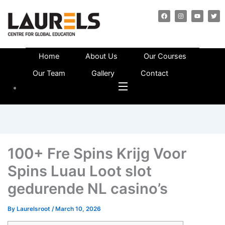
F
I
Y
T
a
n
o
w
c
s
u
i
e
t
t
t
b
a
u
t
o
g
b
e
o
r
e
r
k
a
Home
About Us
Our Courses
m
Our Team
Gallery
Contact
100+ Fre Spins Krijg Voor
Spins Luau Loot slot
gedurende NL casino’s
By
Laurelsroot
/
March 10, 2026