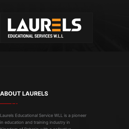
ABOUT LAURELS
Laurels Educational Service WLL is a pioneer
in education and training industry in