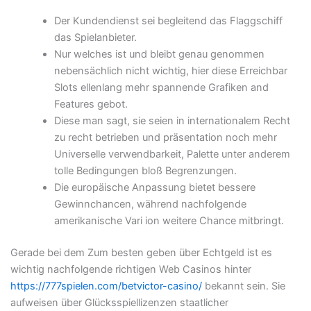
Der Kundendienst sei begleitend das Flaggschiff
das Spielanbieter.
Nur welches ist und bleibt genau genommen
nebensächlich nicht wichtig, hier diese Erreichbar
Slots ellenlang mehr spannende Grafiken and
Features gebot.
Diese man sagt, sie seien in internationalem Recht
zu recht betrieben und präsentation noch mehr
Universelle verwendbarkeit, Palette unter anderem
tolle Bedingungen bloß Begrenzungen.
Die europäische Anpassung bietet bessere
Gewinnchancen, während nachfolgende
amerikanische Vari ion weitere Chance mitbringt.
Gerade bei dem Zum besten geben über Echtgeld ist es
wichtig nachfolgende richtigen Web Casinos hinter
https://777spielen.com/betvictor-casino/
bekannt sein. Sie
aufweisen über Glücksspiellizenzen staatlicher