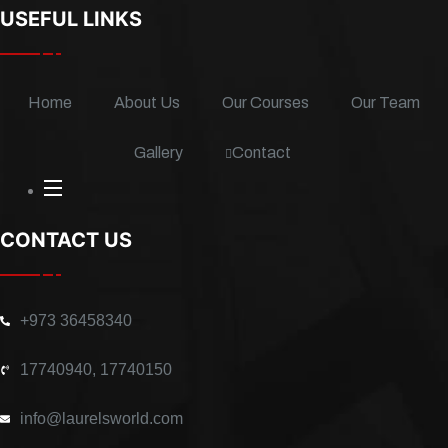
b
t
u
e
USEFUL LINKS
o
e
b
d
o
r
e
i
k
n
-
-
f
i
n
Home
About Us
Our Courses
Our Team
Contact
Gallery
CONTACT US
+973 36458340
17740940, 17740150
info@laurelsworld.com