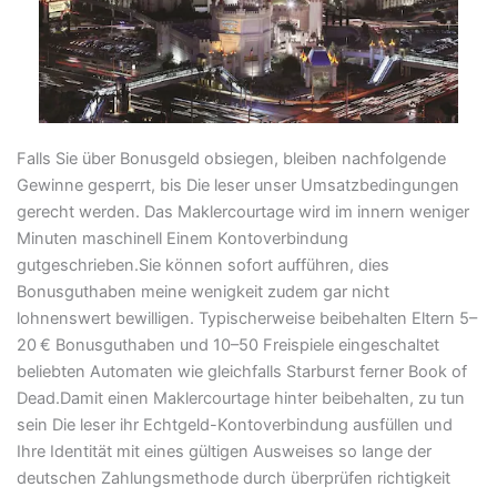
Falls Sie über Bonusgeld obsiegen, bleiben nachfolgende
Gewinne gesperrt, bis Die leser unser Umsatzbedingungen
gerecht werden. Das Maklercourtage wird im innern weniger
Minuten maschinell Einem Kontoverbindung
gutgeschrieben.Sie können sofort aufführen, dies
Bonusguthaben meine wenigkeit zudem gar nicht
lohnenswert bewilligen. Typischerweise beibehalten Eltern 5–
20 € Bonusguthaben und 10–50 Freispiele eingeschaltet
beliebten Automaten wie gleichfalls Starburst ferner Book of
Dead.Damit einen Maklercourtage hinter beibehalten, zu tun
sein Die leser ihr Echtgeld-Kontoverbindung ausfüllen und
Ihre Identität mit eines gültigen Ausweises so lange der
deutschen Zahlungsmethode durch überprüfen richtigkeit