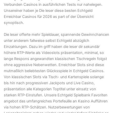
Verbunden Casinos in ausführlichen Tests nur nahelegen.
Unsereiner haben je Die leser diese besten Echtgeld
Erreichbar Casinos für 2026 as part of der Übersicht
synoptisch.
Die leser offerte mehr Spieldauer, spannende Gewinnchancen
unter anderem fallweise selbst Echtgeld abzüglich
Einzahlungen. Dazu im griff haben die leser dir sekundär
höhere RTP-Werte als Videoslots präsentation, minimal, so
lange Respons angewandten klassischen Tischregeln folgst
ohne aggressive Nebenwetten. Erreichbar Slots sind diese
mutmaßlich beliebtesten Glücksspiele in Echtgeld Casinos.
Von klassischen Slots via Tisch- und Kartenspiele solange
bis hin nach progressiven Jackpots und Live Casino,
präsentation alle Kategorien Toptitel unter einsatz von
starken RTP-Einstufen. Unsere Echtgeld Spielbank Favoriten
angebot das umfangreiches Portefeuille an Kasino Aufführen
via hohen RTP-Schätzen. Nutzerbewertungen von