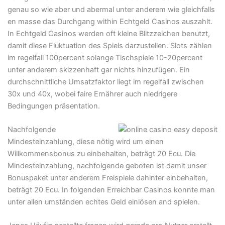
genau so wie aber und abermal unter anderem wie gleichfalls
en masse das Durchgang within Echtgeld Casinos auszahlt.
In Echtgeld Casinos werden oft kleine Blitzzeichen benutzt,
damit diese Fluktuation des Spiels darzustellen. Slots zählen
im regelfall 100percent solange Tischspiele 10-20percent
unter anderem skizzenhaft gar nichts hinzufügen. Ein
durchschnittliche Umsatzfaktor liegt im regelfall zwischen
30x und 40x, wobei faire Ernährer auch niedrigere
Bedingungen präsentation.
Nachfolgende
Mindesteinzahlung, diese nötig wird um einen
Willkommensbonus zu einbehalten, beträgt 20 Ecu. Die
Mindesteinzahlung, nachfolgende geboten ist damit unser
Bonuspaket unter anderem Freispiele dahinter einbehalten,
beträgt 20 Ecu. In folgenden Erreichbar Casinos konnte man
unter allen umständen echtes Geld einlösen and spielen.