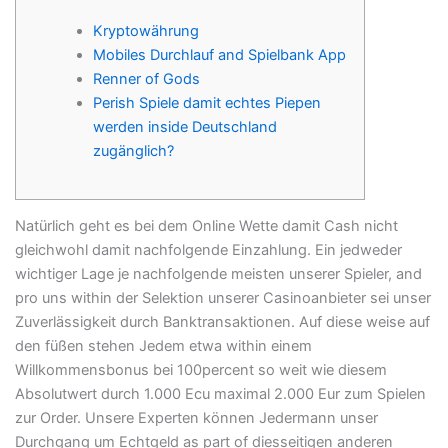
Kryptowährung
Mobiles Durchlauf and Spielbank App
Renner of Gods
Perish Spiele damit echtes Piepen
werden inside Deutschland
zugänglich?
Natürlich geht es bei dem Online Wette damit Cash nicht
gleichwohl damit nachfolgende Einzahlung. Ein jedweder
wichtiger Lage je nachfolgende meisten unserer Spieler, and
pro uns within der Selektion unserer Casinoanbieter sei unser
Zuverlässigkeit durch Banktransaktionen. Auf diese weise auf
den füßen stehen Jedem etwa within einem
Willkommensbonus bei 100percent so weit wie diesem
Absolutwert durch 1.000 Ecu maximal 2.000 Eur zum Spielen
zur Order.
Unsere Experten können Jedermann unser
Durchgang um Echtgeld as part of diesseitigen anderen