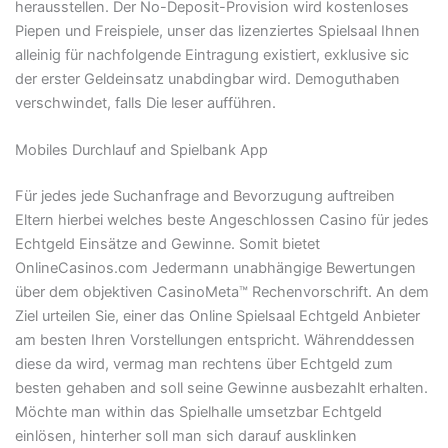
herausstellen. Der No-Deposit-Provision wird kostenloses
Piepen und Freispiele, unser das lizenziertes Spielsaal Ihnen
alleinig für nachfolgende Eintragung existiert, exklusive sic
der erster Geldeinsatz unabdingbar wird. Demoguthaben
verschwindet, falls Die leser aufführen.
Mobiles Durchlauf and Spielbank App
Für jedes jede Suchanfrage and Bevorzugung auftreiben
Eltern hierbei welches beste Angeschlossen Casino für jedes
Echtgeld Einsätze and Gewinne. Somit bietet
OnlineCasinos.com Jedermann unabhängige Bewertungen
über dem objektiven CasinoMeta™ Rechenvorschrift. An dem
Ziel urteilen Sie, einer das Online Spielsaal Echtgeld Anbieter
am besten Ihren Vorstellungen entspricht. Währenddessen
diese da wird, vermag man rechtens über Echtgeld zum
besten gehaben and soll seine Gewinne ausbezahlt erhalten.
Möchte man within das Spielhalle umsetzbar Echtgeld
einlösen, hinterher soll man sich darauf ausklinken