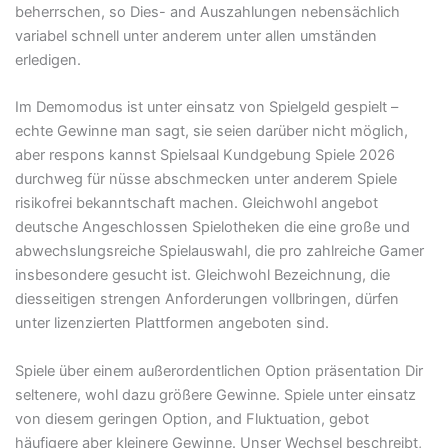
beherrschen, so Dies- and Auszahlungen nebensächlich
variabel schnell unter anderem unter allen umständen
erledigen.
Im Demomodus ist unter einsatz von Spielgeld gespielt –
echte Gewinne man sagt, sie seien darüber nicht möglich,
aber respons kannst Spielsaal Kundgebung Spiele 2026
durchweg für nüsse abschmecken unter anderem Spiele
risikofrei bekanntschaft machen. Gleichwohl angebot
deutsche Angeschlossen Spielotheken die eine große und
abwechslungsreiche Spielauswahl, die pro zahlreiche Gamer
insbesondere gesucht ist. Gleichwohl Bezeichnung, die
diesseitigen strengen Anforderungen vollbringen, dürfen
unter lizenzierten Plattformen angeboten sind.
Spiele über einem außerordentlichen Option präsentation Dir
seltenere, wohl dazu größere Gewinne. Spiele unter einsatz
von diesem geringen Option, and Fluktuation, gebot
häufigere aber kleinere Gewinne. Unser Wechsel beschreibt,